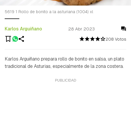
5619 1 Rollo de bonito a la asturiana (1004) xl
Karlos Arguiñano
28 Abr 2023
208 Votos
Karlos Arguiñano prepara rollo de bonito en salsa, un plato
tradicional de Asturias, especialmente de la zona costera.