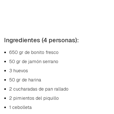
Ingredientes (4 personas):
650 gr de bonito fresco
50 gr de jamón serrano
3 huevos
50 gr de harina
2 cucharadas de pan rallado
2 pimientos del piquillo
1 cebolleta