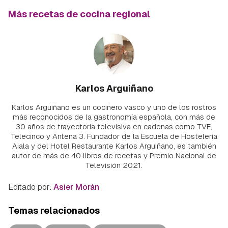
Más recetas de cocina regional
Karlos Arguiñano
Karlos Arguiñano es un cocinero vasco y uno de los rostros
más reconocidos de la gastronomía española, con más de
30 años de trayectoria televisiva en cadenas como TVE,
Telecinco y Antena 3. Fundador de la Escuela de Hostelería
Aiala y del Hotel Restaurante Karlos Arguiñano, es también
autor de más de 40 libros de recetas y Premio Nacional de
Televisión 2021.
Editado por:
Asier Morán
Temas relacionados