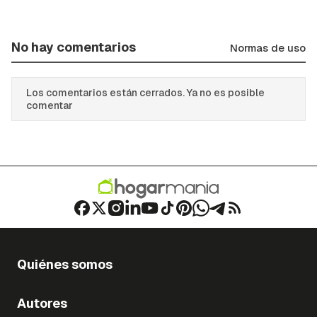
No hay comentarios
Normas de uso
Los comentarios están cerrados. Ya no es posible
comentar
Quiénes somos
Autores