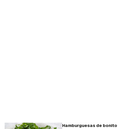
Hamburguesas de bonito