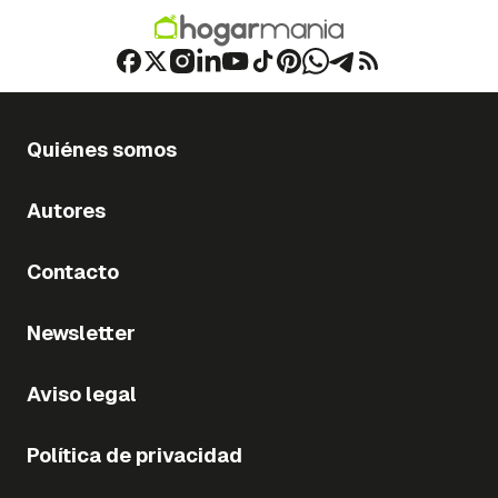
Quiénes somos
Autores
Contacto
Newsletter
Aviso legal
Política de privacidad