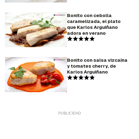
Bonito con cebolla
caramelizada, el plato
que Karlos Arguiñano
adora en verano
Bonito con salsa vizcaína
y tomates cherry, de
Karlos Arguiñano