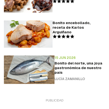
Bonito encebollado,
receta de Karlos
Arguiñano
15 JUN 2026
Bonito del norte, una joya
gastronómica de nuestro
país
LUCÍA ZAMANILLO