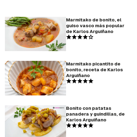
Marmitako de bonito, el
guiso vasco más popular
de Karlos Arguiñano
Marmitako picantito de
bonito, receta de Karlos
Arguiñano
Bonito con patatas
panadera y guindillas, de
Karlos Arguiñano