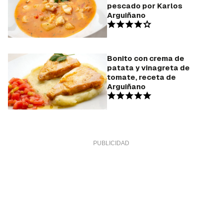
pescado por Karlos
Arguiñano
Bonito con crema de
patata y vinagreta de
tomate, receta de
Arguiñano