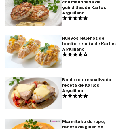
con mahonesa de
guindillas de Karlos
Arguiñano
Huevos rellenos de
bonito, receta de Karlos
Arguiñano
Bonito con escalivada,
receta de Karlos
Arguiñano
Marmitako de rape,
receta de guiso de