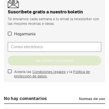
Suscríbete gratis a nuestro boletín
Te enviamos cada semana a tu email la newsletter con
las mejores recetas e ideas.
Hogarmania
ME QUIERO SUSCRIBIR
Acepta las
Condiciones legales
y la
Política de
protección de datos.
No hay comentarios
Normas de uso