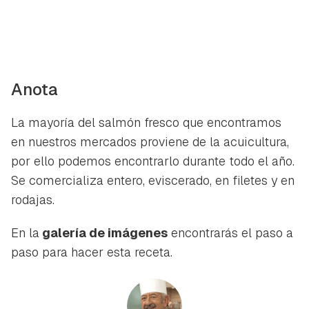
Anota
La mayoría del salmón fresco que encontramos
en nuestros mercados proviene de la acuicultura,
por ello podemos encontrarlo durante todo el año.
Se comercializa entero, eviscerado, en filetes y en
rodajas.
En la
galería de imágenes
encontrarás el paso a
paso para hacer esta receta.