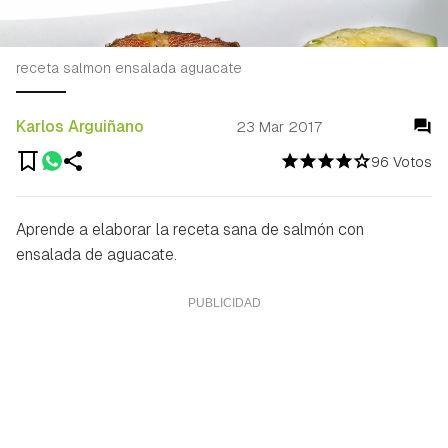
receta salmon ensalada aguacate
Karlos Arguiñano
23 Mar 2017
96 Votos
Aprende a elaborar la receta sana de salmón con
ensalada de aguacate.