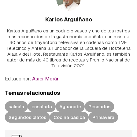
Karlos Arguiñano
Karlos Arguiñano es un cocinero vasco y uno de los rostros
más reconocidos de la gastronomía española, con más de
30 años de trayectoria televisiva en cadenas como TVE,
Telecinco y Antena 3. Fundador de la Escuela de Hostelería
Aiala y del Hotel Restaurante Karlos Arguiñano, es también
autor de más de 40 libros de recetas y Premio Nacional de
Televisión 2021.
Editado por:
Asier Morán
Temas relacionados
salmón
ensalada
Aguacate
Pescados
Segundos platos
Cocina básica
Primavera