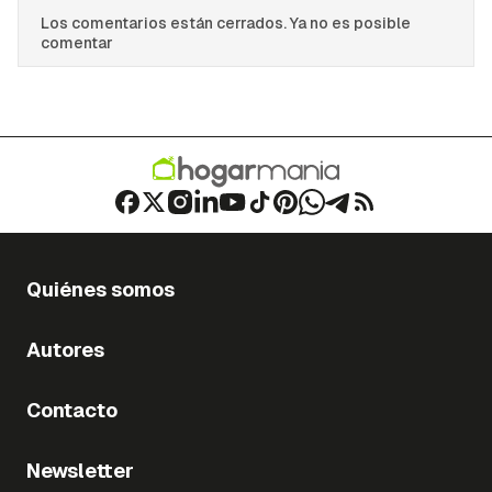
Los comentarios están cerrados. Ya no es posible
comentar
Quiénes somos
Autores
Contacto
Newsletter