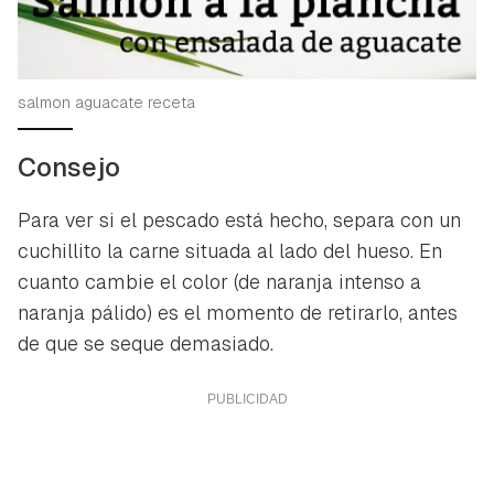
salmon aguacate receta
Consejo
Para ver si el pescado está hecho, separa con un
cuchillito la carne situada al lado del hueso. En
cuanto cambie el color (de naranja intenso a
naranja pálido) es el momento de retirarlo, antes
de que se seque demasiado.