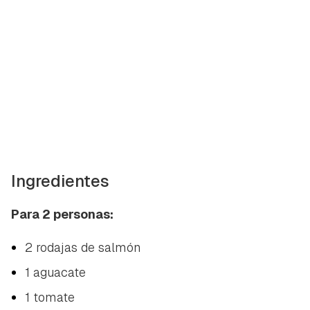
Ingredientes
Para 2 personas:
2 rodajas de salmón
1 aguacate
1 tomate