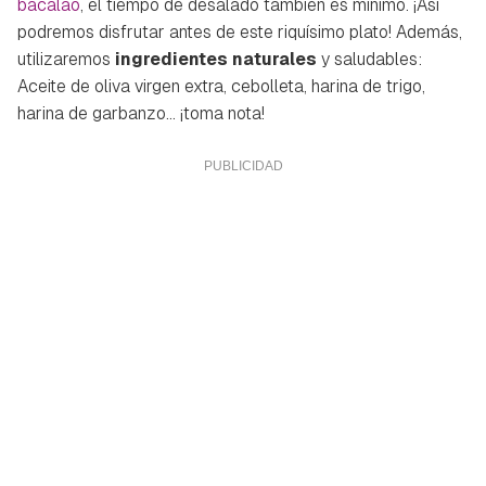
bacalao
, el tiempo de desalado también es mínimo. ¡Así
podremos disfrutar antes de este riquísimo plato! Además,
utilizaremos
ingredientes naturales
y saludables:
Aceite de oliva virgen extra, cebolleta, harina de trigo,
harina de garbanzo... ¡toma nota!