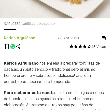
KARL6739 tortillitas de bacalao
Karlos Arguiñano
23 Abr 2021
48 Votos
Karlos Arguiñano
nos enseña a preparar tortillitas de
bacalao, un plato sencillo y tradicional pero al mismo
tiempo diferente y sobre todo... ¡delicioso! Una idea
perfecta para cocinar esta temporada.
Para elaborar esta receta
, utilizaremos migas o copos
de bacalao, que nos ayudarán a reducir el tiempo de
elaboración. Al tratarse de trozos muy pequeños de