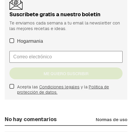
Suscríbete gratis a nuestro boletín
Te enviamos cada semana a tu email la newsletter con
las mejores recetas e ideas.
Hogarmania
ME QUIERO SUSCRIBIR
Acepta las
Condiciones legales
y la
Política de
protección de datos.
No hay comentarios
Normas de uso