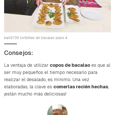
karl6739 tortillitas de bacalao paso 4
Consejos:
La ventaja de utilizar
copos de bacalao
es que al
ser muy pequeños el tiempo necesario para
realizar el desalado, es mínimo. Una vez
elaboradas, la clave es
comerlas recién hechas
,
¡están mucho más deliciosas!