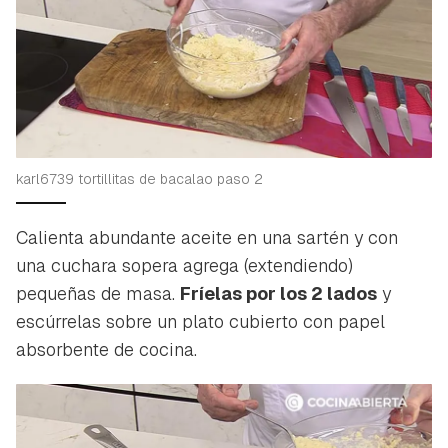
karl6739 tortillitas de bacalao paso 2
Calienta abundante aceite en una sartén y con
una cuchara sopera agrega (extendiendo)
pequeñas de masa.
Fríelas por los 2 lados
y
escúrrelas sobre un plato cubierto con papel
absorbente de cocina.