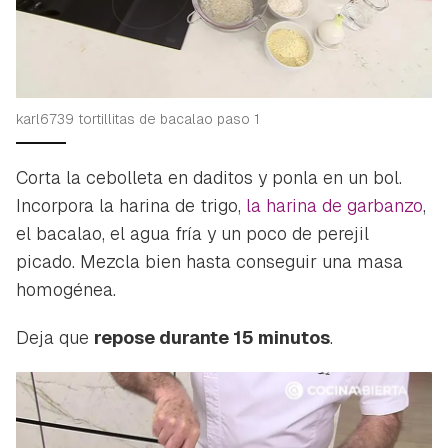
karl6739 tortillitas de bacalao paso 1
Corta la cebolleta en daditos y ponla en un bol.
Incorpora la harina de trigo,
la harina de garbanzo
,
el bacalao, el agua fría y un poco de perejil
picado. Mezcla bien hasta conseguir una masa
homogénea.
Deja que
repose durante 15 minutos
.