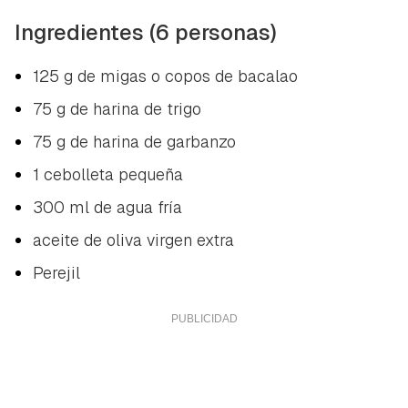
Ingredientes (6 personas)
125 g de migas o copos de bacalao
75 g de harina de trigo
75 g de harina de garbanzo
1 cebolleta pequeña
300 ml de agua fría
aceite de oliva virgen extra
Perejil