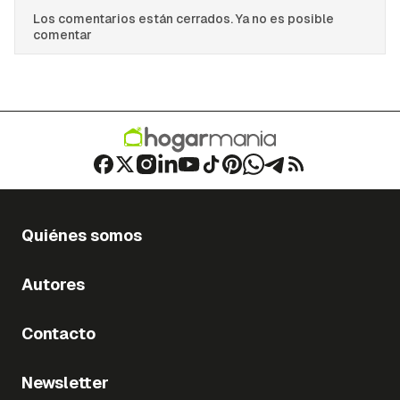
Los comentarios están cerrados. Ya no es posible
comentar
Quiénes somos
Autores
Contacto
Newsletter