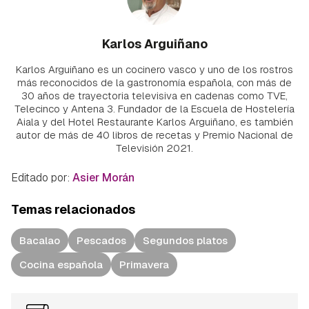
Karlos Arguiñano
Karlos Arguiñano es un cocinero vasco y uno de los rostros
más reconocidos de la gastronomía española, con más de
30 años de trayectoria televisiva en cadenas como TVE,
Telecinco y Antena 3. Fundador de la Escuela de Hostelería
Aiala y del Hotel Restaurante Karlos Arguiñano, es también
autor de más de 40 libros de recetas y Premio Nacional de
Televisión 2021.
Editado por:
Asier Morán
Temas relacionados
Bacalao
Pescados
Segundos platos
Cocina española
Primavera