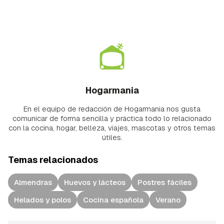
Hogarmania
En el equipo de redacción de Hogarmania nos gusta
comunicar de forma sencilla y práctica todo lo relacionado
con la cocina, hogar, belleza, viajes, mascotas y otros temas
útiles.
Temas relacionados
Almendras
Huevos y lácteos
Postres fáciles
Helados y polos
Cocina española
Verano