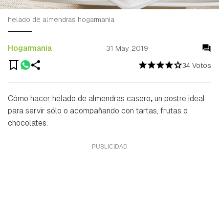
helado de almendras hogarmania
Hogarmania
31 May 2019
34 Votos
Cómo hacer helado de almendras casero
,
un postre ideal
para servir sólo o acompañando con tartas, frutas o
chocolates.