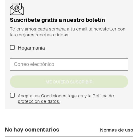
Suscríbete gratis a nuestro boletín
Te enviamos cada semana a tu email la newsletter con
las mejores recetas e ideas.
Hogarmania
ME QUIERO SUSCRIBIR
Acepta las
Condiciones legales
y la
Política de
protección de datos.
No hay comentarios
Normas de uso