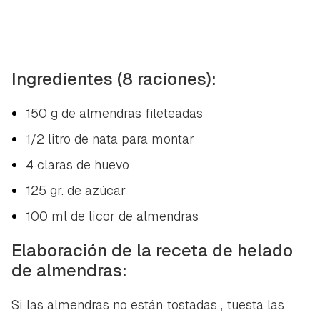
Ingredientes (8 raciones):
150 g de almendras fileteadas
1/2 litro de nata para montar
4 claras de huevo
125 gr. de azúcar
100 ml de licor de almendras
Elaboración de la receta de helado
de almendras:
Si las almendras no están tostadas , tuesta las