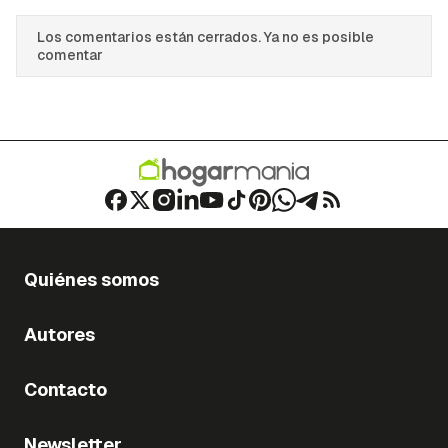
Los comentarios están cerrados. Ya no es posible
comentar
Quiénes somos
Autores
Contacto
Newsletter