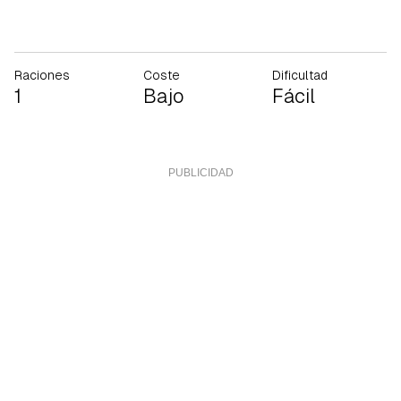
Raciones
Coste
Dificultad
1
Bajo
Fácil