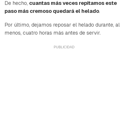
De hecho,
cuantas más veces repitamos este
paso más cremoso quedará el helado
.
Por último, dejamos reposar el helado durante, al
menos, cuatro horas más antes de servir.