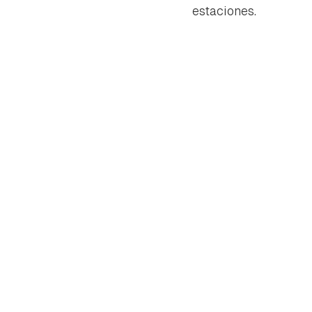
estaciones.