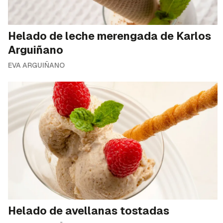
Helado de leche merengada de Karlos
Arguiñano
EVA ARGUIÑANO
Helado de avellanas tostadas