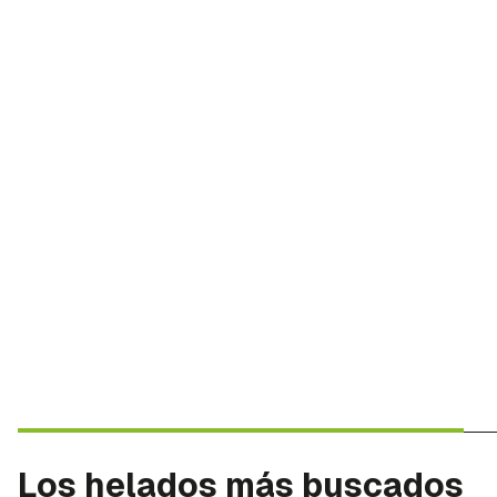
Los helados más buscados