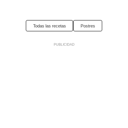
Todas las recetas
Postres