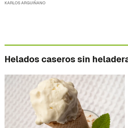
KARLOS ARGUIÑANO
Helados caseros sin helader