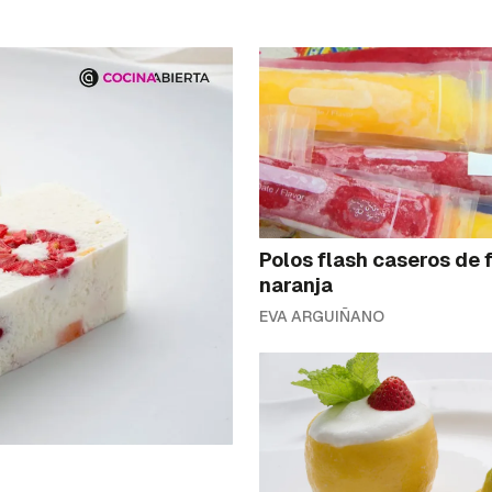
Polos flash caseros de 
naranja
EVA ARGUIÑANO