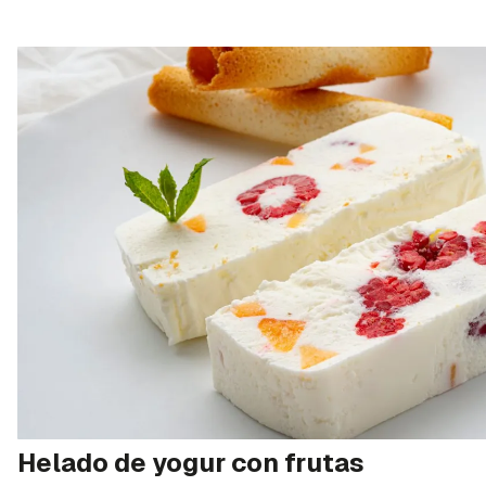
Helado de yogur con frutas