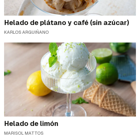
Helado de plátano y café (sin azúcar)
KARLOS ARGUIÑANO
Helado de limón
MARISOL MATTOS