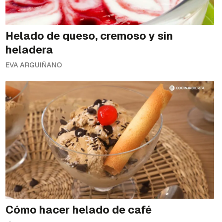
Helado de queso, cremoso y sin
heladera
EVA ARGUIÑANO
Cómo hacer helado de café