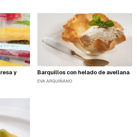
fresa y
Barquillos con helado de avellana
EVA ARGUIÑANO