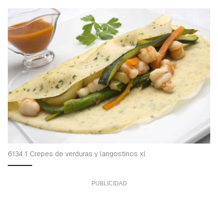
6134 1 Crepes de verduras y langostinos xl