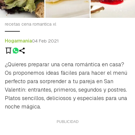
recetas cena romantica xl
Hogarmania
04 Feb 2021
¿Quieres preparar una cena romántica en casa?
Os proponemos ideas fáciles para hacer el menú
perfecto para sorprender a tu pareja en San
Valentín: entrantes, primeros, segundos y postres.
Platos sencillos, deliciosos y especiales para una
noche mágica.