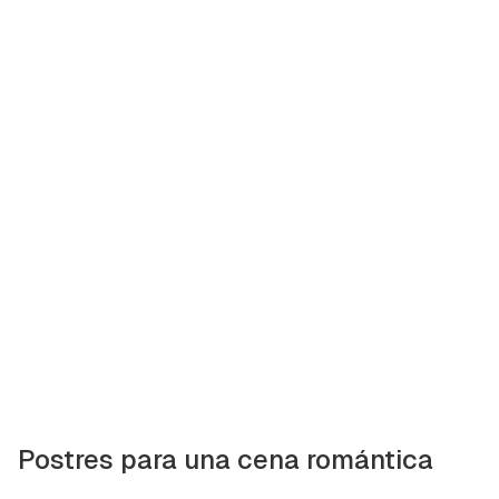
Postres para una cena romántica