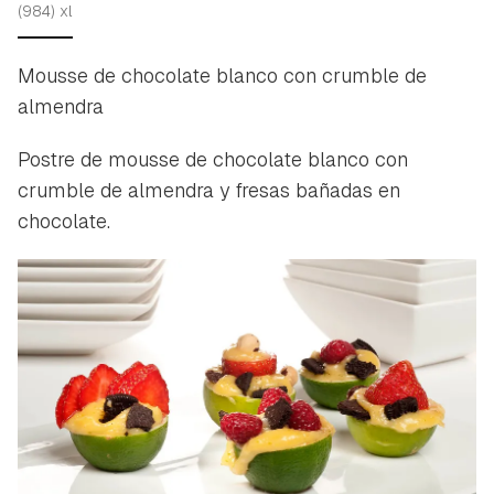
(984) xl
Mousse de chocolate blanco con crumble de
almendra
Postre de mousse de chocolate blanco con
crumble de almendra y fresas bañadas en
chocolate.