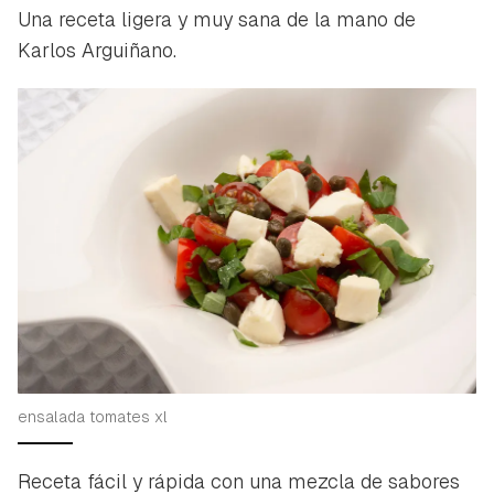
Una receta ligera y muy sana de la mano de
Karlos Arguiñano.
ensalada tomates xl
Receta fácil y rápida con una mezcla de sabores