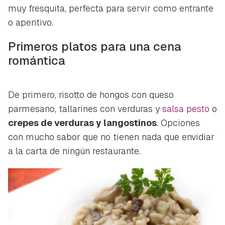
muy fresquita, perfecta para servir como entrante
o aperitivo.
Primeros platos para una cena
romántica
De primero, risotto de hongos con queso
parmesano, tallarines con verduras y
salsa pesto
o
crepes de verduras y langostinos
. Opciones
con mucho sabor que no tienen nada que envidiar
a la carta de ningún restaurante.