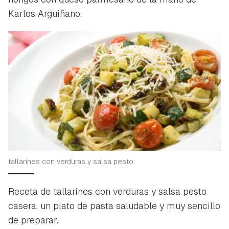
Karlos Arguiñano.
tallarines con verduras y salsa pesto
Receta de tallarines con verduras y salsa pesto
casera, un plato de pasta saludable y muy sencillo
de preparar.