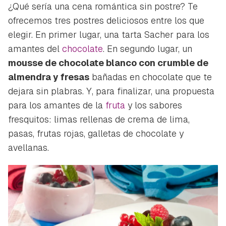
¿Qué sería una cena romántica sin postre? Te
ofrecemos tres postres deliciosos entre los que
elegir. En primer lugar, una tarta Sacher para los
amantes del
chocolate
. En segundo lugar, un
mousse de chocolate blanco con crumble de
almendra y fresas
bañadas en chocolate que te
dejara sin plabras. Y, para finalizar, una propuesta
para los amantes de la
fruta
y los sabores
fresquitos: limas rellenas de crema de lima,
pasas, frutas rojas, galletas de chocolate y
avellanas.