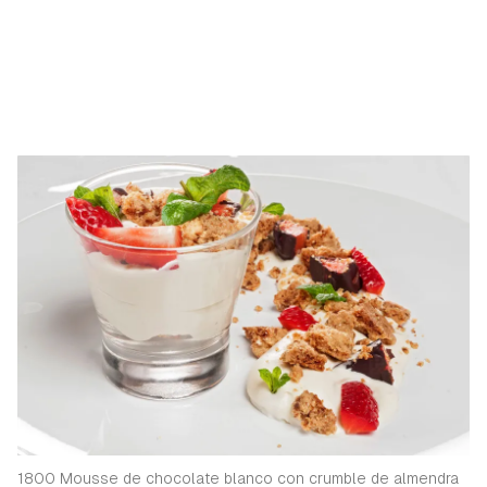
1800 Mousse de chocolate blanco con crumble de almendra