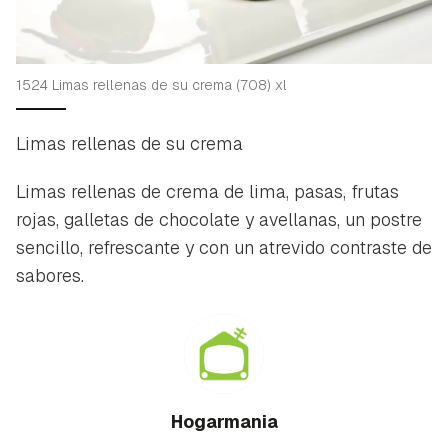
1524 Limas rellenas de su crema (708) xl
Limas rellenas de su crema
Limas rellenas de crema de lima, pasas, frutas
rojas, galletas de chocolate y avellanas, un postre
sencillo, refrescante y con un atrevido contraste de
sabores.
Hogarmania