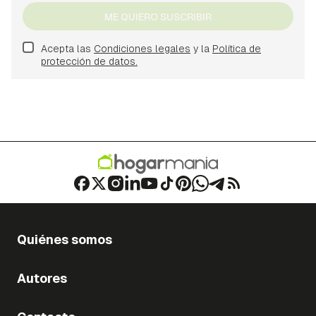
ME QUIERO SUSCRIBIR
Acepta las
Condiciones legales
y la
Política de
protección de datos.
Quiénes somos
Autores