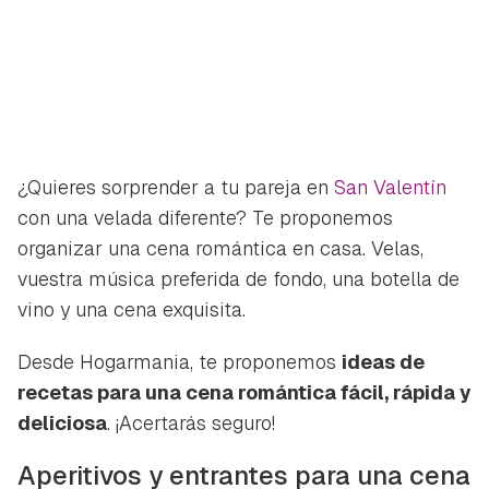
¿Quieres sorprender a tu pareja en
San Valentín
con una velada diferente? Te proponemos
organizar una cena romántica en casa. Velas,
vuestra música preferida de fondo, una botella de
vino y una cena exquisita.
Desde Hogarmania, te proponemos
ideas de
recetas para una cena romántica fácil, rápida y
deliciosa
. ¡Acertarás seguro!
Aperitivos y entrantes para una cena