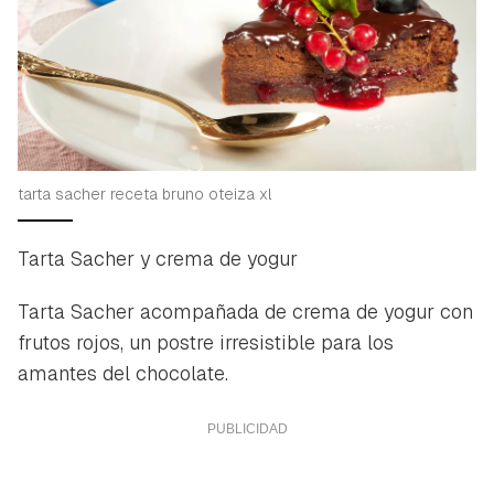
tarta sacher receta bruno oteiza xl
Tarta Sacher y crema de yogur
Tarta Sacher acompañada de crema de yogur con
frutos rojos, un postre irresistible para los
amantes del chocolate.