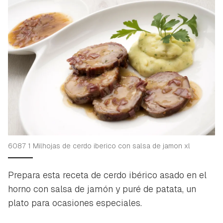
6087 1 Milhojas de cerdo iberico con salsa de jamon xl
Prepara esta receta de cerdo ibérico asado en el
horno con salsa de jamón y puré de patata, un
plato para ocasiones especiales.