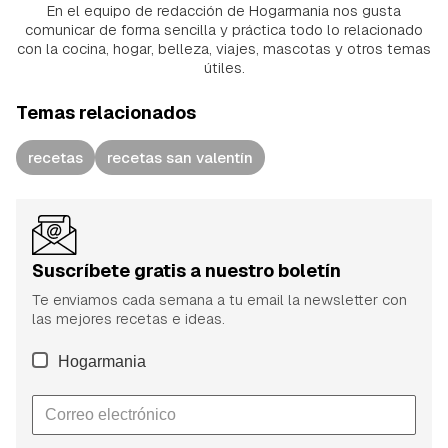
En el equipo de redacción de Hogarmania nos gusta
comunicar de forma sencilla y práctica todo lo relacionado
con la cocina, hogar, belleza, viajes, mascotas y otros temas
útiles.
Temas relacionados
recetas
recetas san valentín
Suscríbete gratis a nuestro boletín
Te enviamos cada semana a tu email la newsletter con
las mejores recetas e ideas.
Hogarmania