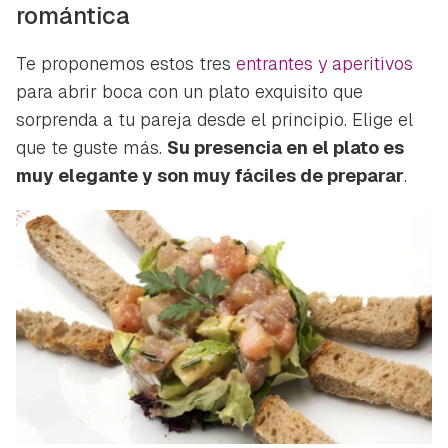
romántica
Te proponemos estos tres
entrantes y aperitivos
para abrir boca con un plato exquisito que
sorprenda a tu pareja desde el principio. Elige el
que te guste más.
Su presencia en el plato es
muy elegante y son muy fáciles de preparar
.