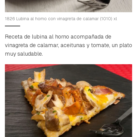
1826 Lubina al horno con vinagreta de calamar (1010) xl
Receta de lubina al horno acompañada de
vinagreta de calamar, aceitunas y tomate, un plato
muy saludable.