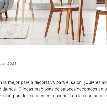
 Jun 2023
son la mejor pareja decorativa para el salón. ¿Quieres 
e damos 10 ideas preciosas de salones decorados en t
E incorpora los colores en tendencia en la decoración 