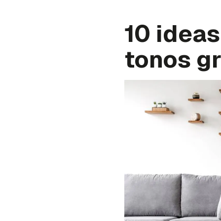
10 ideas
tonos gr