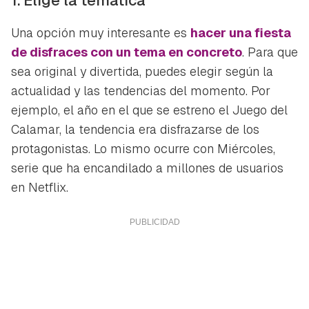
Una opción muy interesante es
hacer una fiesta
de disfraces con un tema en concreto
. Para que
sea original y divertida, puedes elegir según la
actualidad y las tendencias del momento. Por
ejemplo, el año en el que se estreno el Juego del
Calamar, la tendencia era disfrazarse de los
protagonistas. Lo mismo ocurre con
Miércoles
,
serie que ha encandilado a millones de usuarios
en Netflix.