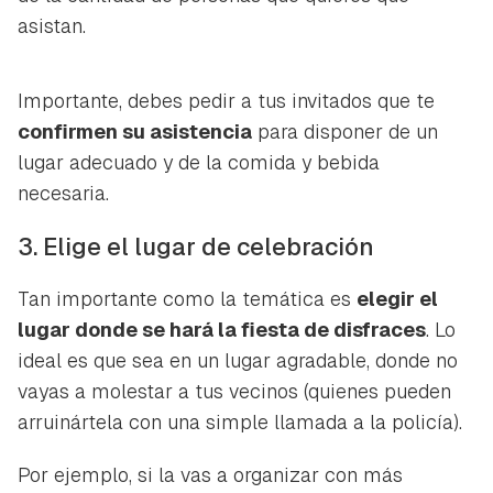
asistan.
Importante, debes pedir a tus invitados que te
confirmen su asistencia
para disponer de un
lugar adecuado y de la comida y bebida
necesaria.
3. Elige el lugar de celebración
Tan importante como la temática es
elegir el
lugar donde se hará la fiesta de disfraces
. Lo
ideal es que sea en un lugar agradable, donde no
vayas a molestar a tus vecinos (quienes pueden
arruinártela con una simple llamada a la policía).
Por ejemplo, si la vas a organizar con más