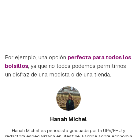
Por ejemplo, una opción
perfecta para todos los
bolsillos
, ya que no todos podemos permitirnos
un disfraz de una modista o de una tienda.
Hanah Michel
Hanah Michel es periodista graduada por la UPV/EHU y
redactora especializada en lifestyle. Escribe sobre economía