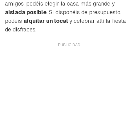
amigos, podéis elegir la casa más grande y
aislada posible
. Si disponéis de presupuesto,
podéis
alquilar un local
y celebrar allí la fiesta
de disfraces.