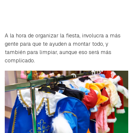
A la hora de organizar la fiesta, involucra a más
gente para que te ayuden a montar todo, y
también para limpiar, aunque eso será más
complicado.