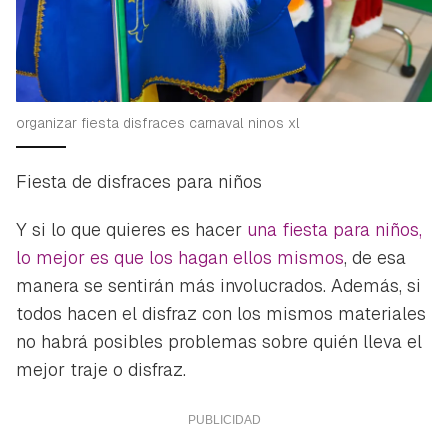
organizar fiesta disfraces carnaval ninos xl
Fiesta de disfraces para niños
Y si lo que quieres es hacer
una fiesta para niños,
lo mejor es que los hagan ellos mismos
, de esa
manera se sentirán más involucrados. Además, si
todos hacen el disfraz con los mismos materiales
no habrá posibles problemas sobre quién lleva el
mejor traje o disfraz.