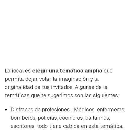
Lo ideal es
elegir una temática amplia
que
permita dejar volar la imaginación y la
originalidad de tus invitados. Algunas de la
temáticas que te sugerimos son las siguientes:
Disfraces de
profesiones
: Médicos, enfermeras,
bomberos, policías, cocineros, bailarines,
escritores, todo tiene cabida en esta temática.