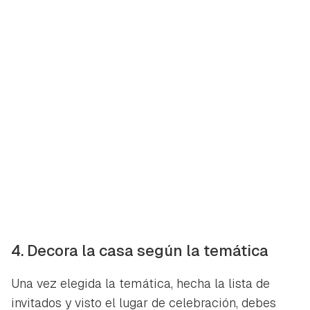
4. Decora la casa según la temática
Una vez elegida la temática, hecha la lista de
invitados y visto el lugar de celebración, debes