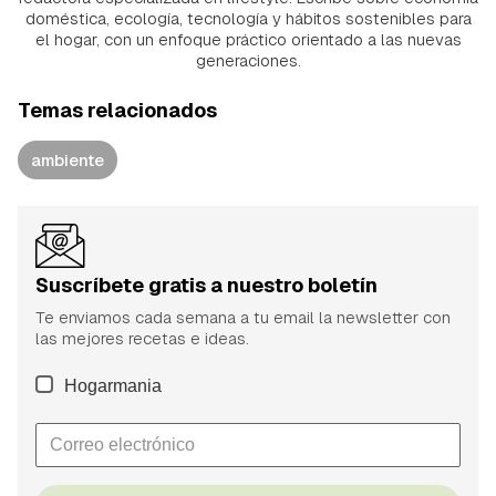
doméstica, ecología, tecnología y hábitos sostenibles para
el hogar, con un enfoque práctico orientado a las nuevas
generaciones.
Temas relacionados
ambiente
Suscríbete gratis a nuestro boletín
Te enviamos cada semana a tu email la newsletter con
las mejores recetas e ideas.
Hogarmania