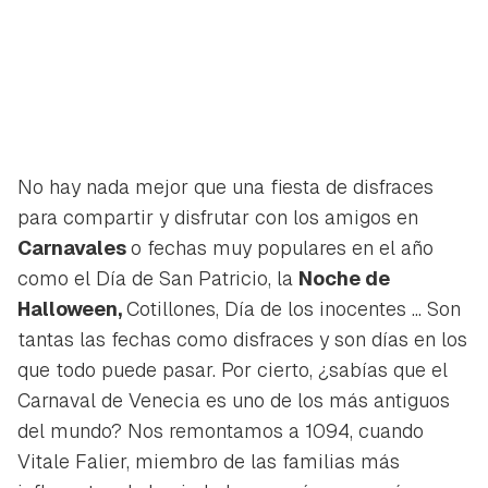
No hay nada mejor que una fiesta de disfraces
para compartir y disfrutar con los amigos en
Carnavales
o fechas muy populares en el año
como el Día de San Patricio, la
Noche de
Halloween,
Cotillones, Día de los inocentes ... Son
tantas las fechas como disfraces y son días en los
que todo puede pasar. Por cierto, ¿sabías que el
Carnaval de Venecia es uno de los más antiguos
del mundo? Nos remontamos a 1094, cuando
Vitale Falier,
miembro de las familias más