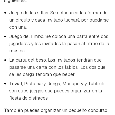
siguientes:
Juego de las sillas. Se colocan sillas formando
un circulo y cada invitado luchará por quedarse
con una.
Juego del limbo. Se coloca una barra entre dos
jugadores y los invitados la pasan al ritmo de la
música.
La carta del beso. Los invitados tendrán que
pasarse una carta con los labios. ¡Los dos que
se les caiga tendrán que beber!
Trivial, Pictionary, Jenga, Monopoly y Tutifruti
son otros juegos que puedes organizar en la
fiesta de disfraces.
También puedes organizar un pequeño concurso