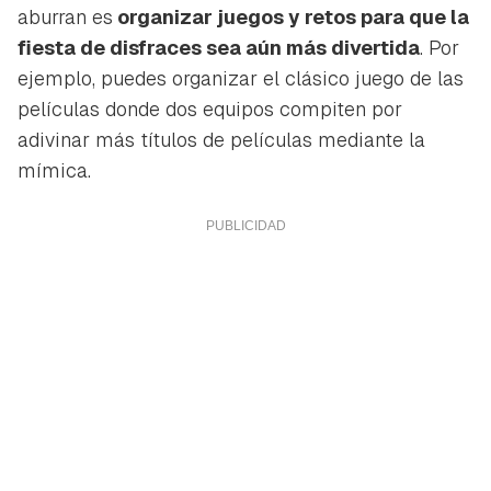
aburran es
organizar juegos y retos para que la
fiesta de disfraces sea aún más divertida
. Por
ejemplo, puedes organizar el clásico juego de las
películas donde dos equipos compiten por
adivinar más títulos de películas mediante la
mímica.