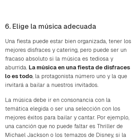
6. Elige la música adecuada
Una fiesta puede estar bien organizada, tener los
mejores disfraces y catering, pero puede ser un
fracaso absoluto si la música es tediosa y
aburrida.
La música en una fiesta de disfraces
lo es todo
, la protagonista número uno y la que
invitará a bailar a nuestros invitados.
La música debe ir en consonancia con la
temática elegida o ser una selección con los
mejores éxitos para bailar y cantar. Por ejemplo,
una canción que no puede faltar es
Thriller
de
Michael Jackson o los temazos de Disney, si la