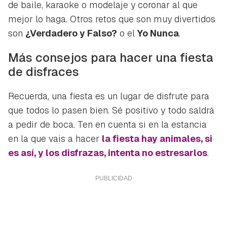
de baile, karaoke o modelaje y coronar al que
mejor lo haga. Otros retos que son muy divertidos
son
¿Verdadero y Falso?
o el
Yo Nunca
.
Más consejos para hacer una fiesta
de disfraces
Recuerda, una fiesta es un lugar de disfrute para
que todos lo pasen bien. Sé positivo y todo saldrá
a pedir de boca. Ten en cuenta si en la estancia
en la que vais a hacer
la fiesta hay animales, si
es así, y los disfrazas, intenta no estresarlos
.