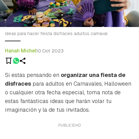
ideas para hacer fiesta disfraces adultos carnaval
Hanah Michel
10 Oct 2023
Si estás pensando en
organizar una fiesta de
disfraces
para adultos en Carnavales, Halloween
o cualquier otra fecha especial, toma nota de
estas fantásticas ideas que harán volar tu
imaginación y la de tus invitados.