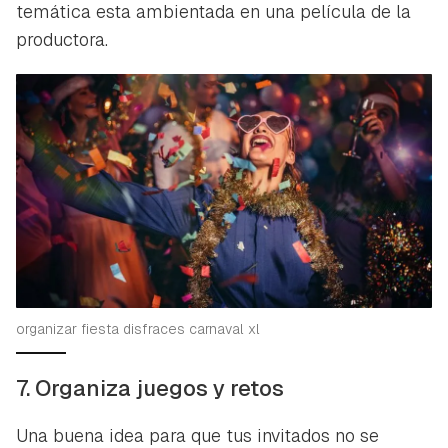
temática esta ambientada en una película de la
productora.
organizar fiesta disfraces carnaval xl
7. Organiza juegos y retos
Una buena idea para que tus invitados no se