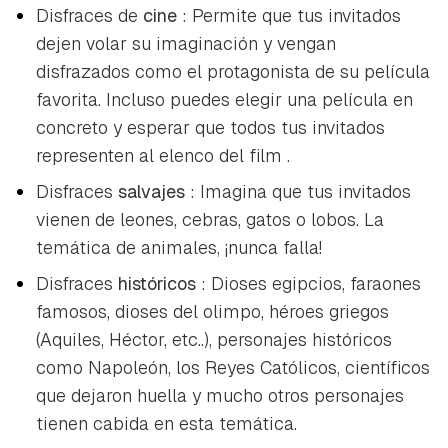
Disfraces de
cine
: Permite que tus invitados
dejen volar su imaginación y vengan
disfrazados como el protagonista de su película
favorita. Incluso puedes elegir una película en
concreto y esperar que todos tus invitados
representen al elenco del
film
.
Disfraces
salvajes
: Imagina que tus invitados
vienen de leones, cebras, gatos o lobos. La
temática de animales, ¡nunca falla!
Disfraces
históricos
: Dioses egipcios, faraones
famosos, dioses del olimpo, héroes griegos
(Aquiles, Héctor, etc..), personajes históricos
como Napoleón, los Reyes Católicos, científicos
que dejaron huella y mucho otros personajes
tienen cabida en esta temática.