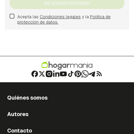
ME QUIERO SUSCRIBIR
Acepta las
Condiciones legales
y la
Política de
protección de datos.
Quiénes somos
Autores
Contacto