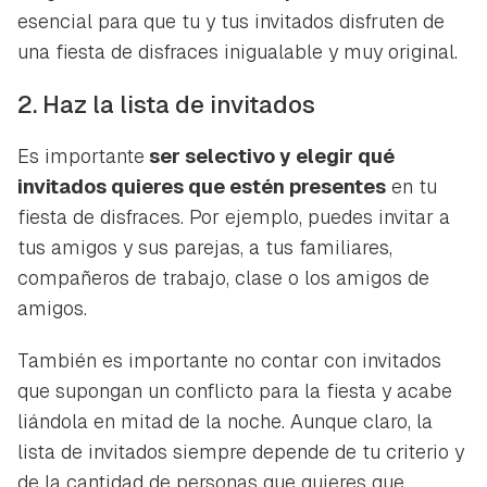
esencial para que tu y tus invitados disfruten de
una fiesta de disfraces inigualable y muy original.
2. Haz la lista de invitados
Es importante
ser selectivo y elegir qué
invitados quieres que estén presentes
en tu
fiesta de disfraces. Por ejemplo, puedes invitar a
tus amigos y sus parejas, a tus familiares,
compañeros de trabajo, clase o los amigos de
amigos.
También es importante no contar con invitados
que supongan un conflicto para la fiesta y acabe
liándola en mitad de la noche. Aunque claro, la
lista de invitados siempre depende de tu criterio y
de la cantidad de personas que quieres que