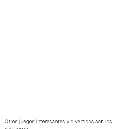
Otros juegos interesantes y divertidos son los