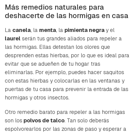
Más remedios naturales para
deshacerte de las hormigas en casa
La
canela
, la
menta
, la
pimienta negra
y el
laurel
serán tus grandes aliados para repeler a
las hormigas. Ellas detestan los olores que
desprenden estas hierbas, por lo que es ideal para
evitar que se adueñen de tu hogar tras
eliminarlas. Por ejemplo, puedes hacer saquitos
con estas hierbas y colocarlas en las ventanas y
puertas de tu casa para prevenir la entrada de las
hormigas y otros insectos.
Otro remedio barato para repeler a las hormigas
son los
polvos de talco
. Tan solo deberás
espolvorearlos por las zonas de paso y esperar a