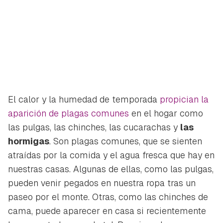
El calor y la humedad de temporada
propician la
aparición de plagas comunes
en el hogar como
las pulgas, las chinches, las cucarachas y
las
hormigas
. Son plagas comunes, que se sienten
atraídas por la comida y el agua fresca que hay en
nuestras casas. Algunas de ellas, como las pulgas,
pueden venir pegados en nuestra ropa tras un
paseo por el monte. Otras, como las chinches de
cama, puede aparecer en casa si recientemente