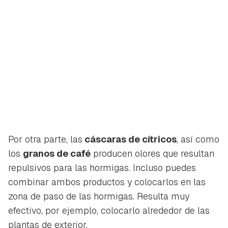
Por otra parte, las
cáscaras de cítricos
, así como
los
granos de café
producen olores que resultan
repulsivos para las hormigas. Incluso puedes
combinar ambos productos y colocarlos en las
zona de paso de las hormigas. Resulta muy
efectivo, por ejemplo, colocarlo alrededor de las
plantas de exterior.