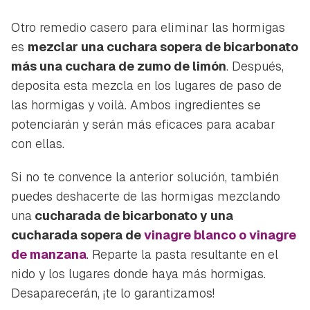
Otro remedio casero para eliminar las hormigas
es
mezclar una cuchara sopera de bicarbonato
más una cuchara de zumo de limón
. Después,
deposita esta mezcla en los lugares de paso de
las hormigas y
voilà
. Ambos ingredientes se
potenciarán y serán más eficaces para acabar
con ellas.
Si no te convence la anterior solución, también
puedes deshacerte de las hormigas mezclando
una
cucharada de bicarbonato y una
cucharada sopera de
vinagre blanco o vinagre
de manzana
. Reparte la pasta resultante en el
nido y los lugares donde haya más hormigas.
Desaparecerán, ¡te lo garantizamos!