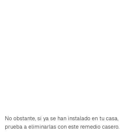
No obstante, si ya se han instalado en tu casa,
prueba a eliminarlas con este remedio casero.