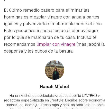
El último remedio casero para eliminar las
hormigas es mezclar vinagre con agua a partes
iguales y pulverizarlo directamente sobre el nido.
Estos pequeños insectos odian el olor avinagre,
por lo que se marcharán de tu casa. Incluso te
recomendamos
limpiar con vinagre
(más jabón) la
despensa y los cubos de la basura.
Hanah Michel
Hanah Michel es periodista graduada por la UPV/EHU y
redactora especializada en lifestyle. Escribe sobre economía
doméstica, ecología, tecnología y hábitos sostenibles para