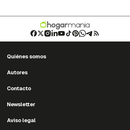
Quiénes somos
Autores
Contacto
Newsletter
Aviso legal