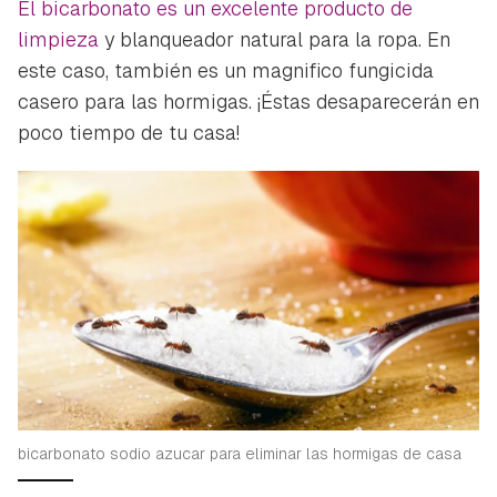
El bicarbonato es un excelente producto de
limpieza
y blanqueador natural para la ropa. En
este caso, también es un magnifico fungicida
casero para las hormigas. ¡Éstas desaparecerán en
poco tiempo de tu casa!
bicarbonato sodio azucar para eliminar las hormigas de casa