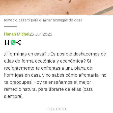
remedio casero para eliminar hormigas de casa
Hanah Michel
25 Jun 2025
¿Hormigas en casa? ¿Es posible deshacernos de
ellas de forma ecológica y económica? Si
recientemente te enfrentas a una plaga de
hormigas en casa y no sabes cómo afrontarla, ¡no
te preocupes! Hoy te enseñamos el mejor
remedio natural para librarte de ellas (para
siempre).