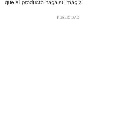
que el producto haga su magia.