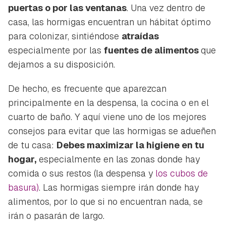
puertas o por las ventanas
. Una vez dentro de
casa, las hormigas encuentran un hábitat óptimo
para colonizar, sintiéndose
atraídas
especialmente por las
fuentes de alimentos
que
dejamos a su disposición.
De hecho, es frecuente que aparezcan
principalmente en la despensa, la cocina o en el
cuarto de baño. Y aquí viene uno de los mejores
consejos para evitar que las hormigas se adueñen
de tu casa:
Debes maximizar la higiene en tu
hogar,
especialmente en las zonas donde hay
comida o sus restos (la despensa y
los cubos de
basura)
. Las hormigas siempre irán donde hay
alimentos, por lo que si no encuentran nada, se
irán o pasarán de largo.