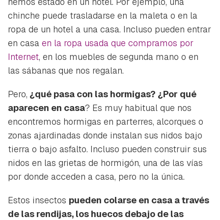
hemos estado en un hotel. Por ejemplo, una
chinche puede trasladarse en la maleta o en la
ropa de un hotel a una casa. Incluso pueden entrar
en casa
en la ropa usada que compramos por
Internet
, en los muebles de segunda mano o en
las sábanas que nos regalan.
Pero,
¿qué pasa con las hormigas? ¿Por qué
aparecen en casa
? Es muy habitual que nos
encontremos hormigas en parterres, alcorques o
zonas ajardinadas donde instalan sus nidos bajo
tierra o bajo asfalto. Incluso pueden construir sus
nidos en las grietas de hormigón, una de las vías
por donde acceden a casa, pero no la única.
Estos insectos
pueden colarse en casa a través
de las rendijas, los huecos debajo de las