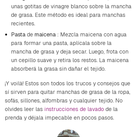
unas gotitas de vinagre blanco sobre la mancha
de grasa. Este método es ideal para manchas
recientes.
Pasta
de
maicena
: Mezcla maicena con agua
para formar una pasta, aplícala sobre la
mancha de grasa y deja secar. Luego, frota con
un cepillo suave y retira los restos. La maicena
absorberá la grasa sin dañar el tejido.
¡Y voilà! Estos son todos los trucos y consejos que
sí sirven para quitar manchas de grasa de la ropa,
sofás, sillones, alfombras y cualquier tejido. No
olvides leer las
instrucciones de lavado
de la
prenda y déjala impecable en pocos pasos.