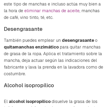
este tipo de manchas e incluso actúa muy bien a
la hora de
eliminar manchas de aceite
, manchas
de café, vino tinto, té, etc.
Desengrasante
También puedes emplear un
desengrasante
o
quitamanchas enzimático
para quitar manchas
de grasa de la ropa. Aplica el tratamiento sobre la
mancha, deja actuar según las indicaciones del
fabricante y lava la prenda en la lavadora como de
costumbre.
Alcohol isopropílico
El
alcohol isopropílico
disuelve la grasa de los