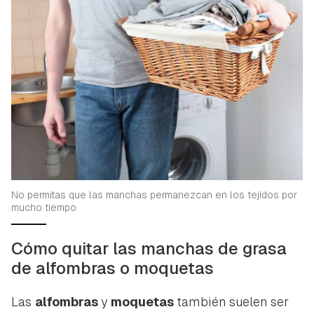
No permitas que las manchas permanezcan en los tejidos por
mucho tiempo
Cómo quitar las manchas de grasa
de alfombras o moquetas
Las
alfombras
y
moquetas
también suelen ser