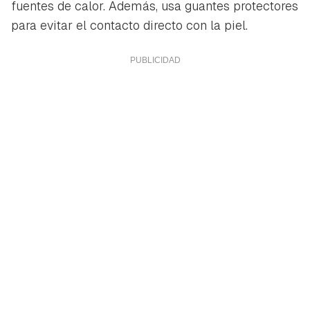
fuentes de calor. Además, usa guantes protectores
para evitar el contacto directo con la piel.