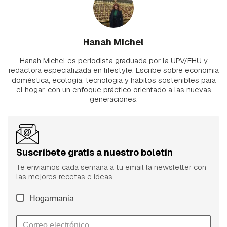
Hanah Michel
Hanah Michel es periodista graduada por la UPV/EHU y
redactora especializada en lifestyle. Escribe sobre economía
doméstica, ecología, tecnología y hábitos sostenibles para
el hogar, con un enfoque práctico orientado a las nuevas
generaciones.
Suscríbete gratis a nuestro boletín
Te enviamos cada semana a tu email la newsletter con
las mejores recetas e ideas.
Hogarmania