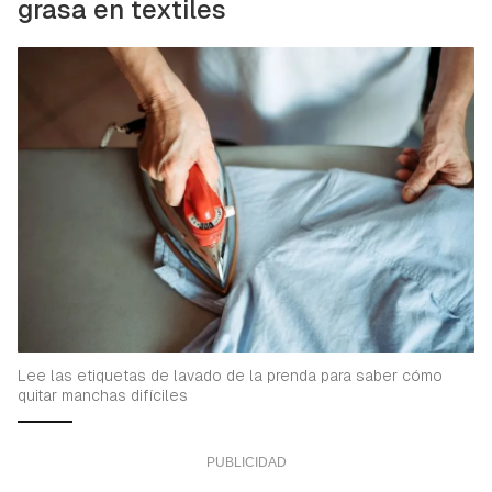
grasa en textiles
Lee las etiquetas de lavado de la prenda para saber cómo
quitar manchas difíciles