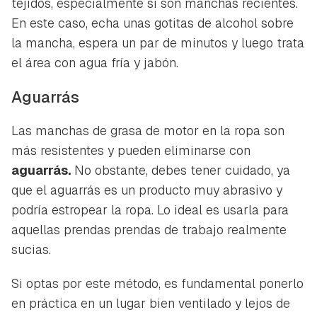
tejidos, especialmente si son manchas recientes.
En este caso, echa unas gotitas de alcohol sobre
la mancha, espera un par de minutos y luego trata
el área con agua fría y jabón.
Aguarrás
Las manchas de grasa de motor en la ropa son
más resistentes y pueden eliminarse con
aguarrás.
No obstante, debes tener cuidado, ya
que el aguarrás es un producto muy abrasivo y
podría estropear la ropa. Lo ideal es usarla para
aquellas prendas prendas de trabajo realmente
sucias.
Si optas por este método, es fundamental ponerlo
en práctica en un lugar bien ventilado y lejos de