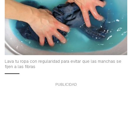
Lava tu ropa con regularidad para evitar que las manchas se
fijen a las fibras