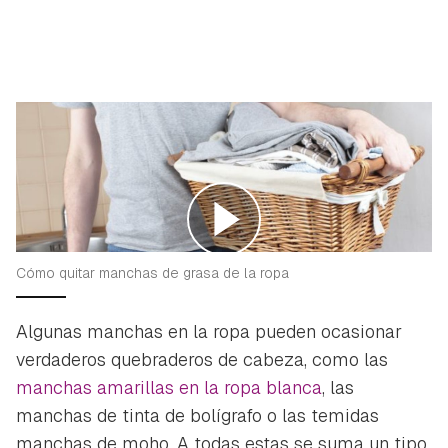
Cómo quitar manchas de grasa de la ropa
Algunas manchas en la ropa pueden ocasionar
verdaderos quebraderos de cabeza, como las
manchas amarillas en la ropa blanca
, las
manchas de tinta de bolígrafo o las temidas
manchas de moho. A todas estas se suma un tipo