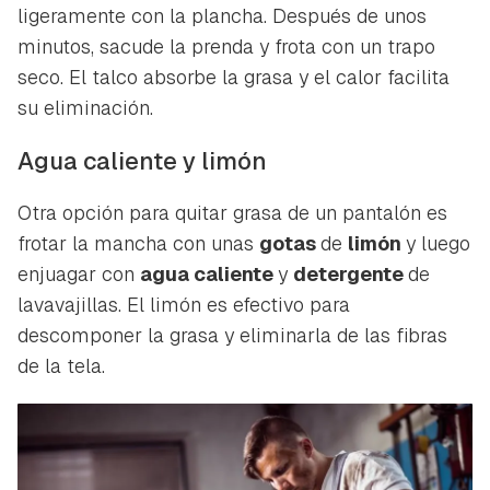
ligeramente con la plancha. Después de unos
minutos, sacude la prenda y frota con un trapo
seco. El talco absorbe la grasa y el calor facilita
su eliminación.
Agua caliente y limón
Otra opción para quitar grasa de un pantalón es
frotar la mancha con unas
gotas
de
limón
y luego
enjuagar con
agua caliente
y
detergente
de
lavavajillas. El limón es efectivo para
descomponer la grasa y eliminarla de las fibras
de la tela.