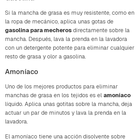
Si la mancha de grasa es muy resistente, como en
la ropa de mecánico, aplica unas gotas de
gasolina para mecheros
directamente sobre la
mancha. Después, lava la prenda en la lavadora
con un detergente potente para eliminar cualquier
resto de grasa y olor a gasolina.
Amoníaco
Uno de los mejores productos para eliminar
manchas de grasa en los tejidos es el
amoníaco
líquido. Aplica unas gotitas sobre la mancha, deja
actuar un par de minutos y lava la prenda en la
lavadora.
El amoníaco tiene una acción disolvente sobre