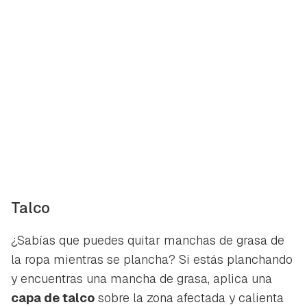
Talco
¿Sabías que puedes quitar manchas de grasa de
la ropa mientras se plancha? Si estás planchando
y encuentras una mancha de grasa, aplica una
capa de talco
sobre la zona afectada y calienta