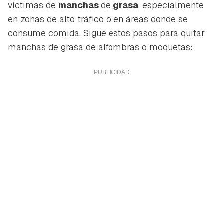
víctimas de
manchas
de
grasa
, especialmente
en zonas de alto tráfico o en áreas donde se
consume comida. Sigue estos pasos para quitar
manchas de grasa de alfombras o moquetas: