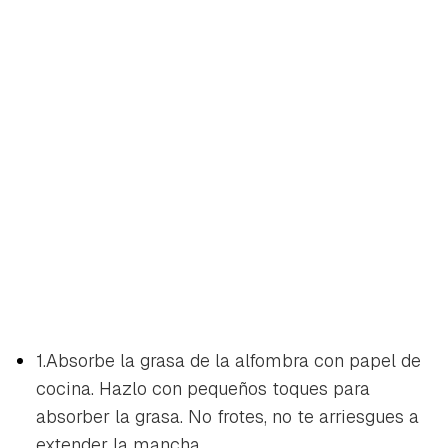
1.Absorbe la grasa de la alfombra con papel de
cocina. Hazlo con pequeños toques para
absorber la grasa. No frotes, no te arriesgues a
extender la mancha.