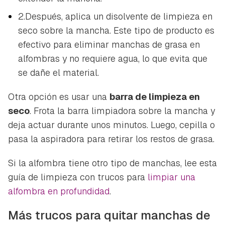
2.Después, aplica un disolvente de limpieza en
seco sobre la mancha. Este tipo de producto es
efectivo para eliminar manchas de grasa en
alfombras y no requiere agua, lo que evita que
se dañe el material.
Otra opción es usar una
barra de limpieza en
seco
. Frota la barra limpiadora sobre la mancha y
deja actuar durante unos minutos. Luego, cepilla o
pasa la aspiradora para retirar los restos de grasa.
Si la alfombra tiene otro tipo de manchas, lee esta
guía de limpieza con trucos para
limpiar una
alfombra en profundidad
.
Más trucos para quitar manchas de