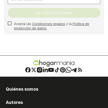
ME QUIERO SUSCRIBIR
Acepta las
Condiciones legales
y la
Política de
protección de datos.
Quiénes somos
Autores