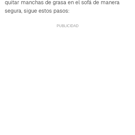
quitar manchas de grasa en el sofá de manera
segura, sigue estos pasos: