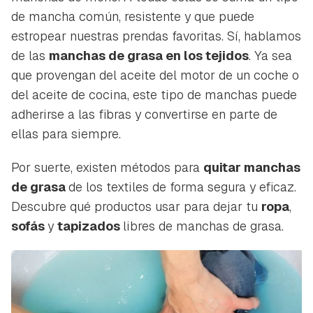
de mancha común, resistente y que puede
estropear nuestras prendas favoritas. Sí, hablamos
de las
manchas de grasa en los tejidos
. Ya sea
que provengan del aceite del motor de un coche o
del aceite de cocina, este tipo de manchas puede
adherirse a las fibras y convertirse en parte de
ellas para siempre.
Por suerte, existen métodos para
quitar manchas
de grasa
de los textiles de forma segura y eficaz.
Descubre qué productos usar para dejar tu
ropa
,
sofás
y
tapizados
libres de manchas de grasa.