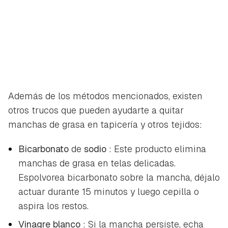
Además de los métodos mencionados, existen
otros trucos que pueden ayudarte a quitar
manchas de grasa en tapicería y otros tejidos:
Bicarbonato
de
sodio
: Este producto elimina
manchas de grasa en telas delicadas.
Espolvorea bicarbonato sobre la mancha, déjalo
actuar durante 15 minutos y luego cepilla o
aspira los restos.
Vinagre blanco
: Si la mancha persiste, echa