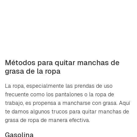
Métodos para quitar manchas de
grasa de la ropa
La ropa, especialmente las prendas de uso
frecuente como los pantalones o la ropa de
trabajo, es propensa a mancharse con grasa. Aquí
te damos algunos trucos para quitar manchas de
grasa de ropa de manera efectiva.
Gasolina