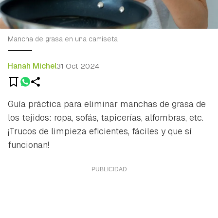
Mancha de grasa en una camiseta
Hanah Michel
31 Oct 2024
Guía práctica para eliminar manchas de grasa de
los tejidos: ropa, sofás, tapicerías, alfombras, etc.
¡Trucos de limpieza eficientes, fáciles y que sí
funcionan!