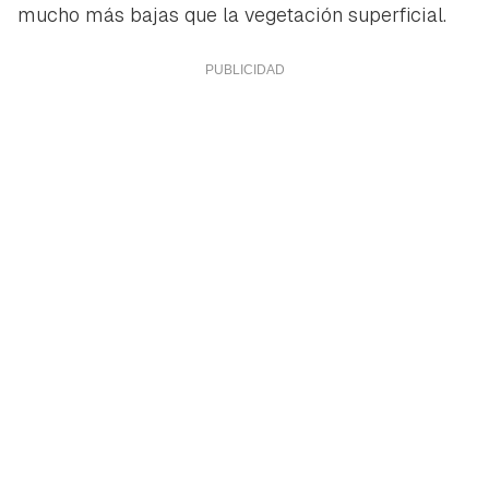
mucho más bajas que la vegetación superficial.