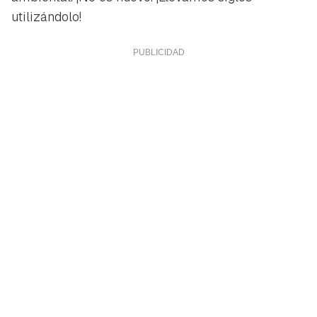
utilizándolo!