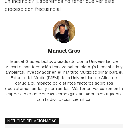
un incendio? ¡Esperemos no tener que ver este
proceso con frecuencia!
Manuel Gras
Manuel Gras es biólogo graduado por la Universidad de
Alicante, con formación transversal en biología biosanitaria y
ambiental. Investigador en el Instituto Multidisciplinar para el
Estudio del Medio (IMEM) de la Universidad de Alicante,
estudia el impacto de distintos factores sobre los
ecosistemas áridos y semiáridos. Máster en Educación en la
especialidad de ciencias, compagina su labor investigadora
con la divulgación científica.
NOTICIAS RELACIONADAS