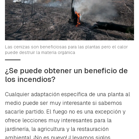
Las cenizas son beneficiosas para las plantas pero el calor
puede destruir la materia orgánica
¿Se puede obtener un beneficio de
los incendios?
Cualquier adaptación específica de una planta al
medio puede ser muy interesante si sabemos
sacarle partido. El fuego no es una excepción y
ofrece lecciones muy interesantes para la
jardinería, la agricultura y la restauración
ambiental. ¡No es nuevo! ¡Llevamos siglos