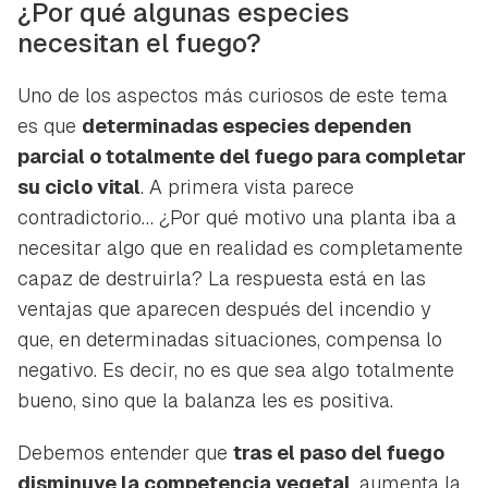
¿Por qué algunas especies
necesitan el fuego?
Uno de los aspectos más curiosos de este tema
es que
determinadas especies dependen
parcial o totalmente del fuego para completar
su ciclo vital
. A primera vista parece
contradictorio… ¿Por qué motivo una planta iba a
necesitar algo que en realidad es completamente
capaz de destruirla? La respuesta está en las
ventajas que aparecen después del incendio y
que, en determinadas situaciones, compensa lo
negativo. Es decir, no es que sea algo totalmente
bueno, sino que la balanza les es positiva.
Debemos entender que
tras el paso del fuego
disminuye la competencia vegetal
, aumenta la