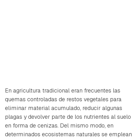
En agricultura tradicional eran frecuentes las
quemas controladas de restos vegetales para
eliminar material acumulado, reducir algunas
plagas y devolver parte de los nutrientes al suelo
en forma de cenizas. Del mismo modo, en
determinados ecosistemas naturales se emplean