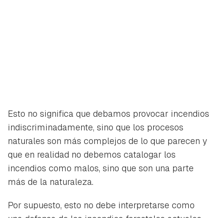
Esto no significa que debamos provocar incendios
indiscriminadamente, sino que los procesos
naturales son más complejos de lo que parecen y
que en realidad no debemos catalogar los
incendios como malos, sino que son una parte
más de la naturaleza.
Por supuesto, esto no debe interpretarse como