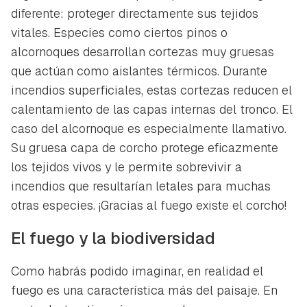
diferente: proteger directamente sus tejidos
vitales. Especies como ciertos pinos o
alcornoques desarrollan cortezas muy gruesas
que actúan como aislantes térmicos. Durante
incendios superficiales, estas cortezas reducen el
calentamiento de las capas internas del tronco. El
caso del alcornoque es especialmente llamativo.
Su gruesa capa de corcho protege eficazmente
los tejidos vivos y le permite sobrevivir a
incendios que resultarían letales para muchas
otras especies. ¡Gracias al fuego existe el corcho!
El fuego y la biodiversidad
Como habrás podido imaginar, en realidad el
fuego es una característica más del paisaje. En