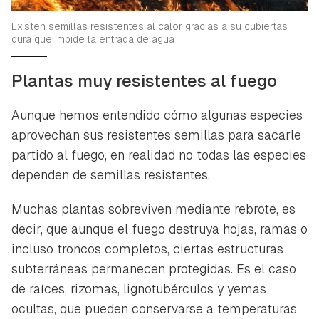
Existen semillas resistentes al calor gracias a su cubiertas
dura que impide la entrada de agua
Plantas muy resistentes al fuego
Aunque hemos entendido cómo algunas especies
aprovechan sus resistentes semillas para sacarle
partido al fuego, en realidad no todas las especies
dependen de semillas resistentes.
Muchas plantas sobreviven mediante rebrote, es
decir, que aunque el fuego destruya hojas, ramas o
incluso troncos completos, ciertas estructuras
subterráneas permanecen protegidas. Es el caso
de raíces, rizomas, lignotubérculos y yemas
ocultas, que pueden conservarse a temperaturas