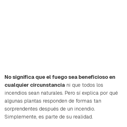
No significa que el fuego sea beneficioso en
cualquier circunstancia
ni que todos los
incendios sean naturales. Pero sí explica por qué
algunas plantas responden de formas tan
sorprendentes después de un incendio.
Simplemente, es parte de su realidad.