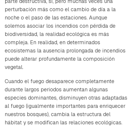
parte destructiva, sí, pero muchas veces una
perturbación más como el cambio de día a la
noche o el paso de las estaciones. Aunque
solemos asociar los incendios con pérdida de
biodiversidad, la realidad ecológica es más
compleja. En realidad, en determinados
ecosistemas la ausencia prolongada de incendios
puede alterar profundamente la composición
vegetal.
Cuando el fuego desaparece completamente
durante largos periodos aumentan algunas
especies dominantes, disminuyen otras adaptadas
al fuego (igualmente importantes para enriquecer
nuestros bosques), cambia la estructura del
hábitat y se modifican las relaciones ecológicas.