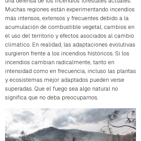
una defensa de los incendios forestales actuales.
Muchas regiones están experimentando incendios
más intensos, extensos y frecuentes debido a la
acumulación de combustible vegetal, cambios en
el uso del territorio y efectos asociados al cambio
climático. En realidad, las adaptaciones evolutivas
surgieron frente a los incendios históricos. Si los
incendios cambian radicalmente, tanto en
intensidad como en frecuencia, incluso las plantas
y ecosistemas mejor adaptados pueden verse
superadas. Que el fuego sea algo natural no
significa que no deba preocuparnos.