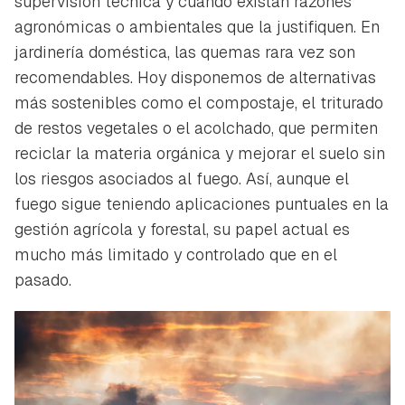
supervisión técnica y cuando existan razones
agronómicas o ambientales que la justifiquen. En
jardinería doméstica, las quemas rara vez son
recomendables. Hoy disponemos de alternativas
más sostenibles como el compostaje, el triturado
de restos vegetales o el acolchado, que permiten
reciclar la materia orgánica y mejorar el suelo sin
los riesgos asociados al fuego. Así, aunque el
fuego sigue teniendo aplicaciones puntuales en la
gestión agrícola y forestal, su papel actual es
mucho más limitado y controlado que en el
pasado.