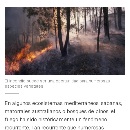
El incendio puede ser una oportunidad para numerosas
especies vegetales
En algunos ecosistemas mediterráneos, sabanas,
matorrales australianos o bosques de pinos, el
fuego ha sido históricamente un fenómeno
recurrente. Tan recurrente que numerosas