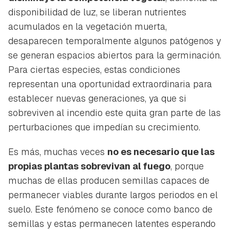
disponibilidad de luz, se liberan nutrientes
acumulados en la vegetación muerta,
desaparecen temporalmente algunos patógenos y
se generan espacios abiertos para la germinación.
Para ciertas especies, estas condiciones
representan una oportunidad extraordinaria para
establecer nuevas generaciones, ya que si
sobreviven al incendio este quita gran parte de las
perturbaciones que impedían su crecimiento.
Es más, muchas veces
no es necesario que las
propias plantas sobrevivan al fuego
, porque
muchas de ellas producen semillas capaces de
permanecer viables durante largos periodos en el
suelo. Este fenómeno se conoce como banco de
semillas y estas permanecen latentes esperando