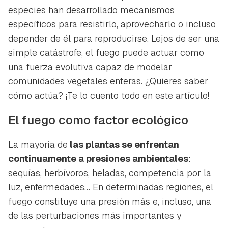
especies han desarrollado mecanismos
específicos para resistirlo, aprovecharlo o incluso
depender de él para reproducirse. Lejos de ser una
simple catástrofe, el fuego puede actuar como
una fuerza evolutiva capaz de modelar
comunidades vegetales enteras. ¿Quieres saber
cómo actúa? ¡Te lo cuento todo en este artículo!
El fuego como factor ecológico
La mayoría de
las plantas se enfrentan
continuamente a presiones ambientales
:
sequías, herbívoros, heladas, competencia por la
luz, enfermedades… En determinadas regiones, el
fuego constituye una presión más e, incluso, una
de las perturbaciones más importantes y