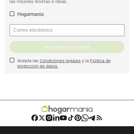
las mejores recetas e ideas.
Hogarmania
ME QUIERO SUSCRIBIR
Acepta las
Condiciones legales
y la
Política de
protección de datos.