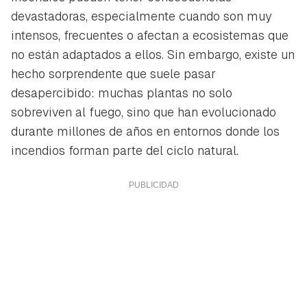
devastadoras, especialmente cuando son muy
intensos, frecuentes o afectan a ecosistemas que
no están adaptados a ellos. Sin embargo, existe un
hecho sorprendente que suele pasar
desapercibido: muchas plantas no solo
sobreviven al fuego, sino que han evolucionado
durante millones de años en entornos donde los
incendios forman parte del ciclo natural.