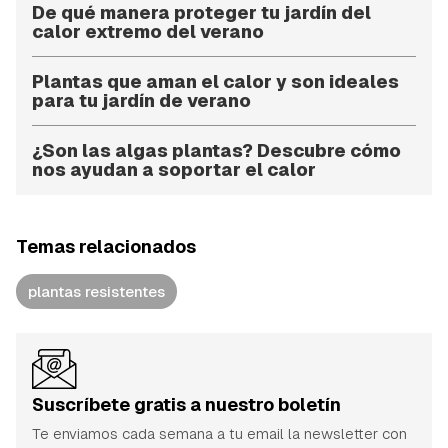
De qué manera proteger tu jardín del
calor extremo del verano
Plantas que aman el calor y son ideales
para tu jardín de verano
¿Son las algas plantas? Descubre cómo
nos ayudan a soportar el calor
Temas relacionados
plantas resistentes
Suscríbete gratis a nuestro boletín
Te enviamos cada semana a tu email la newsletter con