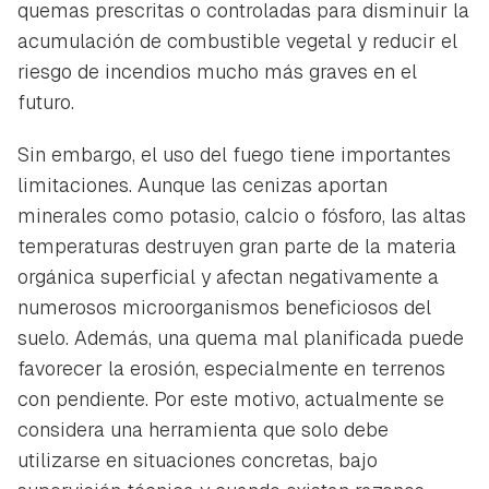
quemas prescritas o controladas para disminuir la
acumulación de combustible vegetal y reducir el
riesgo de incendios mucho más graves en el
futuro.
Sin embargo, el uso del fuego tiene importantes
limitaciones. Aunque las cenizas aportan
minerales como potasio, calcio o fósforo, las altas
temperaturas destruyen gran parte de la materia
orgánica superficial y afectan negativamente a
numerosos microorganismos beneficiosos del
suelo. Además, una quema mal planificada puede
favorecer la erosión, especialmente en terrenos
con pendiente. Por este motivo, actualmente se
considera una herramienta que solo debe
utilizarse en situaciones concretas, bajo