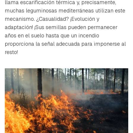
llama escarificación térmica y, precisamente,
muchas leguminosas mediterráneas utilizan este
mecanismo. ¿Casualidad? ¡Evolución y
adaptación! ¡Sus semillas pueden permanecer
años en el suelo hasta que un incendio
proporciona la señal adecuada para imponerse al
resto!