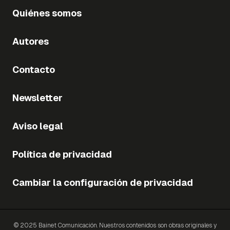
Quiénes somos
Autores
Contacto
Newsletter
Aviso legal
Política de privacidad
Cambiar la configuración de privacidad
© 2025 Bainet Comunicación. Nuestros contenidos son obras originales y