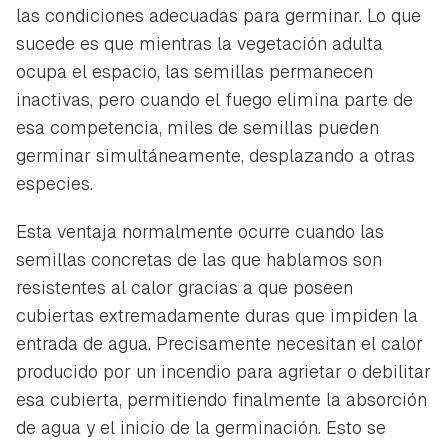
las condiciones adecuadas para germinar. Lo que
sucede es que mientras la vegetación adulta
ocupa el espacio, las semillas permanecen
inactivas, pero cuando el fuego elimina parte de
esa competencia, miles de semillas pueden
germinar simultáneamente, desplazando a otras
especies.
Esta ventaja normalmente ocurre cuando las
semillas concretas de las que hablamos son
resistentes al calor gracias a que poseen
cubiertas extremadamente duras que impiden la
entrada de agua. Precisamente necesitan el calor
producido por un incendio para agrietar o debilitar
esa cubierta, permitiendo finalmente la absorción
de agua y el inicio de la germinación. Esto se