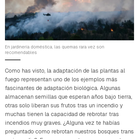
En jardinería doméstica, las quemas rara vez son
recomendables
Como has visto, la adaptación de las plantas al
fuego representan uno de los ejemplos más
fascinantes de adaptación biológica. Algunas
almacenan semillas que esperan años bajo tierra,
otras solo liberan sus frutos tras un incendio y
muchas tienen la capacidad de rebrotar tras
incendios muy graves. ¿Alguna vez te habías
preguntado como rebrotan nuestros bosques trans