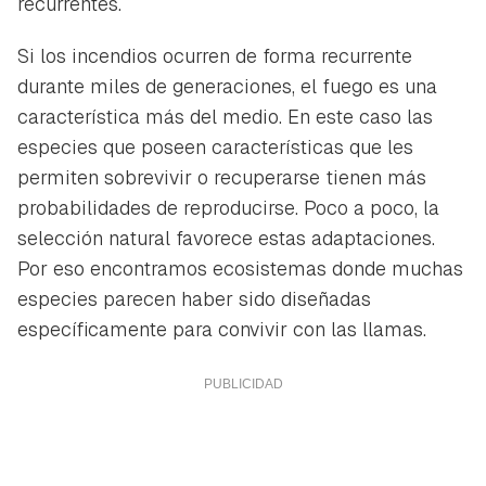
recurrentes.
Si los incendios ocurren de forma recurrente
durante miles de generaciones, el fuego es una
característica más del medio. En este caso las
especies que poseen características que les
permiten sobrevivir o recuperarse tienen más
probabilidades de reproducirse. Poco a poco, la
selección natural favorece estas adaptaciones.
Por eso encontramos ecosistemas donde muchas
especies parecen haber sido diseñadas
específicamente para convivir con las llamas.