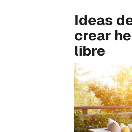
Ideas de
crear he
libre