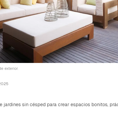
e exterior.
2025
e jardines sin césped para crear espacios bonitos, prác