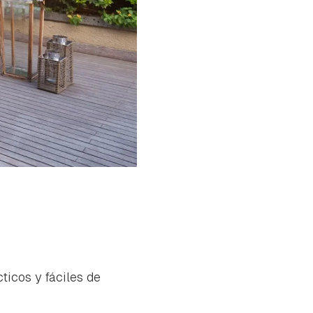
ticos y fáciles de