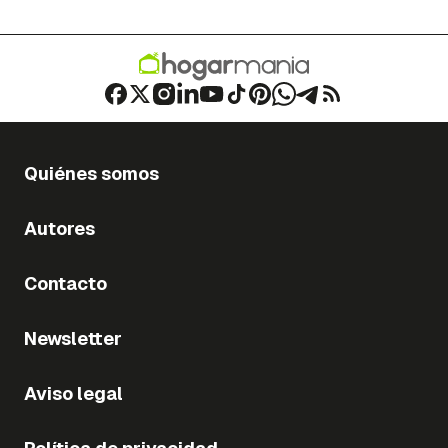
Quiénes somos
Autores
Contacto
Newsletter
Aviso legal