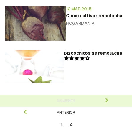
12 MAR 2015
Cómo cultivar remolacha
HOGARMANIA
Bizcochitos de remolacha
SIGUIENTE
ANTERIOR
1
2