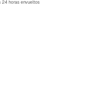
s 24 horas envueltos