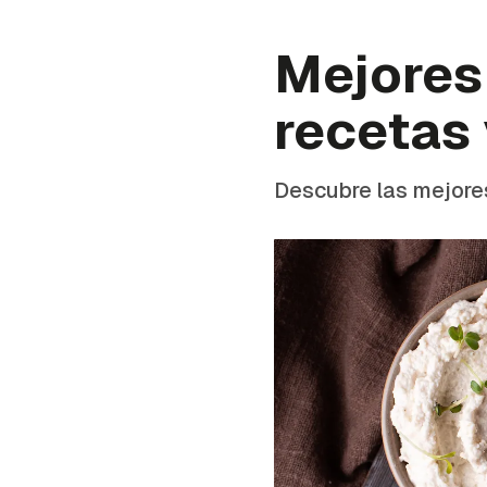
Mejores 
recetas
Descubre las mejores