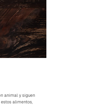
en animal y siguen
estos alimentos,