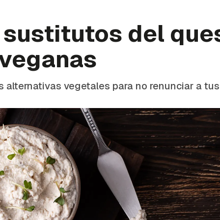
sustitutos del que
 veganas
 alternativas vegetales para no renunciar a tus 