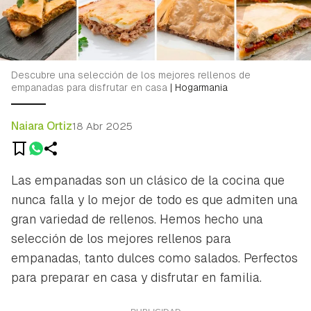
Descubre una selección de los mejores rellenos de
empanadas para disfrutar en casa
|
Hogarmania
Naiara Ortiz
18 Abr 2025
Las empanadas son un clásico de la cocina que
nunca falla y lo mejor de todo es que admiten una
gran variedad de rellenos. Hemos hecho una
selección de los mejores rellenos para
empanadas, tanto dulces como salados. Perfectos
para preparar en casa y disfrutar en familia.