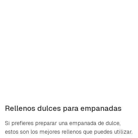
Rellenos dulces para empanadas
Si prefieres preparar una empanada de dulce,
estos son los mejores rellenos que puedes utilizar.