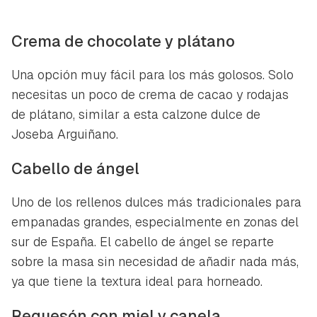
Crema de chocolate y plátano
Una opción muy fácil para los más golosos. Solo
necesitas un poco de crema de cacao y rodajas
de plátano, similar a esta calzone dulce de
Joseba Arguiñano.
Cabello de ángel
Uno de los rellenos dulces más tradicionales para
empanadas grandes, especialmente en zonas del
sur de España. El cabello de ángel se reparte
sobre la masa sin necesidad de añadir nada más,
ya que tiene la textura ideal para horneado.
Requesón con miel y canela