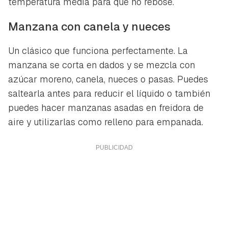
temperatura media para que no rebose.
Manzana con canela y nueces
Un clásico que funciona perfectamente. La
manzana se corta en dados y se mezcla con
azúcar moreno, canela, nueces o pasas. Puedes
saltearla antes para reducir el líquido o también
puedes hacer manzanas asadas en freidora de
aire y utilizarlas como relleno para empanada.