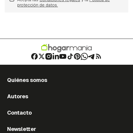
protección de datos.
Quiénes somos
Autores
Contacto
Newsletter