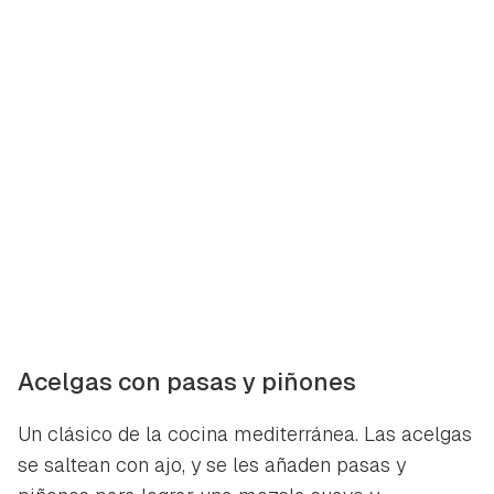
Acelgas con pasas y piñones
Un clásico de la cocina mediterránea. Las acelgas
se saltean con ajo, y se les añaden pasas y