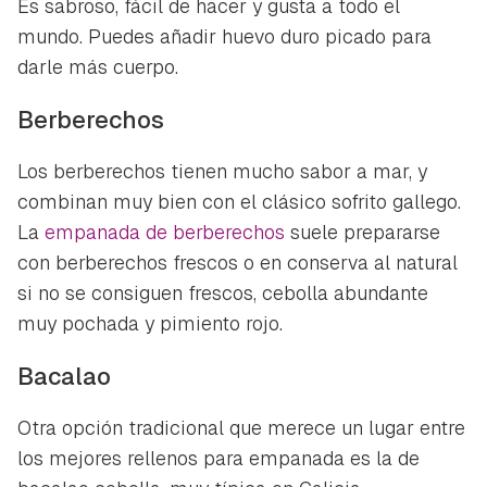
Es sabroso, fácil de hacer y gusta a todo el
mundo. Puedes añadir huevo duro picado para
darle más cuerpo.
Berberechos
Los berberechos tienen mucho sabor a mar, y
combinan muy bien con el clásico sofrito gallego.
La
empanada de berberechos
suele prepararse
con berberechos frescos o en conserva al natural
si no se consiguen frescos, cebolla abundante
muy pochada y pimiento rojo.
Bacalao
Otra opción tradicional que merece un lugar entre
los mejores rellenos para empanada es la de