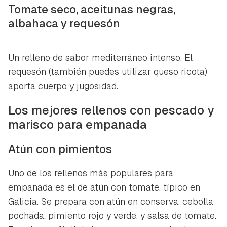
Tomate seco, aceitunas negras,
albahaca y requesón
Un relleno de sabor mediterráneo intenso. El
requesón (también puedes utilizar queso ricota)
aporta cuerpo y jugosidad.
Los mejores rellenos con pescado y
marisco para empanada
Atún con pimientos
Uno de los rellenos más populares para
empanada es el de atún con tomate, típico en
Galicia. Se prepara con atún en conserva, cebolla
pochada, pimiento rojo y verde, y salsa de tomate.