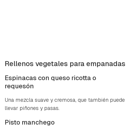
Rellenos vegetales para empanadas
Espinacas con queso ricotta o
requesón
Una mezcla suave y cremosa, que también puede
llevar piñones y pasas.
Pisto manchego