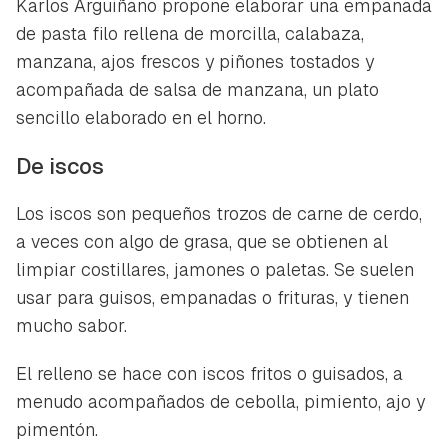
Karlos Arguiñano propone elaborar una empanada
de pasta filo rellena de morcilla, calabaza,
manzana, ajos frescos y piñones tostados y
acompañada de salsa de manzana, un plato
sencillo elaborado en el horno.
De iscos
Los iscos son pequeños trozos de carne de cerdo,
a veces con algo de grasa, que se obtienen al
limpiar costillares, jamones o paletas. Se suelen
usar para guisos, empanadas o frituras, y tienen
mucho sabor.
El relleno se hace con iscos fritos o guisados, a
menudo acompañados de cebolla, pimiento, ajo y
pimentón.