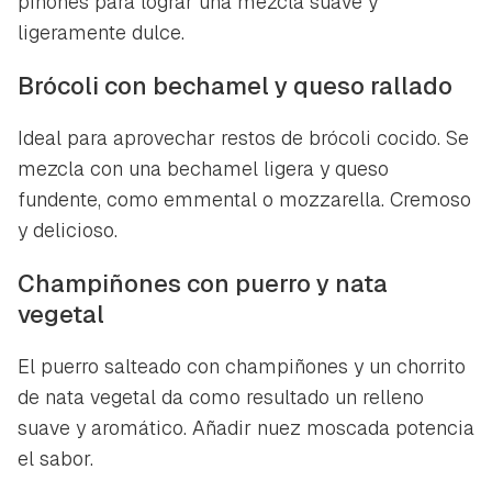
piñones para lograr una mezcla suave y
ligeramente dulce.
Brócoli con bechamel y queso rallado
Ideal para aprovechar restos de brócoli cocido. Se
mezcla con una bechamel ligera y queso
fundente, como emmental o mozzarella. Cremoso
y delicioso.
Champiñones con puerro y nata
vegetal
El puerro salteado con champiñones y un chorrito
de nata vegetal da como resultado un relleno
suave y aromático. Añadir nuez moscada potencia
el sabor.