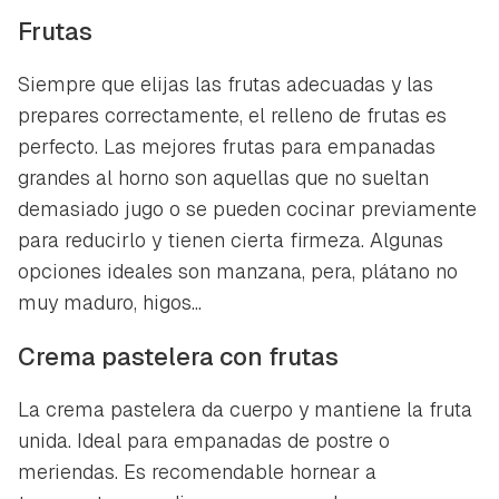
Frutas
Siempre que elijas las frutas adecuadas y las
prepares correctamente, el relleno de frutas es
perfecto. Las mejores frutas para empanadas
grandes al horno son aquellas que no sueltan
demasiado jugo o se pueden cocinar previamente
para reducirlo y tienen cierta firmeza. Algunas
opciones ideales son manzana, pera, plátano no
muy maduro, higos...
Crema pastelera con frutas
La crema pastelera da cuerpo y mantiene la fruta
unida. Ideal para empanadas de postre o
meriendas. Es recomendable hornear a