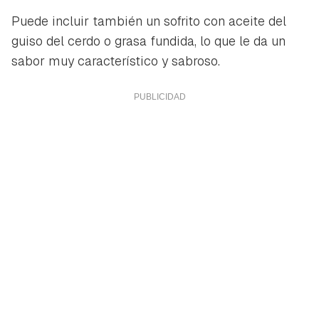
Puede incluir también un sofrito con aceite del
guiso del cerdo o grasa fundida, lo que le da un
sabor muy característico y sabroso.