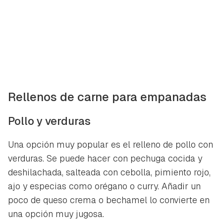
Rellenos de carne para empanadas
Pollo y verduras
Una opción muy popular es el relleno de pollo con
verduras. Se puede hacer con pechuga cocida y
deshilachada, salteada con cebolla, pimiento rojo,
ajo y especias como orégano o curry. Añadir un
poco de queso crema o bechamel lo convierte en
una opción muy jugosa.