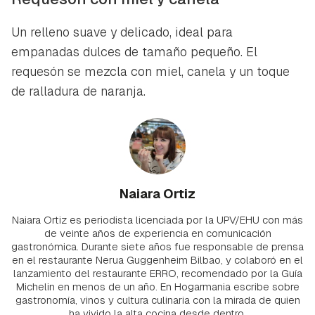
Un relleno suave y delicado, ideal para
empanadas dulces de tamaño pequeño. El
requesón se mezcla con miel, canela y un toque
de ralladura de naranja.
Naiara Ortiz
Naiara Ortiz es periodista licenciada por la UPV/EHU con más
de veinte años de experiencia en comunicación
gastronómica. Durante siete años fue responsable de prensa
en el restaurante Nerua Guggenheim Bilbao, y colaboró en el
lanzamiento del restaurante ERRO, recomendado por la Guía
Michelin en menos de un año. En Hogarmania escribe sobre
gastronomía, vinos y cultura culinaria con la mirada de quien
ha vivido la alta cocina desde dentro.