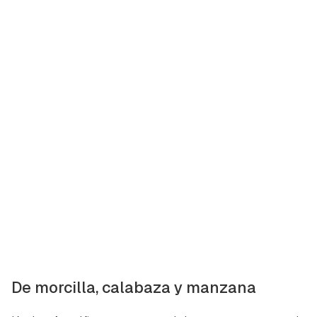
De morcilla, calabaza y manzana