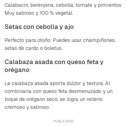
Calabacín, berenjena, cebolla, tomate y pimientos.
Muy sabroso y 100 % vegetal.
Setas con cebolla y ajo
Perfecto para otoño. Puedes usar champiñones,
setas de cardo o boletus.
Calabaza asada con queso feta y
orégano
La calabaza asada aporta dulzor y textura. Al
combinarla con queso feta desmenuzado y un
toque de orégano seco, se logra un relleno
cremoso y sabroso.