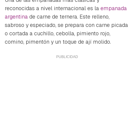
reconocidas a nivel internacional es la
empanada
argentina
de carne de ternera. Este relleno,
sabroso y especiado, se prepara con carne picada
o cortada a cuchillo, cebolla, pimiento rojo,
comino, pimentón y un toque de ají molido.