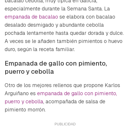
bacalao cebolla, muy típica en Galicia,
especialmente durante la Semana Santa. La
empanada de bacalao
se elabora con bacalao
desalado desmigado y abundante cebolla
pochada lentamente hasta quedar dorada y dulce.
A veces se le añaden también pimientos o huevo
duro, según la receta familiar.
Empanada de gallo con pimiento,
puerro y cebolla
Otro de los mejores rellenos que propone Karlos
Arguiñano es
empanada de gallo con pimiento,
puerro y cebolla
, acompañada de salsa de
pimiento morrón.