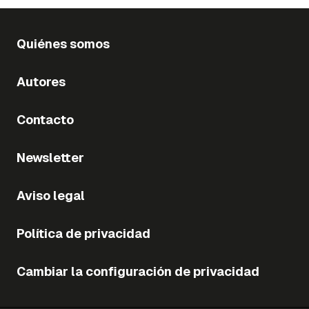
Quiénes somos
Autores
Contacto
Newsletter
Aviso legal
Política de privacidad
Cambiar la configuración de privacidad