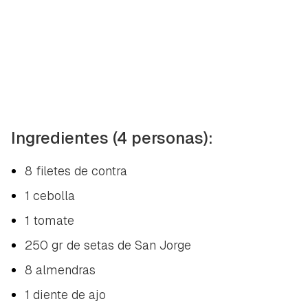
Ingredientes (4 personas):
8 filetes de contra
1 cebolla
1 tomate
250 gr de setas de San Jorge
8 almendras
1 diente de ajo