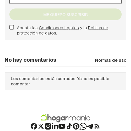
ME QUIERO SUSCRIBIR
Acepta las
Condiciones legales
y la
Política de
protección de datos.
No hay comentarios
Normas de uso
Los comentarios están cerrados. Ya no es posible
comentar