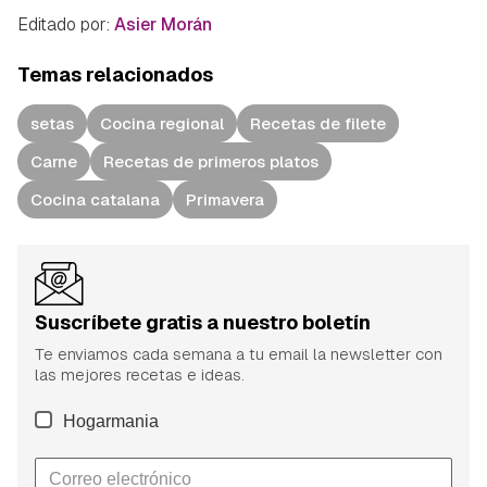
Editado por:
Asier Morán
Temas relacionados
setas
Cocina regional
Recetas de filete
Carne
Recetas de primeros platos
Cocina catalana
Primavera
Suscríbete gratis a nuestro boletín
Te enviamos cada semana a tu email la newsletter con
las mejores recetas e ideas.
Hogarmania