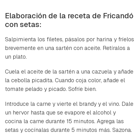
Elaboración de la receta de Fricandó
con setas:
Salpimienta los filetes, pásalos por harina y fríelos
brevemente en una sartén con aceite. Retíralos a
un plato.
Cuela el aceite de la sartén a una cazuela y añade
la cebolla picadita. Cuando coja color, añade el
tomate pelado y picado. Sofríe bien.
Introduce la carne y vierte el brandy y el vino. Dale
un hervor hasta que se evapore el alcohol y
cocina la carne durante 15 minutos. Agrega las
setas y cocínalas durante 5 minutos más. Sazona.