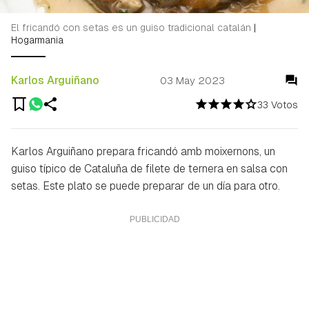
El fricandó con setas es un guiso tradicional catalán
|
Hogarmania
Karlos Arguiñano
03 May 2023
33 Votos
Karlos Arguiñano prepara
fricandó amb moixernons
, un
guiso típico de Cataluña de filete de ternera en salsa con
setas. Este plato se puede preparar de un día para otro.