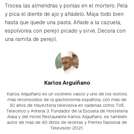
Trocea las almendras y ponlas en el mortero. Pela
y pica el diente de ajo y añádelo. Maja todo bien
hasta que quede una pasta. Añade a la cazuela,
espolvorea con perejil picado y sirve. Decora con
una ramita de perejil.
Karlos Arguiñano
Karlos Arguiñano es un cocinero vasco y uno de los rostros
más reconocidos de la gastronomía española, con más de
30 años de trayectoria televisiva en cadenas como TVE,
Telecinco y Antena 3. Fundador de la Escuela de Hostelería
Aiala y del Hotel Restaurante Karlos Arguiñano, es también
autor de más de 40 libros de recetas y Premio Nacional de
Televisión 2021.