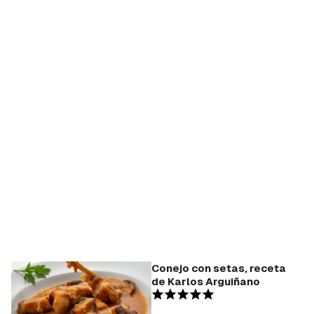
Conejo con setas, receta
de Karlos Arguiñano