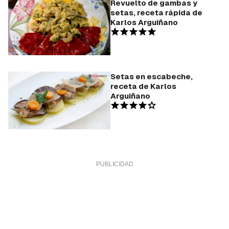
Revuelto de gambas y
setas, receta rápida de
Karlos Arguiñano
Setas en escabeche,
receta de Karlos
Arguiñano