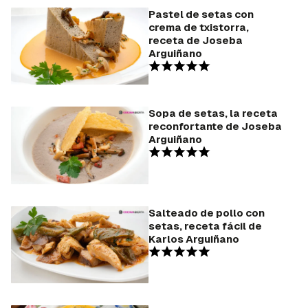
Pastel de setas con
crema de txistorra,
receta de Joseba
Arguiñano
Sopa de setas, la receta
reconfortante de Joseba
Arguiñano
Salteado de pollo con
setas, receta fácil de
Karlos Arguiñano