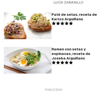
LUCÍA ZAMANILLO
Paté de setas, receta de
Karlos Arguiñano
Ramen con setas y
espinacas, receta de
Joseba Arguiñano