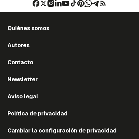
Quiénes somos
Autores
Contacto
Newsletter
Aviso legal
Política de privacidad
Cambiar la configuración de privacidad