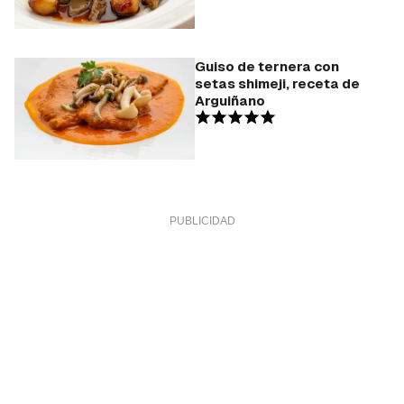
Guiso de ternera con
setas shimeji, receta de
Arguiñano