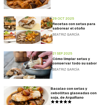
29 OCT 2025
Recetas con setas para
saborear el otoño
BEATRIZ GARCÍA
21 SEP 2025
Cómo limpiar setas y
conservar todo su sabor
BEATRIZ GARCÍA
Bacalao con setas y
cebollitas glaseadas con
soja, de Arguiñano