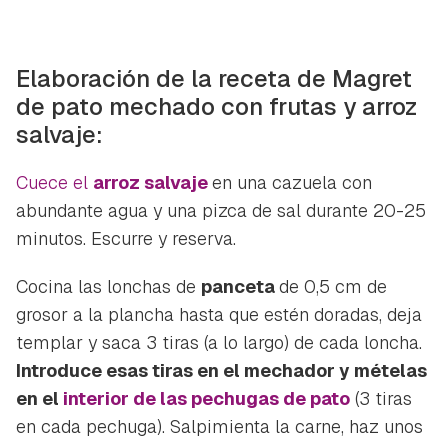
Elaboración de la receta de Magret
de pato mechado con frutas y arroz
salvaje:
Cuece el
arroz salvaje
en una cazuela con
abundante agua y una pizca de sal durante 20-25
minutos. Escurre y reserva.
Cocina las lonchas de
panceta
de 0,5 cm de
grosor a la plancha hasta que estén doradas, deja
templar y saca 3 tiras (a lo largo) de cada loncha.
Introduce esas tiras en el mechador y mételas
en el
interior de las pechugas de pato
(3 tiras
en cada pechuga). Salpimienta la carne, haz unos