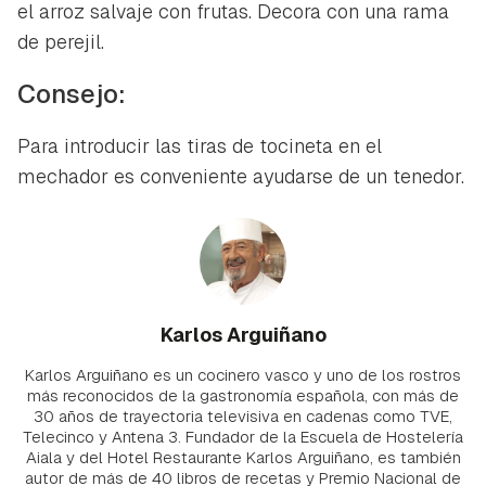
el arroz salvaje con frutas. Decora con una rama
de perejil.
Consejo:
Para introducir las tiras de tocineta en el
mechador es conveniente ayudarse de un tenedor.
Karlos Arguiñano
Karlos Arguiñano es un cocinero vasco y uno de los rostros
más reconocidos de la gastronomía española, con más de
30 años de trayectoria televisiva en cadenas como TVE,
Telecinco y Antena 3. Fundador de la Escuela de Hostelería
Aiala y del Hotel Restaurante Karlos Arguiñano, es también
autor de más de 40 libros de recetas y Premio Nacional de