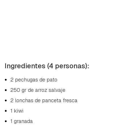
Ingredientes (4 personas):
2 pechugas de pato
250 gr de arroz salvaje
2 lonchas de panceta fresca
1 kiwi
1 granada