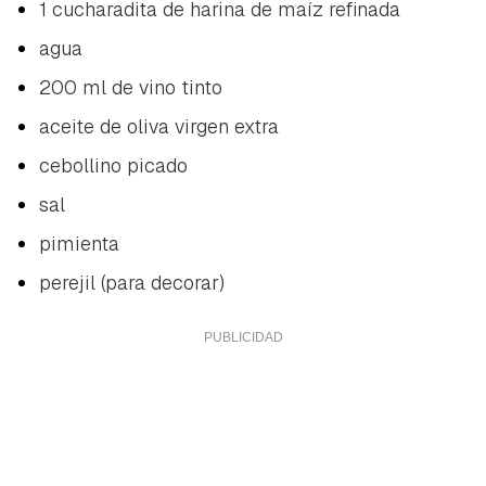
1 cucharadita de harina de maíz refinada
agua
200 ml de vino tinto
aceite de oliva virgen extra
cebollino picado
sal
pimienta
perejil (para decorar)