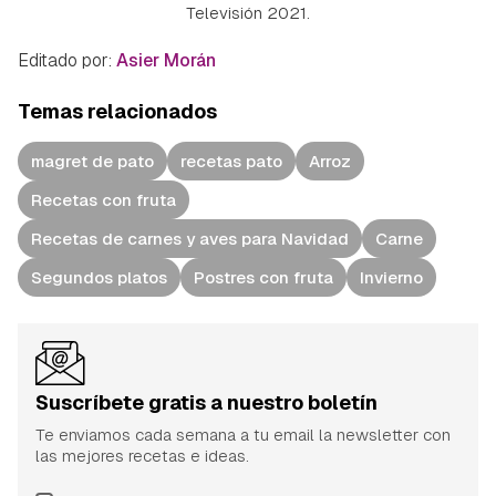
Televisión 2021.
Editado por:
Asier Morán
Temas relacionados
magret de pato
recetas pato
Arroz
Recetas con fruta
Recetas de carnes y aves para Navidad
Carne
Segundos platos
Postres con fruta
Invierno
Suscríbete gratis a nuestro boletín
Te enviamos cada semana a tu email la newsletter con
las mejores recetas e ideas.