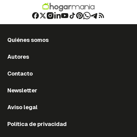
Quiénes somos
Autores
Contacto
Newsletter
Aviso legal
Política de privacidad