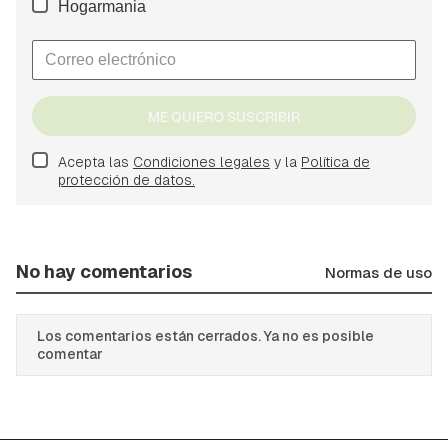
Hogarmania
ME QUIERO SUSCRIBIR
Acepta las
Condiciones legales
y la
Política de
protección de datos.
No hay comentarios
Normas de uso
Los comentarios están cerrados. Ya no es posible
comentar