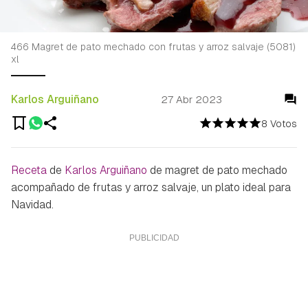
466 Magret de pato mechado con frutas y arroz salvaje (5081)
xl
Karlos Arguiñano
27 Abr 2023
8 Votos
Receta
de
Karlos Arguiñano
de magret de pato mechado
acompañado de frutas y arroz salvaje, un plato ideal para
Navidad.