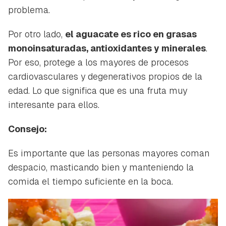
problema.
Por otro lado,
el aguacate es rico en grasas
monoinsaturadas, antioxidantes y minerales
.
Por eso, protege a los mayores de procesos
cardiovasculares y degenerativos propios de la
edad. Lo que significa que es una fruta muy
interesante para ellos.
Consejo:
Es importante que las personas mayores coman
despacio, masticando bien y manteniendo la
comida el tiempo suficiente en la boca.