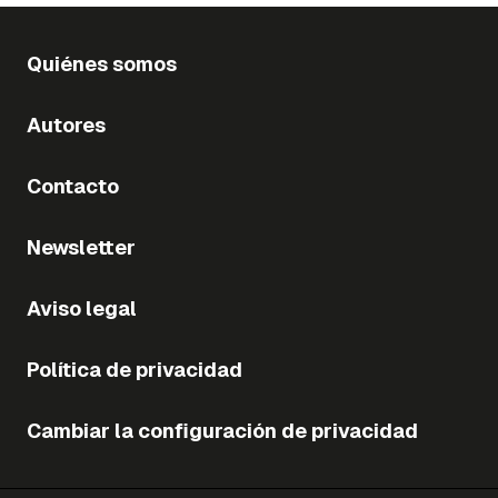
Quiénes somos
Autores
Contacto
Newsletter
Aviso legal
Política de privacidad
Cambiar la configuración de privacidad