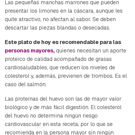
Las pequeñas manchas marrones que pueden
presentar los limones en la cáscara, aunque les
quite atractivo, no afectan al sabor. Se deben
descartar las piezas blandas o desecadas.
Este plato de hoy es recomendable para las
personas mayores
,
quienes necesitan un aporte
proteico de calidad acompañado de grasas
cardiosaludables, que reducen los niveles de
colesterol y, además, previenen de trombos. Es el
caso del salmón.
Las proteínas del huevo son las de mayor valor
biológico y de más fácil digestión. El colesterol
del huevo no determina ningún riesgo
cardiovascular en esta receta, por lo que se
recomienda en la persona mayor sin ningún