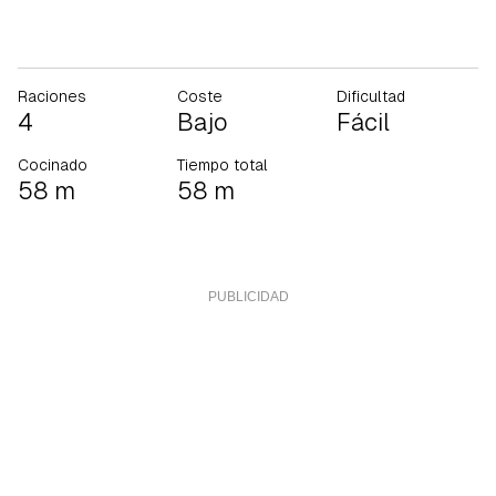
Raciones
Coste
Dificultad
4
Bajo
Fácil
Cocinado
Tiempo total
58 m
58 m