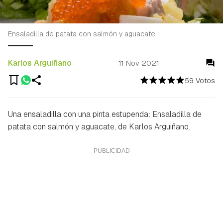
Ensaladilla de patata con salmón y aguacate
Karlos Arguiñano
11 Nov 2021
59 Votos
Una ensaladilla con una pinta estupenda: Ensaladilla de
patata con salmón y aguacate, de Karlos Arguiñano.