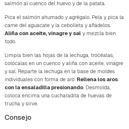
salmón al cuenco del huevo y de la patata.
Pica el salmón ahumado y agrégalo. Pela y pica la
carne del aguacate y la cebolleta y añádelos.
Aliña con aceite, vinagre y sal
y mezcla bien
todo.
Limpia bien las hojas de la lechuga, trocéalas,
colócalas en un cuenco y aliña con aceite, vinagre
y sal. Reparte la lechuga en la base de moldes
individuales con forma de aro.
Rellena los aros
con la ensaladilla presionando
. Desmolda,
coloca encima una cucharadita de huevas de
trucha y sirve.
Consejo