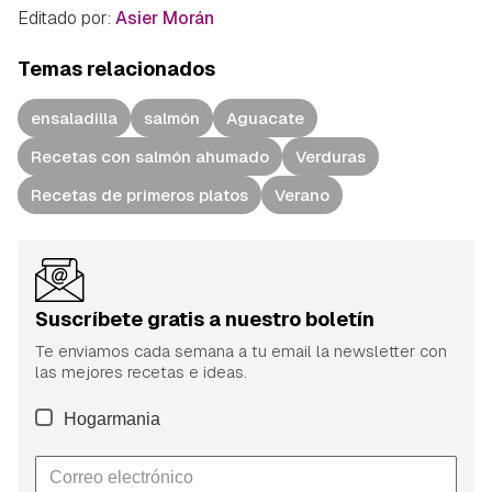
Editado por:
Asier Morán
Temas relacionados
ensaladilla
salmón
Aguacate
Recetas con salmón ahumado
Verduras
Recetas de primeros platos
Verano
Suscríbete gratis a nuestro boletín
Te enviamos cada semana a tu email la newsletter con
las mejores recetas e ideas.
Hogarmania