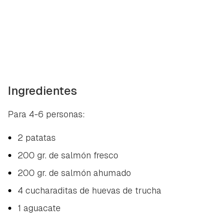
Ingredientes
Para 4-6 personas:
2 patatas
200 gr. de salmón fresco
200 gr. de salmón ahumado
4 cucharaditas de huevas de trucha
1 aguacate