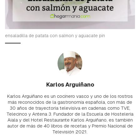
ensaladilla de patata con salmon y aguacate pin
Karlos Arguiñano
Karlos Arguiñano es un cocinero vasco y uno de los rostros
más reconocidos de la gastronomía española, con más de
30 años de trayectoria televisiva en cadenas como TVE,
Telecinco y Antena 3. Fundador de la Escuela de Hostelería
Aiala y del Hotel Restaurante Karlos Arguiñano, es también
autor de más de 40 libros de recetas y Premio Nacional de
Televisión 2021.