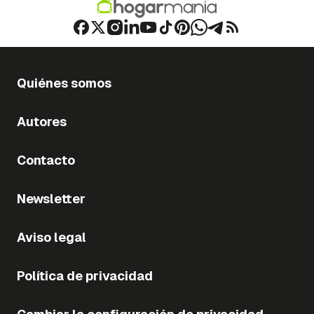
Quiénes somos
Autores
Contacto
Newsletter
Aviso legal
Política de privacidad