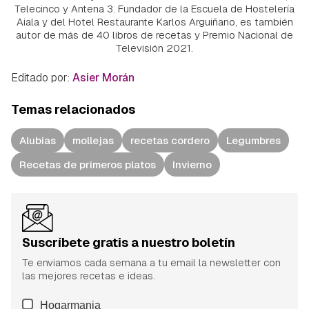
Telecinco y Antena 3. Fundador de la Escuela de Hostelería
Aiala y del Hotel Restaurante Karlos Arguiñano, es también
autor de más de 40 libros de recetas y Premio Nacional de
Televisión 2021.
Editado por:
Asier Morán
Temas relacionados
Alubias
mollejas
recetas cordero
Legumbres
Recetas de primeros platos
Invierno
Suscríbete gratis a nuestro boletín
Te enviamos cada semana a tu email la newsletter con
las mejores recetas e ideas.
Hogarmania