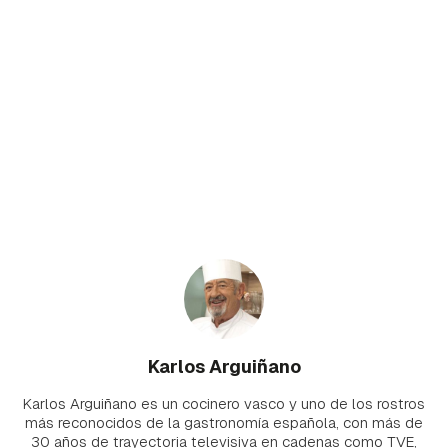
Karlos Arguiñano
Karlos Arguiñano es un cocinero vasco y uno de los rostros
más reconocidos de la gastronomía española, con más de
30 años de trayectoria televisiva en cadenas como TVE,