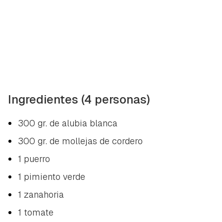
Ingredientes (4 personas)
300 gr. de alubia blanca
300 gr. de mollejas de cordero
1 puerro
1 pimiento verde
1 zanahoria
1 tomate