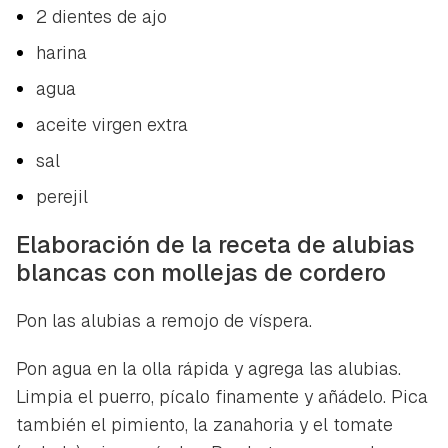
2 dientes de ajo
harina
agua
aceite virgen extra
sal
perejil
Elaboración de la receta de alubias
blancas con mollejas de cordero
Pon las alubias a remojo de víspera.
Pon agua en la olla rápida y agrega las alubias.
Limpia el puerro, pícalo finamente y añádelo. Pica
también el pimiento, la zanahoria y el tomate