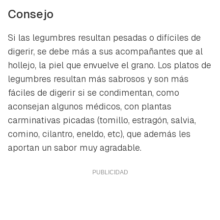
Consejo
Si las legumbres resultan pesadas o difíciles de
digerir, se debe más a sus acompañantes que al
hollejo, la piel que envuelve el grano. Los platos de
legumbres resultan más sabrosos y son más
fáciles de digerir si se condimentan, como
aconsejan algunos médicos, con plantas
carminativas picadas (tomillo, estragón, salvia,
comino, cilantro, eneldo, etc), que además les
aportan un sabor muy agradable.