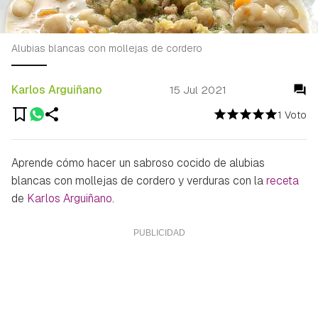
Alubias blancas con mollejas de cordero
Karlos Arguiñano
15 Jul 2021
1 Voto
Aprende cómo hacer un sabroso cocido de alubias
blancas con mollejas de cordero y verduras con la
receta
de
Karlos Arguiñano
.