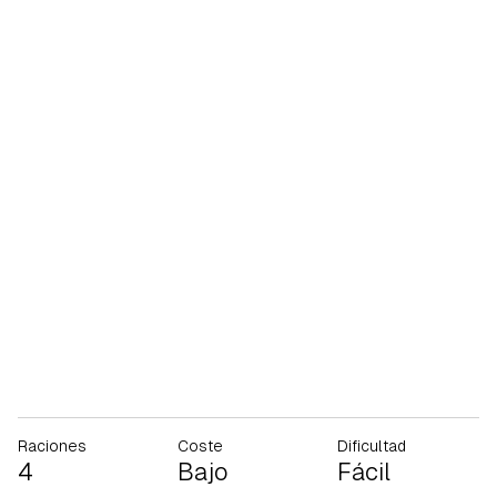
Raciones
Coste
Dificultad
4
Bajo
Fácil