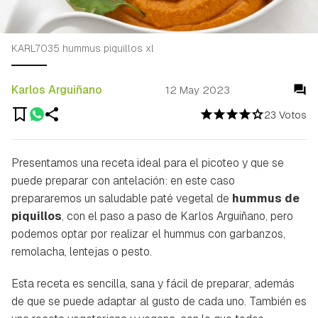
KARL7035 hummus piquillos xl
Karlos Arguiñano
12 May 2023
23 Votos
Presentamos una receta ideal para el picoteo y que se
puede preparar con antelación: en este caso
prepararemos un saludable paté vegetal de
hummus de
piquillos
, con el paso a paso de Karlos Arguiñano, pero
podemos optar por realizar el hummus con garbanzos,
remolacha, lentejas o pesto.
Esta receta es sencilla, sana y fácil de preparar, además
de que se puede adaptar al gusto de cada uno. También es