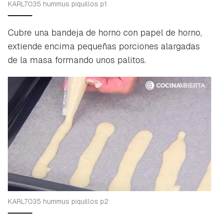
KARL7035 hummus piquillos p1
Cubre una bandeja de horno con papel de horno,
extiende encima pequeñas porciones alargadas
de la masa formando unos palitos.
KARL7035 hummus piquillos p2