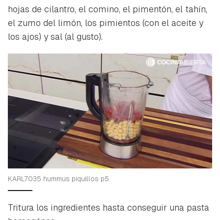
hojas de cilantro, el comino, el pimentón, el tahín,
el zumo del limón, los pimientos (con el aceite y
los ajos) y sal (al gusto).
KARL7035 hummus piquillos p5
Tritura los ingredientes hasta conseguir una pasta