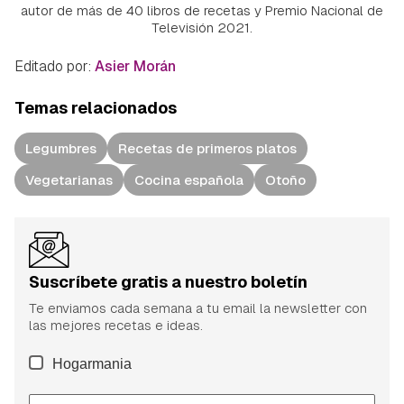
autor de más de 40 libros de recetas y Premio Nacional de
Televisión 2021.
Editado por:
Asier Morán
Temas relacionados
Legumbres
Recetas de primeros platos
Vegetarianas
Cocina española
Otoño
Suscríbete gratis a nuestro boletín
Te enviamos cada semana a tu email la newsletter con
las mejores recetas e ideas.
Hogarmania