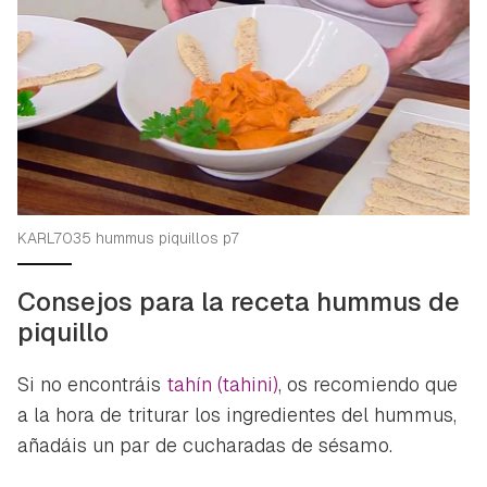
KARL7035 hummus piquillos p7
Consejos para la receta hummus de
piquillo
Si no encontráis
tahín (tahini)
, os recomiendo que
a la hora de triturar los ingredientes del hummus,
añadáis un par de cucharadas de sésamo.