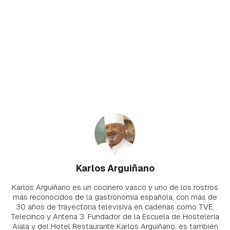
Karlos Arguiñano
Karlos Arguiñano es un cocinero vasco y uno de los rostros
más reconocidos de la gastronomía española, con más de
30 años de trayectoria televisiva en cadenas como TVE,
Telecinco y Antena 3. Fundador de la Escuela de Hostelería
Aiala y del Hotel Restaurante Karlos Arguiñano, es también