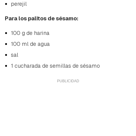
perejil
Para los palitos de sésamo:
100 g de harina
100 ml de agua
sal
1 cucharada de semillas de sésamo