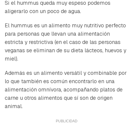
Si el hummus queda muy espeso podemos
aligerarlo con un poco de agua.
El hummus es un alimento muy nutritivo perfecto
para personas que llevan una alimentación
estricta y restrictiva (en el caso de las personas
veganas se eliminan de su dieta lácteos, huevos y
miel).
Además es un alimento versátil y combinable por
lo que también es común encontrarlo en una
alimentación omnívora, acompañando platos de
carne u otros alimentos que sí son de origen
animal.