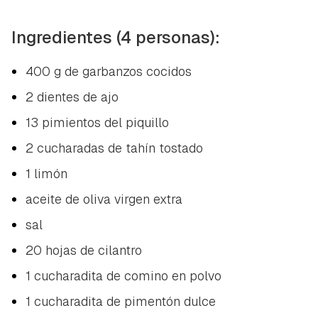
Ingredientes (4 personas):
400 g de garbanzos cocidos
2 dientes de ajo
13 pimientos del piquillo
2 cucharadas de tahín tostado
1 limón
aceite de oliva virgen extra
sal
20 hojas de cilantro
1 cucharadita de comino en polvo
1 cucharadita de pimentón dulce