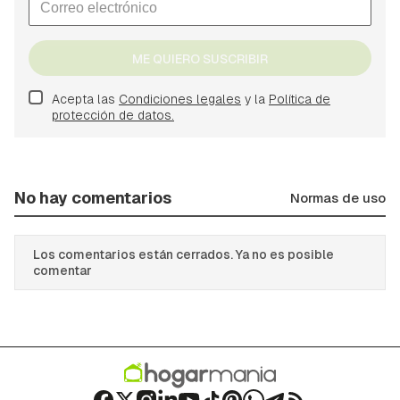
ME QUIERO SUSCRIBIR
Acepta las
Condiciones legales
y la
Política de
protección de datos.
No hay comentarios
Normas de uso
Los comentarios están cerrados. Ya no es posible
comentar