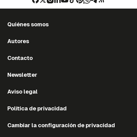
Quiénes somos
Autores
Contacto
Newsletter
Aviso legal
Política de privacidad
Cambiar la configuración de privacidad