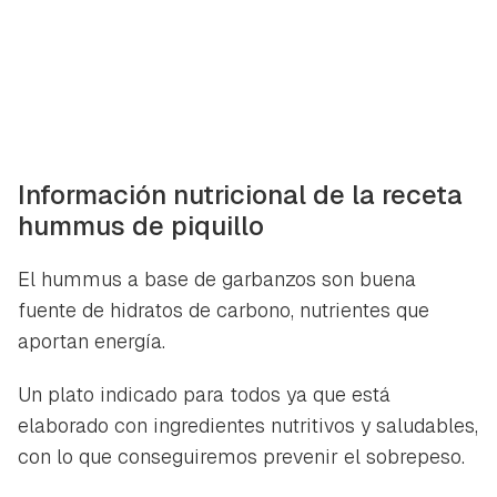
Información nutricional de la receta
hummus de piquillo
El hummus a base de garbanzos son buena
fuente de hidratos de carbono, nutrientes que
aportan energía.
Un plato indicado para todos ya que está
elaborado con ingredientes nutritivos y saludables,
con lo que conseguiremos prevenir el sobrepeso.