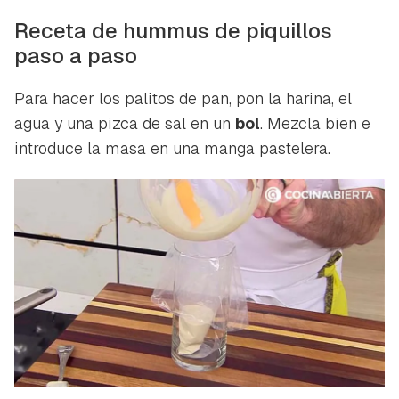
Receta de hummus de piquillos
paso a paso
Para hacer los palitos de pan, pon la harina, el
agua y una pizca de sal en un
bol
. Mezcla bien e
introduce la masa en una manga pastelera.