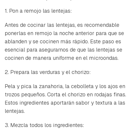
1. Pon a remojo las lentejas:
Antes de cocinar las lentejas, es recomendable
ponerlas en remojo la noche anterior para que se
ablanden y se cocinen más rápido. Este paso es
esencial para asegurarnos de que las lentejas se
cocinen de manera uniforme en el microondas.
2. Prepara las verduras y el chorizo:
Pela y pica la zanahoria, la cebolleta y los ajos en
trozos pequeños. Corta el chorizo en rodajas finas.
Estos ingredientes aportarán sabor y textura a las
lentejas.
3. Mezcla todos los ingredientes: