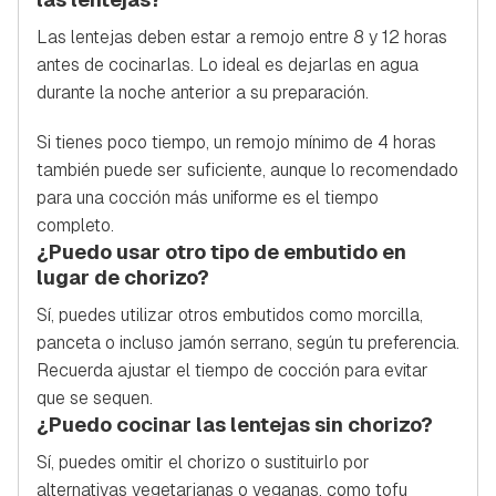
Las lentejas deben estar a remojo entre 8 y 12 horas
antes de cocinarlas. Lo ideal es dejarlas en agua
durante la noche anterior a su preparación.
Si tienes poco tiempo, un remojo mínimo de 4 horas
también puede ser suficiente, aunque lo recomendado
para una cocción más uniforme es el tiempo
completo.
¿Puedo usar otro tipo de embutido en
lugar de chorizo?
Sí, puedes utilizar otros embutidos como morcilla,
panceta o incluso jamón serrano, según tu preferencia.
Recuerda ajustar el tiempo de cocción para evitar
que se sequen.
¿Puedo cocinar las lentejas sin chorizo?
Sí, puedes omitir el chorizo o sustituirlo por
alternativas vegetarianas o veganas, como tofu