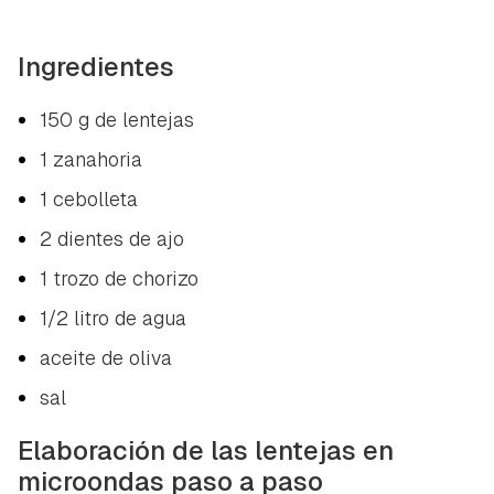
Ingredientes
150 g de lentejas
1 zanahoria
1 cebolleta
2 dientes de ajo
1 trozo de chorizo
1/2 litro de agua
aceite de oliva
sal
Elaboración de las lentejas en
microondas paso a paso