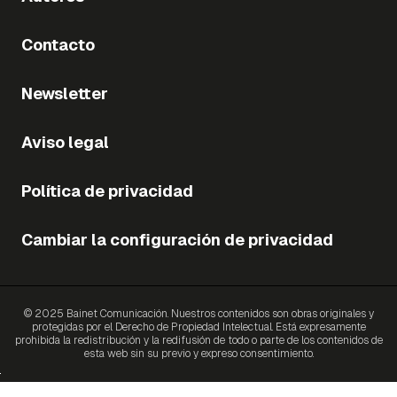
Contacto
Newsletter
Aviso legal
Política de privacidad
Cambiar la configuración de privacidad
© 2025 Bainet Comunicación. Nuestros contenidos son obras originales y
protegidas por el Derecho de Propiedad Intelectual. Está expresamente
prohibida la redistribución y la redifusión de todo o parte de los contenidos de
esta web sin su previo y expreso consentimiento.