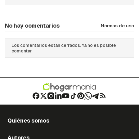
No hay comentarios
Normas de uso
Los comentarios están cerrados. Ya no es posible
comentar
Quiénes somos
Autores