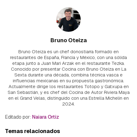
Bruno Oteiza
Bruno Oteiza es un chef donostiarra formado en
restaurantes de España, Francia y México, con una sólida
etapa junto a Juan Mari Arzak en el restaurante Tezka.
Conocido por presentar Cocina con Bruno Oteiza en La
Sexta durante una década, combina técnica vasca e
influencias mexicanas en su propuesta gastronómica.
Actualmente dirige los restaurantes Totopo y Gatxupa en
San Sebastián, y es chef del Cocina de Autor Riviera Maya
en el Grand Velas, distinguido con una Estrella Michelin en
2024.
Editado por:
Naiara Ortiz
Temas relacionados