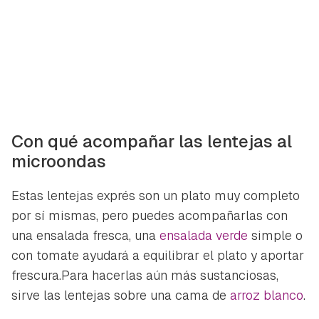
Con qué acompañar las lentejas al
microondas
Estas lentejas exprés son un plato muy completo
por sí mismas, pero puedes acompañarlas con
una ensalada fresca, una
ensalada verde
simple o
con tomate ayudará a equilibrar el plato y aportar
frescura.Para hacerlas aún más sustanciosas,
sirve las lentejas sobre una cama de
arroz blanco
.