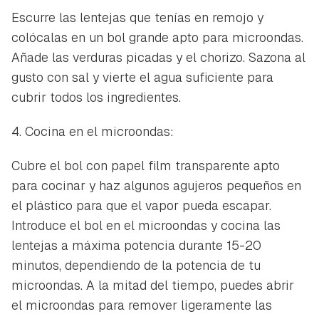
Escurre las lentejas que tenías en remojo y
colócalas en un bol grande apto para microondas.
Añade las verduras picadas y el chorizo. Sazona al
gusto con sal y vierte el agua suficiente para
cubrir todos los ingredientes.
4. Cocina en el microondas:
Cubre el bol con papel film transparente apto
para cocinar y haz algunos agujeros pequeños en
el plástico para que el vapor pueda escapar.
Introduce el bol en el microondas y cocina las
lentejas a máxima potencia durante 15-20
minutos, dependiendo de la potencia de tu
microondas. A la mitad del tiempo, puedes abrir
el microondas para remover ligeramente las