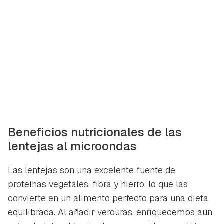
Beneficios nutricionales de las
lentejas al microondas
Las lentejas son una excelente fuente de
proteínas vegetales, fibra y hierro, lo que las
convierte en un alimento perfecto para una dieta
equilibrada. Al añadir verduras, enriquecemos aún