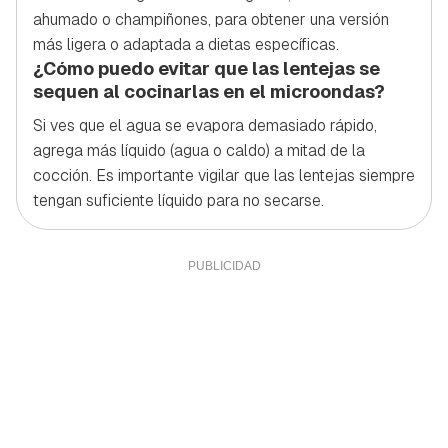
ahumado o champiñones, para obtener una versión
más ligera o adaptada a dietas específicas.
¿Cómo puedo evitar que las lentejas se
sequen al cocinarlas en el microondas?
Si ves que el agua se evapora demasiado rápido,
agrega más líquido (agua o caldo) a mitad de la
cocción. Es importante vigilar que las lentejas siempre
tengan suficiente líquido para no secarse.