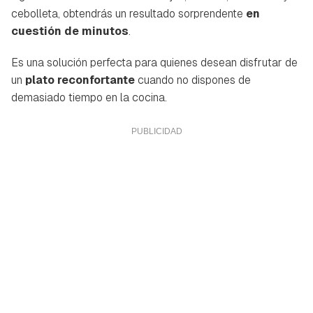
cebolleta, obtendrás un resultado sorprendente
en
cuestión de minutos
.
Es una solución perfecta para quienes desean disfrutar de
un
plato reconfortante
cuando no dispones de
demasiado tiempo en la cocina.