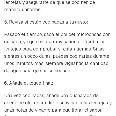
lentejas y asegurarte de que se cocinen de
manera uniforme.
5. Revisa si están cocinadas a tu gusto:
Pasado el tiempo, saca el bol del microondas con
cuidado, ya que estará muy caliente. Prueba las
lentejas para comprobar si están tiernas. Si las
sientes un poco duras, puedes cocinarlas durante
unos minutos más, siempre vigilando la cantidad
de agua para que no se sequen.
6. Añade el toque final:
Una vez cocinadas, añade una cucharada de
aceite de oliva para darle suavidad a las lentejas y
unas gotas de vinagre para equilibrar el sabor.