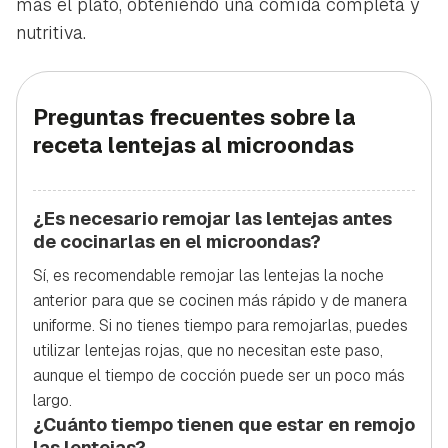
más el plato, obteniendo una comida completa y
nutritiva.
Preguntas frecuentes sobre la
receta lentejas al microondas
¿Es necesario remojar las lentejas antes
de cocinarlas en el microondas?
Sí, es recomendable remojar las lentejas la noche
anterior para que se cocinen más rápido y de manera
uniforme. Si no tienes tiempo para remojarlas, puedes
utilizar lentejas rojas, que no necesitan este paso,
aunque el tiempo de cocción puede ser un poco más
largo.
¿Cuánto tiempo tienen que estar en remojo
las lentejas?