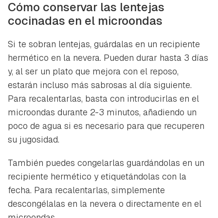
Cómo conservar las lentejas
cocinadas en el microondas
Si te sobran lentejas, guárdalas en un recipiente
hermético en la nevera. Pueden durar hasta 3 días
y, al ser un plato que mejora con el reposo,
estarán incluso más sabrosas al día siguiente.
Para recalentarlas, basta con introducirlas en el
microondas durante 2-3 minutos, añadiendo un
poco de agua si es necesario para que recuperen
su jugosidad.
También puedes congelarlas guardándolas en un
recipiente hermético y etiquetándolas con la
fecha. Para recalentarlas, simplemente
descongélalas en la nevera o directamente en el
microondas.