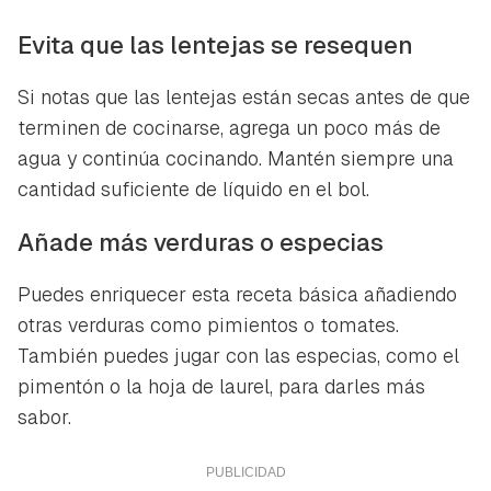
Evita que las lentejas se resequen
Si notas que las lentejas están secas antes de que
terminen de cocinarse, agrega un poco más de
agua y continúa cocinando. Mantén siempre una
cantidad suficiente de líquido en el bol.
Añade más verduras o especias
Puedes enriquecer esta receta básica añadiendo
otras verduras como pimientos o tomates.
También puedes jugar con las especias, como el
pimentón o la hoja de laurel, para darles más
sabor.