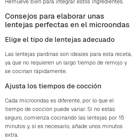
Remueve bien para integrar estos ingredientes.
Consejos para elaborar unas
lentejas perfectas en el microondas
Elige el tipo de lentejas adecuado
Las lentejas pardinas son ideales para esta receta,
ya que no requieren un largo tiempo de remojo y
se cocinan rápidamente.
Ajusta los tiempos de cocción
Cada microondas es diferente, por lo que el
tiempo de cocción puede variar. Si no estás
seguro, comienza cocinando las lentejas por 15
minutos y, si es necesario, añade unos minutos
extra.