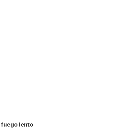
 fuego lento