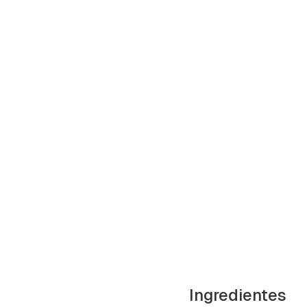
cuen
Ingredientes