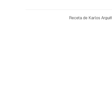
Receta de Karlos Arguiña