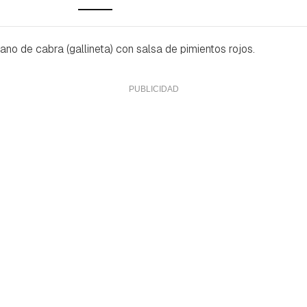
no de cabra (gallineta) con salsa de pimientos rojos.