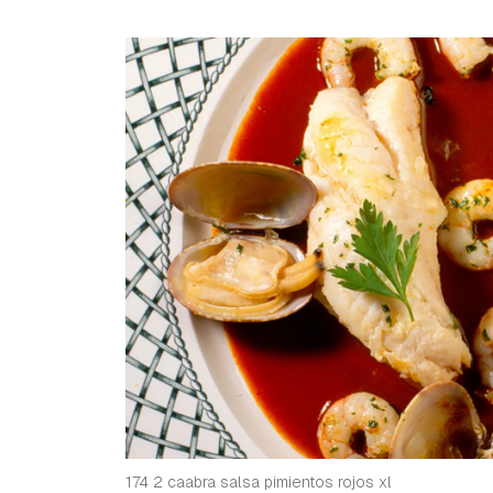
174 2 caabra salsa pimientos rojos xl