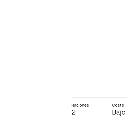
Raciones
Coste
2
Bajo