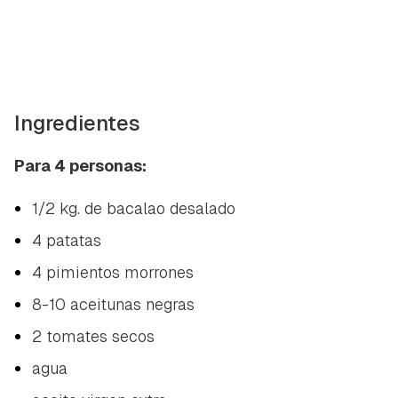
Ingredientes
Para 4 personas:
1/2 kg. de bacalao desalado
4 patatas
4 pimientos morrones
8-10 aceitunas negras
2 tomates secos
agua