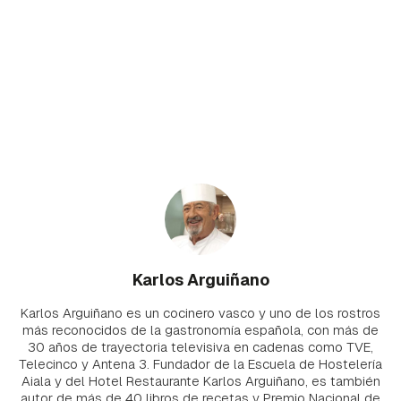
Karlos Arguiñano
Karlos Arguiñano es un cocinero vasco y uno de los rostros
más reconocidos de la gastronomía española, con más de
30 años de trayectoria televisiva en cadenas como TVE,
Telecinco y Antena 3. Fundador de la Escuela de Hostelería
Aiala y del Hotel Restaurante Karlos Arguiñano, es también
autor de más de 40 libros de recetas y Premio Nacional de