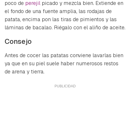
poco de
perejil
picado y mezcla bien. Extiende en
el fondo de una fuente amplia, las rodajas de
patata, encima pon las tiras de pimientos y las
láminas de bacalao. Riégalo con el aliño de aceite.
Consejo
Antes de cocer las patatas conviene lavarlas bien
ya que en su piel suele haber numerosos restos
de arena y tierra.