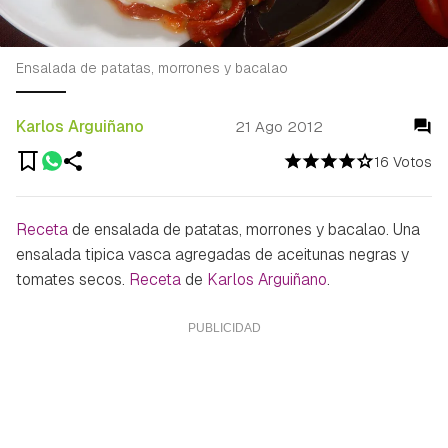
Ensalada de patatas, morrones y bacalao
Karlos Arguiñano
21 Ago 2012
16 Votos
Receta
de ensalada de patatas, morrones y bacalao. Una
ensalada tipica vasca agregadas de aceitunas negras y
tomates secos.
Receta
de
Karlos Arguiñano
.