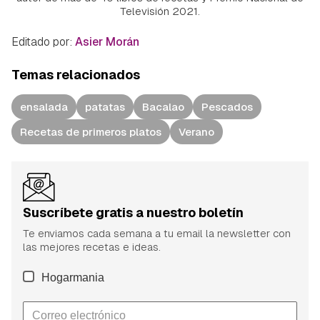
Televisión 2021.
Editado por:
Asier Morán
Temas relacionados
ensalada
patatas
Bacalao
Pescados
Recetas de primeros platos
Verano
Suscríbete gratis a nuestro boletín
Te enviamos cada semana a tu email la newsletter con
las mejores recetas e ideas.
Hogarmania