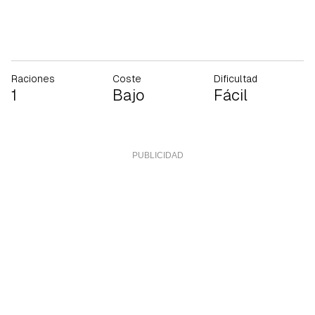
Raciones
Coste
Dificultad
1
Bajo
Fácil