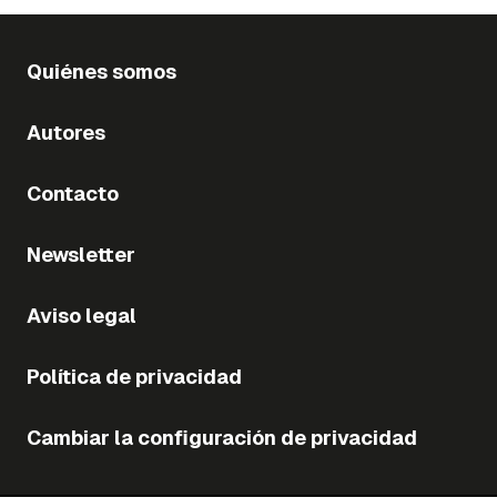
Quiénes somos
Autores
Contacto
Newsletter
Aviso legal
Política de privacidad
Cambiar la configuración de privacidad