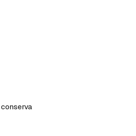
 conserva