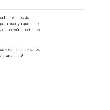
entos frescos de
 para asar ya que tiene
 dejan enfriar antes en
os y con unos sencillos
. ¡Toma nota!