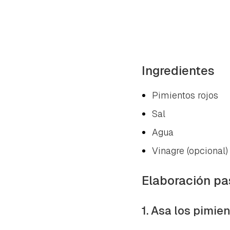
Ingredientes
Pimientos rojos
Sal
Agua
Vinagre (opcional)
Elaboración pa
1. Asa los pimie