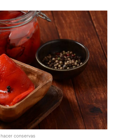
y hacer conservas