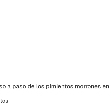
so a paso de los pimientos morrones en
ntos