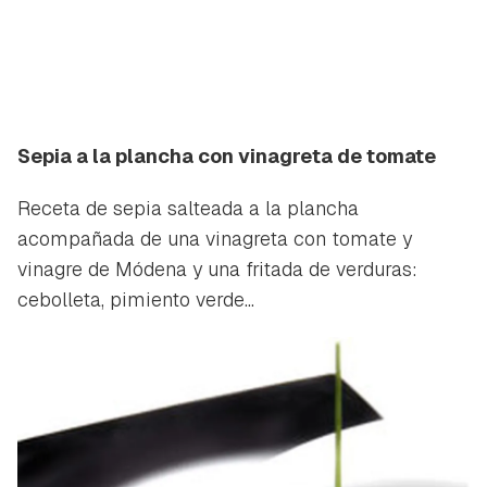
Sepia a la plancha con vinagreta de tomate
Receta de sepia salteada a la plancha
acompañada de una vinagreta con tomate y
vinagre de Módena y una fritada de verduras:
cebolleta, pimiento verde...