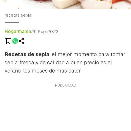
recetas sepia
Hogarmania
25 Sep 2023
Recetas de sepia
, el mejor momento para tomar
sepia fresca y de calidad a buen precio es el
verano, los meses de más calor.