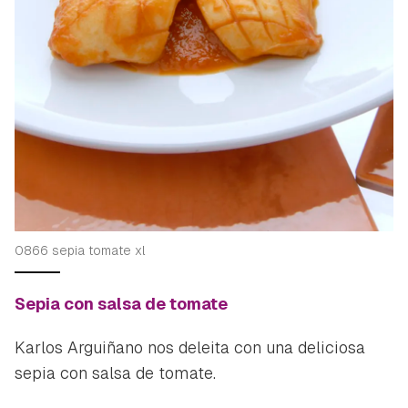
0866 sepia tomate xl
Sepia con salsa de tomate
Karlos Arguiñano nos deleita con una deliciosa
sepia con salsa de tomate.