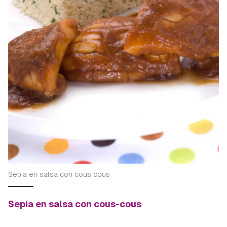
Sepia en salsa con cous cous
Sepia en salsa con cous-cous