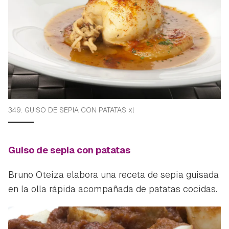
349. GUISO DE SEPIA CON PATATAS xl
Guiso de sepia con patatas
Bruno Oteiza elabora una receta de sepia guisada
en la olla rápida acompañada de patatas cocidas.