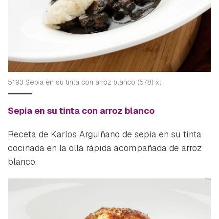
5193 Sepia en su tinta con arroz blanco (578) xl
Sepia en su tinta con arroz blanco
Receta de Karlos Arguiñano de sepia en su tinta
cocinada en la olla rápida acompañada de arroz
blanco.