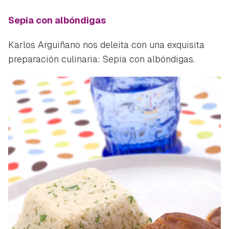
Sepia con albóndigas
Karlos Arguiñano nos deleita con una exquisita
preparación culinaria: Sepia con albóndigas.