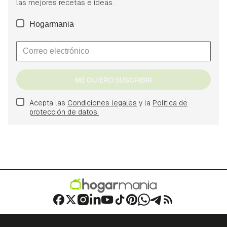
las mejores recetas e ideas.
Hogarmania
ME QUIERO SUSCRIBIR
Acepta las
Condiciones legales
y la
Política de
protección de datos.