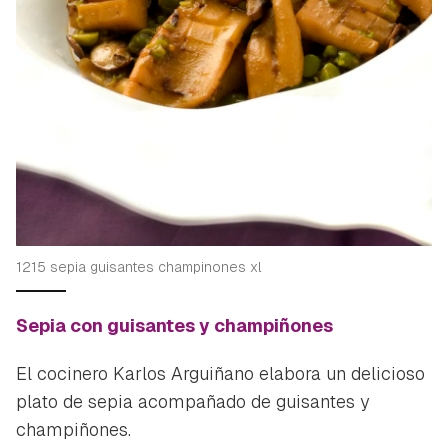
1215 sepia guisantes champinones xl
Sepia con guisantes y champiñones
El cocinero Karlos Arguiñano elabora un delicioso
plato de sepia acompañado de guisantes y
champiñones.