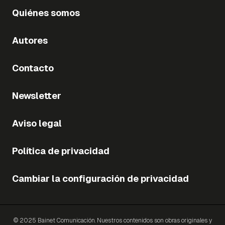
Quiénes somos
Autores
Contacto
Newsletter
Aviso legal
Política de privacidad
Cambiar la configuración de privacidad
© 2025 Bainet Comunicación. Nuestros contenidos son obras originales y