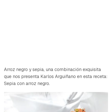
Arroz negro y sepia, una combinación exquisita
que nos presenta Karlos Arguiñano en esta receta:
Sepia con arroz negro.