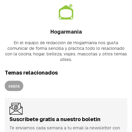
Hogarmania
En el equipo de redacción de Hogarmania nos gusta
comunicar de forma sencilla y práctica todo lo relacionado
con la cocina, hogar, belleza, viajes, mascotas y otros temas
útiles.
Temas relacionados
sepia
Suscríbete gratis a nuestro boletín
Te enviamos cada semana a tu email la newsletter con