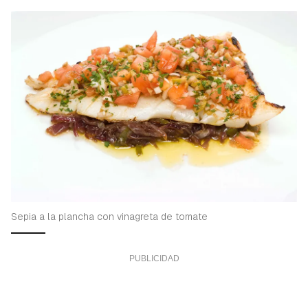
Sepia a la plancha con vinagreta de tomate