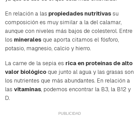
En relación a las
propiedades nutritivas
su
composición es muy similar a la del calamar,
aunque con niveles más bajos de colesterol. Entre
los
minerales
que aporta citamos el fósforo,
potasio, magnesio, calcio y hierro.
La carne de la sepia es
rica en proteínas de alto
valor biológico
que junto al agua y las grasas son
los nutrientes que más abundantes. En relación a
las
vitaminas
, podemos encontrar la B3, la B12 y
D.