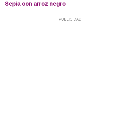
Sepia con arroz negro