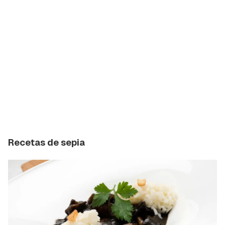
Recetas de sepia