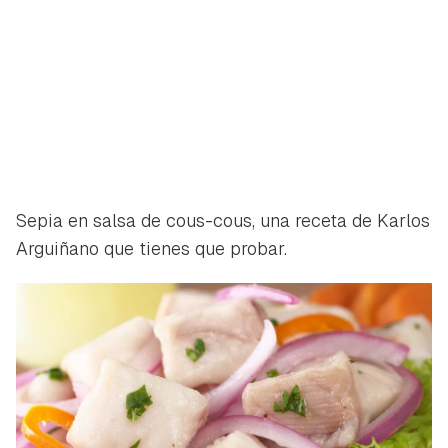
Sepia en salsa de cous-cous, una receta de Karlos
Arguiñano que tienes que probar.