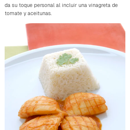
da su toque personal al incluir una vinagreta de
tomate y aceitunas.