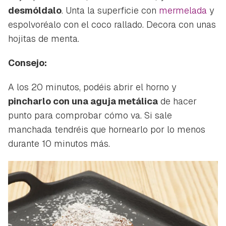
desmóldalo
. Unta la superficie con
mermelada
y
espolvoréalo con el coco rallado. Decora con unas
hojitas de menta.
Consejo:
A los 20 minutos, podéis abrir el horno y
pincharlo con una aguja metálica
de hacer
punto para comprobar cómo va. Si sale
manchada tendréis que hornearlo por lo menos
durante 10 minutos más.