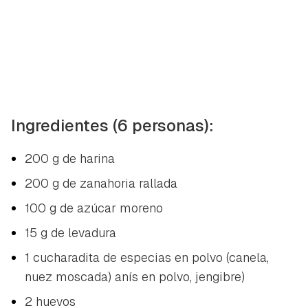
Ingredientes (6 personas):
200 g de harina
200 g de zanahoria rallada
100 g de azúcar moreno
15 g de levadura
1 cucharadita de especias en polvo (canela,
nuez moscada) anís en polvo, jengibre)
2 huevos