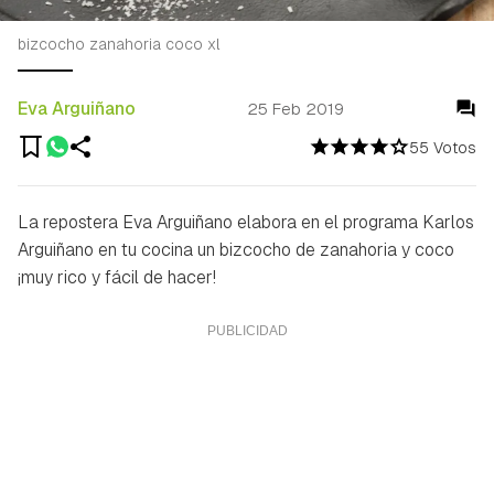
bizcocho zanahoria coco xl
Eva Arguiñano
25 Feb 2019
55 Votos
La repostera Eva Arguiñano elabora en el programa Karlos
Arguiñano en tu cocina un bizcocho de zanahoria y coco
¡muy rico y fácil de hacer!