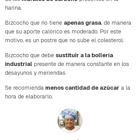
harina.
Bizcocho que no tiene
apenas grasa
, de manera
que su aporte calórico es moderado. Por este
motivo, es un postre que no sube el colesterol.
Bizcocho que debe
sustituir a la bollería
industrial
presente de manera constante en los
desayunos y meriendas.
Se recomienda
menos cantidad de azúcar
a la
hora de elaborarlo.