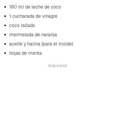
180 ml de leche de coco
1 cucharada de vinagre
coco rallado
mermelada de naranja
aceite y harina (para el molde)
hojas de menta