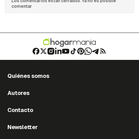
Los comentarios están cerrados. Ya no es posible
comentar
Quiénes somos
Autores
Contacto
Newsletter