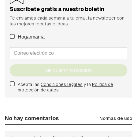
Suscríbete gratis a nuestro boletín
Te enviamos cada semana a tu email la newsletter con
las mejores recetas e ideas.
Hogarmania
ME QUIERO SUSCRIBIR
Acepta las
Condiciones legales
y la
Política de
protección de datos.
No hay comentarios
Normas de uso