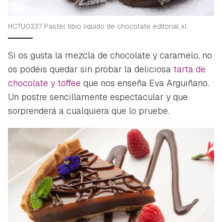
HCTU0337 Pastel tibio liquido de chocolate editorial xl
Si os gusta la mezcla de chocolate y caramelo, no
os podéis quedar sin probar la deliciosa
tarta de
chocolate y toffee
que nos enseña Eva Arguiñano.
Un postre sencillamente espectacular y que
sorprenderá a cualquiera que lo pruebe.