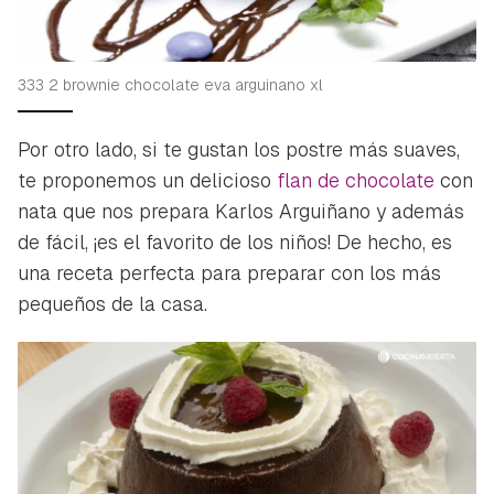
333 2 brownie chocolate eva arguinano xl
Por otro lado, si te gustan los postre más suaves,
te proponemos un delicioso
flan de chocolate
con
nata que nos prepara Karlos Arguiñano y además
de fácil, ¡es el favorito de los niños! De hecho, es
una receta perfecta para preparar con los más
pequeños de la casa.