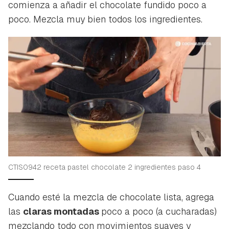
comienza a añadir el chocolate fundido poco a
poco. Mezcla muy bien todos los ingredientes.
CTIS0942 receta pastel chocolate 2 ingredientes paso 4
Cuando esté la mezcla de chocolate lista, agrega
las
claras montadas
poco a poco (a cucharadas)
mezclando todo con movimientos suaves y