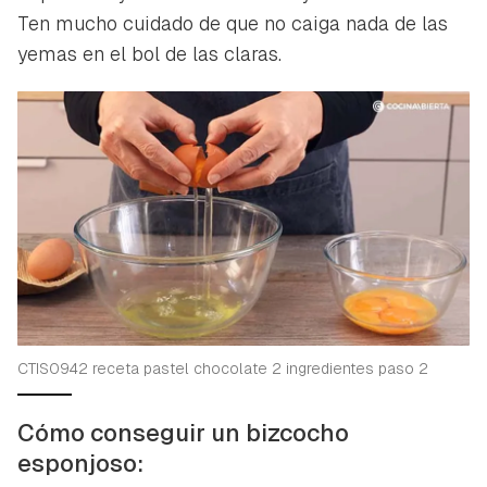
Ten mucho cuidado de que no caiga nada de las
yemas en el bol de las claras.
CTIS0942 receta pastel chocolate 2 ingredientes paso 2
Cómo conseguir un bizcocho
esponjoso: