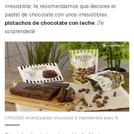
irresistible, te recomendamos que decores el
pastel de chocolate con unos irresistibles
pistachos de chocolate con leche
. ¡Te
sorprenderá!
CTIS0942 receta pastel chocolate 2 ingredientes paso 8