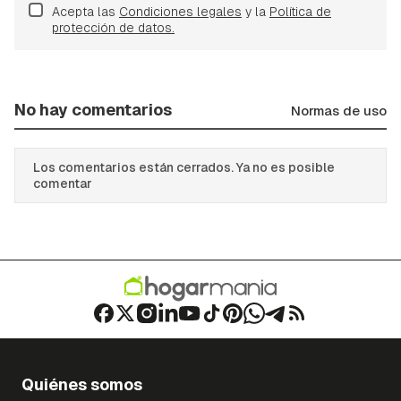
Acepta las
Condiciones legales
y la
Política de
protección de datos.
No hay comentarios
Normas de uso
Los comentarios están cerrados. Ya no es posible
comentar
Quiénes somos