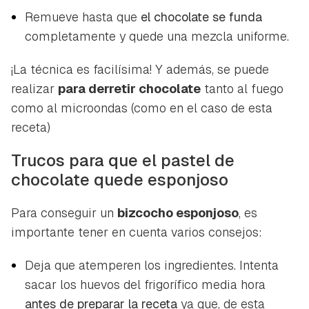
Remueve hasta que
el chocolate se funda
completamente y quede una mezcla uniforme.
¡La técnica es facilísima! Y además, se puede
realizar
para derretir chocolate
tanto al fuego
como al microondas (como en el caso de esta
receta)
Trucos para que el pastel de
chocolate quede esponjoso
Para conseguir un
bizcocho esponjoso
, es
importante tener en cuenta varios consejos:
Deja que atemperen los ingredientes. Intenta
sacar los huevos del frigorífico media hora
antes de preparar la receta
ya que, de esta