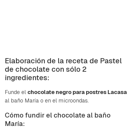
Elaboración de la receta de Pastel
de chocolate con sólo 2
ingredientes:
Funde el
chocolate negro para postres Lacasa
al baño María o en el microondas.
Cómo fundir el chocolate al baño
María: