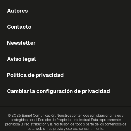
Autores
Contacto
Newsletter
Aviso legal
Política de privacidad
Cambiar la configuración de privacidad
© 2025 Bainet Comunicación. Nuestros contenidos son obras originales y
protegidas por el Derecho de Propiedad Intelectual. Está expresamente
prohibida la redistribución y la redifusión de todo o parte de los contenidos de
esta web sin su previo y expreso consentimiento.