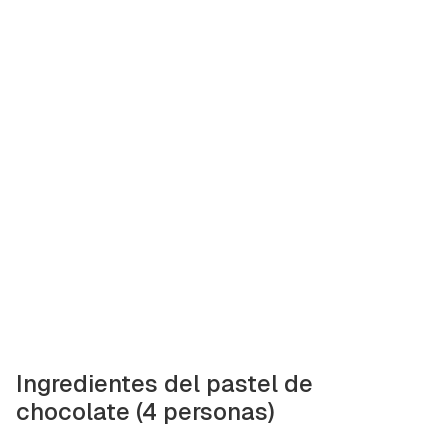
Ingredientes del pastel de
chocolate (4 personas)