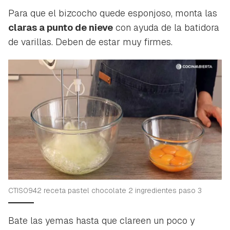
Para que el bizcocho quede esponjoso, monta las
claras a punto de nieve
con ayuda de la batidora
de varillas. Deben de estar muy firmes.
CTIS0942 receta pastel chocolate 2 ingredientes paso 3
Bate las yemas hasta que clareen un poco y