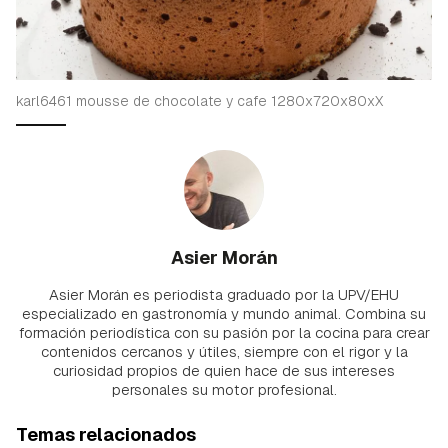
karl6461 mousse de chocolate y cafe 1280x720x80xX
Asier Morán
Asier Morán es periodista graduado por la UPV/EHU
especializado en gastronomía y mundo animal. Combina su
formación periodística con su pasión por la cocina para crear
contenidos cercanos y útiles, siempre con el rigor y la
curiosidad propios de quien hace de sus intereses
personales su motor profesional.
Temas relacionados