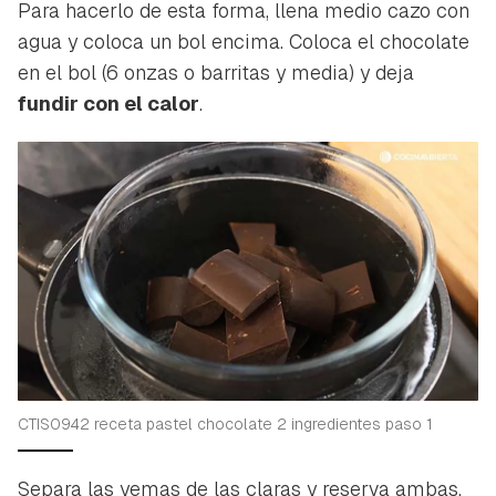
Para hacerlo de esta forma, llena medio cazo con
agua y coloca un bol encima. Coloca el chocolate
en el bol (6 onzas o barritas y media) y deja
fundir con el calor
.
CTIS0942 receta pastel chocolate 2 ingredientes paso 1
Separa las yemas de las claras y reserva ambas.