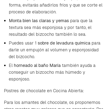
forma, evitarás añadirlos fríos y que se corte el
proceso de elaboración.
Monta bien las claras y yemas
para que la
textura sea más esponjosa y por tanto, el
resultado del bizcocho también lo sea.
Puedes usar 1
sobre de levadura química
para
darle un empujón al volumen y esponjosidad
del bizcocho.
El
horneado al baño María
también ayuda a
conseguir un bizcocho más húmedo y
esponjoso.
Postres de chocolate en Cocina Abierta:
Para los amantes del chocolate, os proponemos