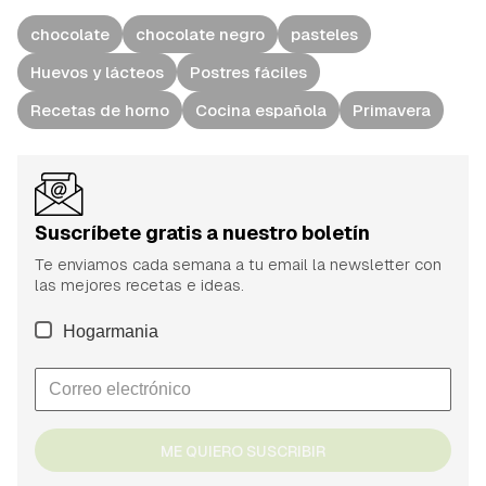
chocolate
chocolate negro
pasteles
Huevos y lácteos
Postres fáciles
Recetas de horno
Cocina española
Primavera
Suscríbete gratis a nuestro boletín
Te enviamos cada semana a tu email la newsletter con
las mejores recetas e ideas.
Hogarmania
ME QUIERO SUSCRIBIR