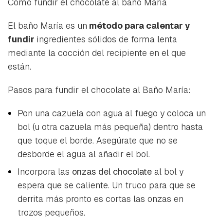
Cómo fundir el chocolate al baño María
El baño María es un
método para calentar y
fundir
ingredientes sólidos de forma lenta
mediante la cocción del recipiente en el que
están.
Pasos para fundir el chocolate al Baño María:
Pon una cazuela con agua al fuego y coloca un
bol (u otra cazuela más pequeña) dentro hasta
que toque el borde. Asegúrate que no se
desborde el agua al añadir el bol.
Incorpora las
onzas del chocolate
al bol y
espera que se caliente. Un truco para que se
derrita más pronto es cortas las onzas en
trozos pequeños.