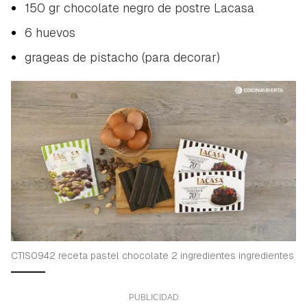
150 gr chocolate negro de postre Lacasa
6 huevos
grageas de pistacho (para decorar)
CTIS0942 receta pastel chocolate 2 ingredientes ingredientes