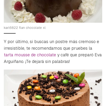
karl6822 flan chocolate xl
Y por último, si buscas un postre más cremoso e
irresistible, te recomendamos que pruebes la
tarta mousse de chocolate
y café que preparó Eva
Arguiñano. ¡Te dejará sin palabras!