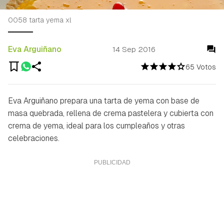
0058 tarta yema xl
Eva Arguiñano
14 Sep 2016
65 Votos
Eva Arguiñano prepara una tarta de yema con base de
masa quebrada, rellena de crema pastelera y cubierta con
crema de yema, ideal para los cumpleaños y otras
celebraciones.