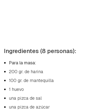
Ingredientes (8 personas):
Para la masa:
200 gr. de harina
100 gr. de mantequilla
1 huevo
una pizca de sal
una pizca de azúcar