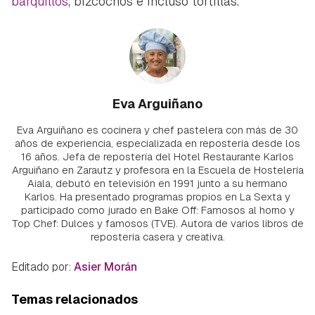
barquillos
, bizcochos e incluso tortillas.
Eva Arguiñano
Eva Arguiñano es cocinera y chef pastelera con más de 30
años de experiencia, especializada en repostería desde los
16 años. Jefa de repostería del Hotel Restaurante Karlos
Arguiñano en Zarautz y profesora en la Escuela de Hostelería
Aiala, debutó en televisión en 1991 junto a su hermano
Karlos. Ha presentado programas propios en La Sexta y
participado como jurado en Bake Off: Famosos al horno y
Top Chef: Dulces y famosos (TVE). Autora de varios libros de
repostería casera y creativa.
Editado por:
Asier Morán
Temas relacionados