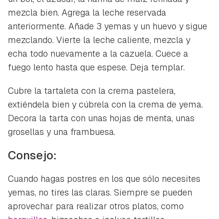
mezcla bien. Agrega la leche reservada
anteriormente. Añade 3 yemas y un huevo y sigue
mezclando. Vierte la leche caliente, mezcla y
echa todo nuevamente a la cazuela. Cuece a
fuego lento hasta que espese. Deja templar.
Cubre la tartaleta con la crema pastelera,
extiéndela bien y cúbrela con la crema de yema.
Decora la tarta con unas hojas de menta, unas
grosellas y una frambuesa.
Consejo:
Cuando hagas postres en los que sólo necesites
yemas, no tires las claras. Siempre se pueden
aprovechar para realizar otros platos, como