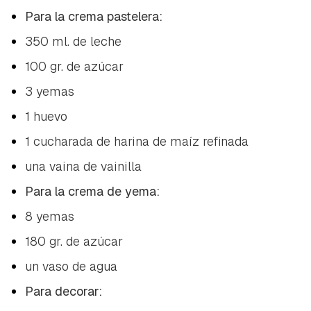
Para la crema pastelera:
350 ml. de leche
100 gr. de azúcar
3 yemas
1 huevo
1 cucharada de harina de maíz refinada
una vaina de vainilla
Para la crema de yema:
8 yemas
180 gr. de azúcar
un vaso de agua
Para decorar: