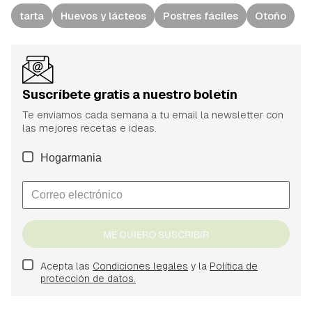
tarta
Huevos y lácteos
Postres fáciles
Otoño
Suscríbete gratis a nuestro boletín
Te enviamos cada semana a tu email la newsletter con
las mejores recetas e ideas.
Hogarmania
ME QUIERO SUSCRIBIR
Acepta las
Condiciones legales
y la
Política de
protección de datos.