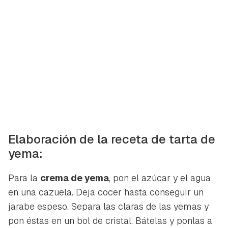
Elaboración de la receta de tarta de
yema:
Para la
crema de yema
, pon el azúcar y el agua
en una cazuela. Deja cocer hasta conseguir un
jarabe espeso. Separa las claras de las yemas y
pon éstas en un bol de cristal. Bátelas y ponlas a