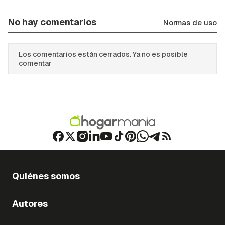
No hay comentarios
Normas de uso
Los comentarios están cerrados. Ya no es posible
comentar
Quiénes somos
Autores