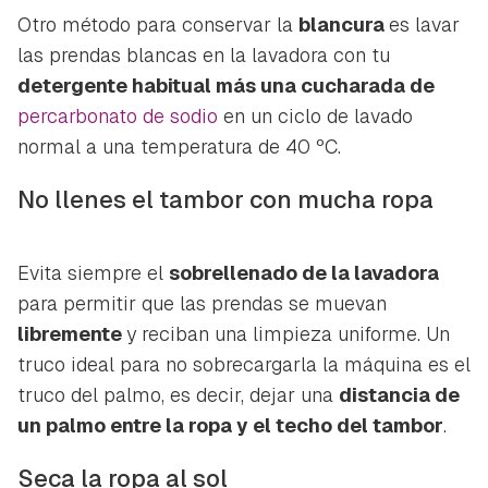
Otro método para conservar la
blancura
es lavar
las prendas blancas en la lavadora con tu
detergente habitual más una cucharada de
percarbonato de sodio
en un ciclo de lavado
normal a una temperatura de 40 ºC.
No llenes el tambor con mucha ropa
Evita siempre el
sobrellenado de la lavadora
para permitir que las prendas se muevan
libremente
y reciban una limpieza uniforme. Un
truco ideal para no sobrecargarla la máquina es el
truco del palmo, es decir, dejar una
distancia de
un palmo entre la ropa y el techo del tambor
.
Seca la ropa al sol