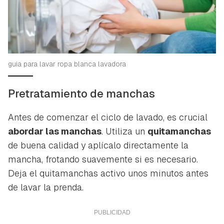
guia para lavar ropa blanca lavadora
Pretratamiento de manchas
Antes de comenzar el ciclo de lavado, es crucial
abordar las manchas
. Utiliza un
quitamanchas
de buena calidad y aplícalo directamente la
mancha, frotando suavemente si es necesario.
Deja el quitamanchas activo unos minutos antes
de lavar la prenda.