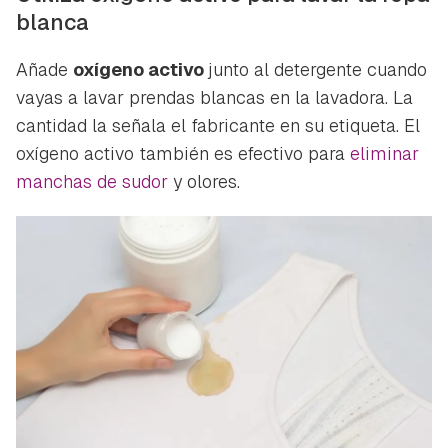
blanca
Añade
oxígeno activo
junto al detergente cuando
vayas a lavar prendas blancas en la lavadora. La
cantidad la señala el fabricante en su etiqueta. El
oxígeno activo también es efectivo para
eliminar
manchas de sudor
y olores.