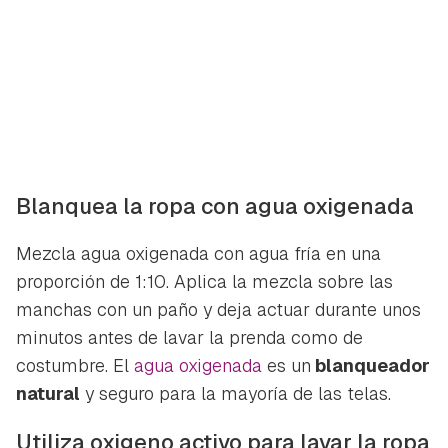
Blanquea la ropa con agua oxigenada
Mezcla agua oxigenada con agua fría en una
proporción de 1:10. Aplica la mezcla sobre las
manchas con un paño y deja actuar durante unos
minutos antes de lavar la prenda como de
costumbre. El
agua oxigenada
es un
blanqueador
natural
y seguro para la mayoría de las telas.
Utiliza oxigeno activo para lavar la ropa