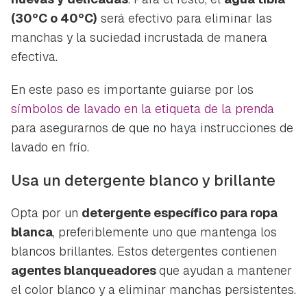
(30ºC o 40ºC)
será efectivo para eliminar las
manchas y la suciedad incrustada de manera
efectiva.
En este paso es importante guiarse por los
símbolos de lavado en la etiqueta de la prenda
para asegurarnos de que no haya instrucciones de
lavado en frío.
Usa un detergente blanco y brillante
Opta por un
detergente específico para ropa
blanca
, preferiblemente uno que mantenga los
blancos brillantes. Estos detergentes contienen
agentes blanqueadores
que ayudan a mantener
el color blanco y a eliminar manchas persistentes.