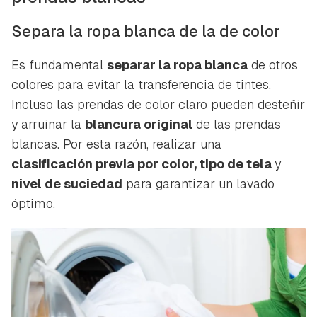
Separa la ropa blanca de la de color
Es fundamental
separar la ropa blanca
de otros
colores para evitar la transferencia de tintes.
Incluso las prendas de color claro pueden desteñir
y arruinar la
blancura original
de las prendas
blancas. Por esta razón, realizar una
clasificación previa por color, tipo de tela
y
nivel de suciedad
para garantizar un lavado
óptimo.