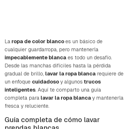
La
ropa de color blanco
es un básico de
cualquier guardarropa, pero mantenerla
impecablemente blanca
es todo un desafío.
Desde las manchas difíciles hasta la pérdida
gradual de brillo,
lavar la ropa blanca
requiere de
un enfoque
cuidadoso
y algunos
trucos
inteligentes
. Aquí te comparto una guía
completa para
lavar la ropa blanca
y mantenerla
fresca y reluciente.
Guía completa de cómo lavar
prendas blancas