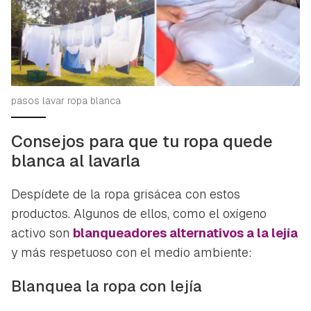
pasos lavar ropa blanca
Consejos para que tu ropa quede
blanca al lavarla
Despídete de la ropa grisácea con estos
productos. Algunos de ellos, como el oxígeno
activo son
blanqueadores alternativos a la lejía
y más respetuoso con el medio ambiente:
Blanquea la ropa con lejía