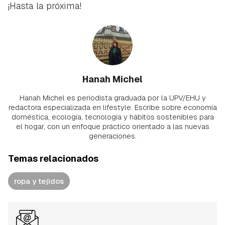
¡Hasta la próxima!
Hanah Michel
Hanah Michel es periodista graduada por la UPV/EHU y
redactora especializada en lifestyle. Escribe sobre economía
doméstica, ecología, tecnología y hábitos sostenibles para
el hogar, con un enfoque práctico orientado a las nuevas
generaciones.
Temas relacionados
ropa y tejidos