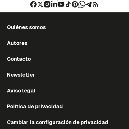
Quiénes somos
Autores
Contacto
Newsletter
Aviso legal
Política de privacidad
Cambiar la configuración de privacidad