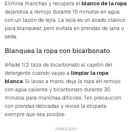
Elimina manchas y recupera el
blanco de la ropa
dejándola a remojo durante 15 minutos en agua
con un tapón de lejía. La lejía es un aliado clásico
para blanquear, pero evítala en prendas de lana o
seda.
Blanquea la ropa con bicarbonato
Añade 1/2 taza de bicarbonato al cajetín del
detergente cuando vayas a
limpiar la ropa
blanca
. Si lavas a mano, deja la ropa en remojo
con agua caliente y bicarbonato durante 30
minutos para manchas difíciles. Ten precaución
con prendas delicadas y revisa la etiqueta
siempre que sea posible.