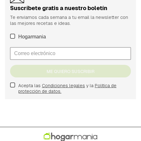
Suscríbete gratis a nuestro boletín
Te enviamos cada semana a tu email la newsletter con
las mejores recetas e ideas.
Hogarmania
ME QUIERO SUSCRIBIR
Acepta las
Condiciones legales
y la
Política de
protección de datos.