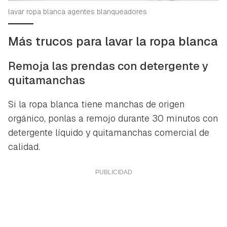
lavar ropa blanca agentes blanqueadores
Más trucos para lavar la ropa blanca
Remoja las prendas con detergente y
quitamanchas
Si la ropa blanca tiene manchas de origen
orgánico, ponlas a remojo durante 30 minutos con
detergente líquido y quitamanchas comercial de
calidad.