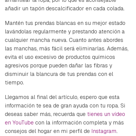
añadir un tapón descalcificador en cada colada.
Mantén tus prendas blancas en su mejor estado
lavándolas regularmente y prestando atención a
cualquier mancha nueva. Cuanto antes abordes
las manchas, más fácil será eliminarlas. Además,
evita el uso excesivo de productos químicos
agresivos porque pueden dañar las fibras y
disminuir la blancura de tus prendas con el
tiempo.
Llegamos al final del artículo, espero que esta
información te sea de gran ayuda con tu ropa. Si
deseas saber más, recuerda que
tienes un vídeo
en YouTube
con la información completa y más
consejos del hogar en mi perfil de
Instagram
.