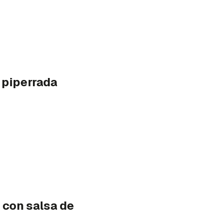
 piperrada
 con salsa de