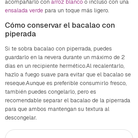
acompañarlo con
arroz blanco
o incluso con una
ensalada verde
para un toque más ligero.
Cómo conservar el bacalao con
piperada
Si te sobra bacalao con piperrada, puedes
guardarlo en la nevera durante un máximo de 2
días en un recipiente hermético.Al recalentarlo,
hazlo a fuego suave para evitar que el bacalao se
reseque.Aunque es preferible consumirlo fresco,
también puedes congelarlo, pero es
recomendable separar el bacalao de la piperrada
para que ambos mantengan su textura al
descongelar.