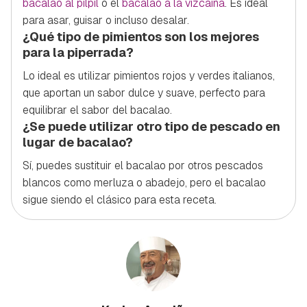
bacalao al pilpil
o el
bacalao a la vizcaína
. Es ideal
para asar, guisar o incluso desalar.
¿Qué tipo de pimientos son los mejores
para la piperrada?
Lo ideal es utilizar pimientos rojos y verdes italianos,
que aportan un sabor dulce y suave, perfecto para
equilibrar el sabor del bacalao.
¿Se puede utilizar otro tipo de pescado en
lugar de bacalao?
Sí, puedes sustituir el bacalao por otros pescados
blancos como merluza o abadejo, pero el bacalao
sigue siendo el clásico para esta receta.