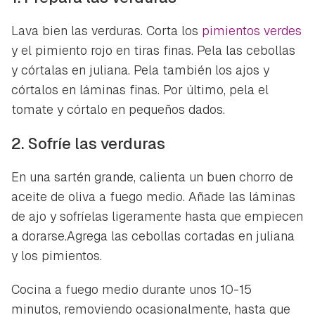
Lava bien las verduras. Corta los
pimientos verdes
y el pimiento rojo en tiras finas. Pela las cebollas
y córtalas en juliana. Pela también los ajos y
córtalos en láminas finas. Por último, pela el
tomate y córtalo en pequeños dados.
2. Sofríe las verduras
En una sartén grande, calienta un buen chorro de
aceite de oliva a fuego medio. Añade las láminas
de ajo y sofríelas ligeramente hasta que empiecen
a dorarse.Agrega las cebollas cortadas en juliana
y los pimientos.
Cocina a fuego medio durante unos 10-15
minutos, removiendo ocasionalmente, hasta que