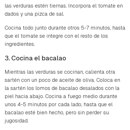
las verduras estén tiernas. Incorpora el tomate en
dados y una pizca de sal.
Cocina todo junto durante otros 5-7 minutos, hasta
que el tomate se integre con el resto de los
ingredientes.
3. Cocina el bacalao
Mientras las verduras se cocinan, calienta otra
sartén con un poco de aceite de oliva. Coloca en
la sartén los lomos de bacalao desalados con la
piel hacia abajo. Cocina a fuego medio durante
unos 4-5 minutos por cada lado, hasta que el
bacalao esté bien hecho, pero sin perder su
jugosidad.