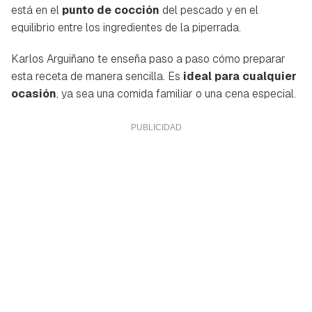
está en el
punto de cocción
del pescado y en el
equilibrio entre los ingredientes de la piperrada.
Karlos Arguiñano te enseña paso a paso cómo preparar
esta receta de manera sencilla. Es
ideal para cualquier
ocasión
, ya sea una comida familiar o una cena especial.