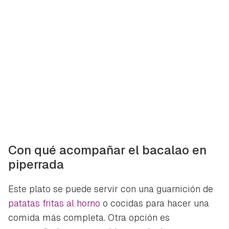
Con qué acompañar el bacalao en
piperrada
Este plato se puede servir con una guarnición de
patatas fritas al horno
o cocidas para hacer una
comida más completa. Otra opción es