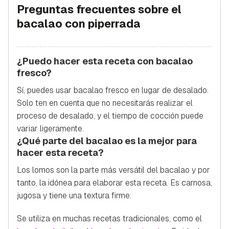
Preguntas frecuentes sobre el
bacalao con piperrada
¿Puedo hacer esta receta con bacalao
fresco?
Sí, puedes usar bacalao fresco en lugar de desalado.
Solo ten en cuenta que no necesitarás realizar el
proceso de desalado, y el tiempo de cocción puede
variar ligeramente.
¿Qué parte del bacalao es la mejor para
hacer esta receta?
Los lomos son la parte más versátil del bacalao y por
tanto, la idónea para elaborar esta receta. Es carnosa,
jugosa y tiene una textura firme.
Se utiliza en muchas recetas tradicionales, como el