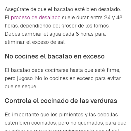
Asegúrate de que el bacalao esté bien desalado.
El
proceso de desalado
suele durar entre 24 y 48
horas, dependiendo del grosor de los lomos.
Debes cambiar el agua cada 8 horas para
eliminar el exceso de sal.
No cocines el bacalao en exceso
El bacalao debe cocinarse hasta que esté firme,
pero jugoso. No lo cocines en exceso para evitar
que se seque.
Controla el cocinado de las verduras
Es importante que los pimientos y las cebollas
estén bien cocinados, pero no quemados, para que
su sabor se mezcle armoniosamente con el del