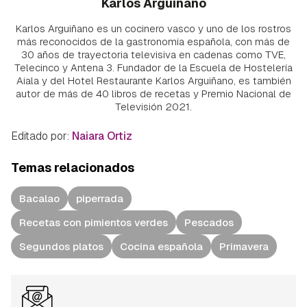
Karlos Arguiñano
Karlos Arguiñano es un cocinero vasco y uno de los rostros
más reconocidos de la gastronomía española, con más de
30 años de trayectoria televisiva en cadenas como TVE,
Telecinco y Antena 3. Fundador de la Escuela de Hostelería
Aiala y del Hotel Restaurante Karlos Arguiñano, es también
autor de más de 40 libros de recetas y Premio Nacional de
Televisión 2021.
Editado por:
Naiara Ortiz
Temas relacionados
Bacalao
piperrada
Recetas con pimientos verdes
Pescados
Segundos platos
Cocina española
Primavera