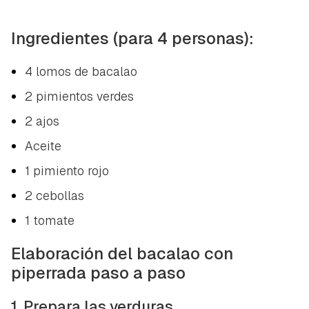
Ingredientes (para 4 personas):
4 lomos de bacalao
2 pimientos verdes
2 ajos
Aceite
1 pimiento rojo
2 cebollas
1 tomate
Elaboración del bacalao con
piperrada paso a paso
1. Prepara las verduras