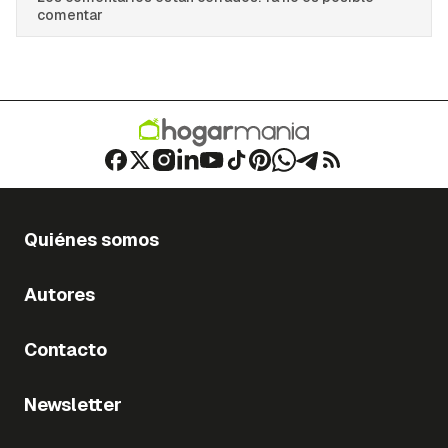
comentar
Quiénes somos
Autores
Contacto
Newsletter