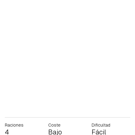
Raciones
Coste
Dificultad
4
Bajo
Fácil