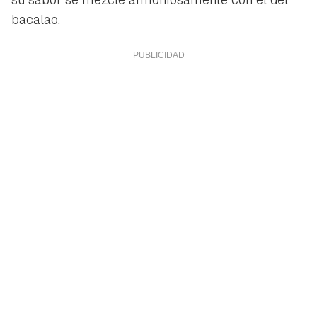
bacalao.