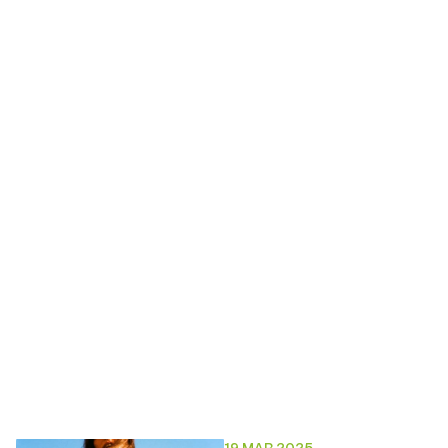
19 MAR 2025