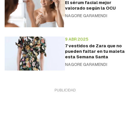
El sérum facial mejor
valorado según la OCU
NAGORE GARAMENDI
9 ABR 2025
7 vestidos de Zara que no
pueden faltar en tu maleta
esta Semana Santa
NAGORE GARAMENDI