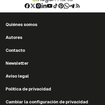
Quiénes somos
Autores
Contacto
Newsletter
Aviso legal
Política de privacidad
Cambiar la configuración de privacidad