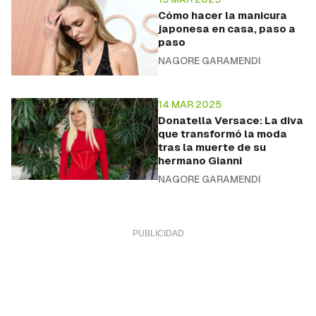
Cómo hacer la manicura
japonesa en casa, paso a
paso
NAGORE GARAMENDI
14 MAR 2025
Donatella Versace: La diva
que transformó la moda
tras la muerte de su
hermano Gianni
NAGORE GARAMENDI