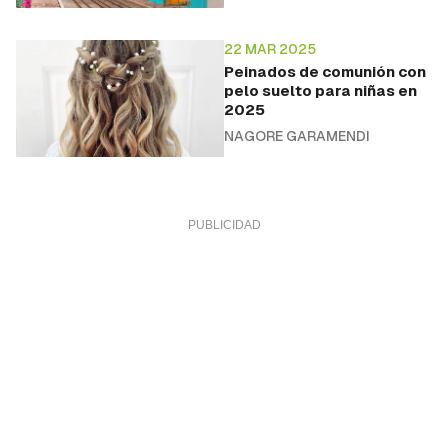
22 MAR 2025
Peinados de comunión con
pelo suelto para niñas en
2025
NAGORE GARAMENDI