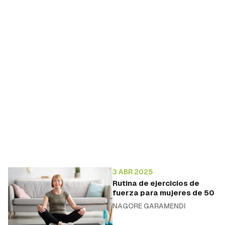
3 ABR 2025
Rutina de ejercicios de
fuerza para mujeres de 50
NAGORE GARAMENDI