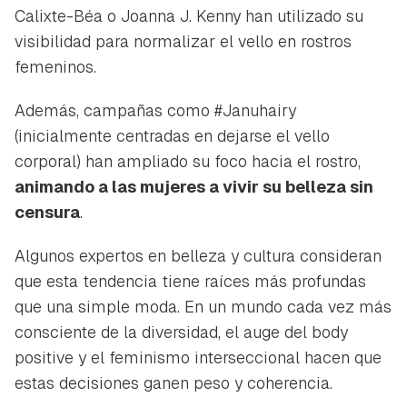
Calixte-Béa o Joanna J. Kenny han utilizado su
visibilidad para normalizar el vello en rostros
femeninos.
Además, campañas como
#Januhairy
(inicialmente centradas en dejarse el vello
corporal) han ampliado su foco hacia el rostro,
animando a las mujeres a vivir su belleza sin
censura
.
Algunos expertos en belleza y cultura consideran
que esta tendencia tiene raíces más profundas
que una simple moda. En un mundo cada vez más
consciente de la diversidad, el auge del
body
positive
y el feminismo interseccional hacen que
estas decisiones ganen peso y coherencia.