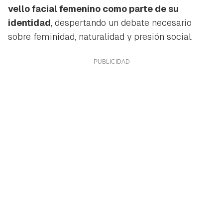
vello facial femenino como parte de su
identidad
, despertando un debate necesario
sobre feminidad, naturalidad y presión social.