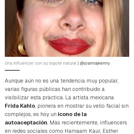
Una influencer con su bigote natural
|
@joannajkenny
Aunque aún no es una tendencia muy popular,
varias figuras públicas han contribuido a
visibilizar esta práctica. La artista mexicana
Frida Kahlo
, pionera en mostrar su vello facial sin
complejos, es hoy un
icono de la
autoaceptación
. Más recientemente,
influencers
en redes sociales como Harnaam Kaur, Esther