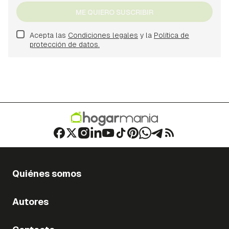
ME QUIERO SUSCRIBIR
Acepta las
Condiciones legales
y la
Política de
protección de datos.
Quiénes somos
Autores