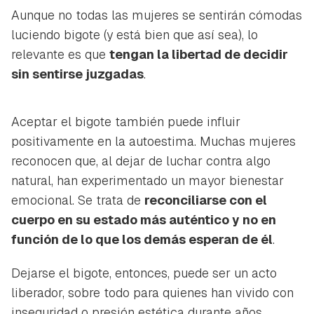
Aunque no todas las mujeres se sentirán cómodas
luciendo bigote (y está bien que así sea), lo
relevante es que
tengan la libertad de decidir
sin sentirse juzgadas
.
Aceptar el bigote también puede influir
positivamente en la autoestima. Muchas mujeres
reconocen que, al dejar de luchar contra algo
natural, han experimentado un mayor bienestar
emocional. Se trata de
reconciliarse con el
cuerpo en su estado más auténtico y no en
función de lo que los demás esperan de él
.
Dejarse el bigote, entonces, puede ser un acto
liberador, sobre todo para quienes han vivido con
inseguridad o presión estética durante años.