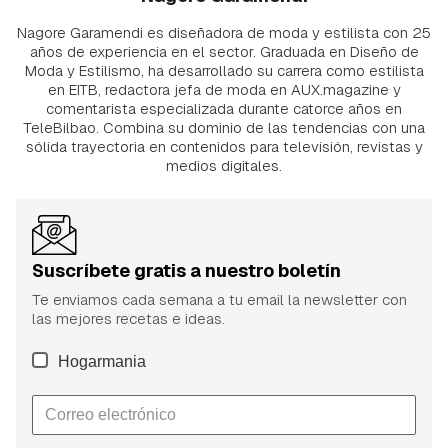
Nagore Garamendi es diseñadora de moda y estilista con 25
años de experiencia en el sector. Graduada en Diseño de
Moda y Estilismo, ha desarrollado su carrera como estilista
en EITB, redactora jefa de moda en AUX.magazine y
comentarista especializada durante catorce años en
TeleBilbao. Combina su dominio de las tendencias con una
sólida trayectoria en contenidos para televisión, revistas y
medios digitales.
Suscríbete gratis a nuestro boletín
Te enviamos cada semana a tu email la newsletter con
las mejores recetas e ideas.
Hogarmania