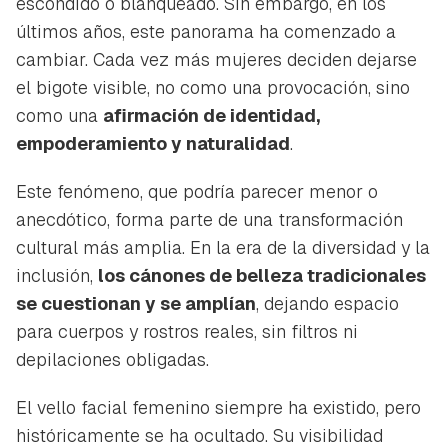
escondido o blanqueado. Sin embargo, en los
últimos años, este panorama ha comenzado a
cambiar. Cada vez más mujeres deciden dejarse
el bigote visible, no como una provocación, sino
como una
afirmación de identidad,
empoderamiento y naturalidad
.
Este fenómeno, que podría parecer menor o
anecdótico, forma parte de una transformación
cultural más amplia. En la era de la diversidad y la
inclusión,
los cánones de belleza tradicionales
se cuestionan y se amplían
, dejando espacio
para cuerpos y rostros reales, sin filtros ni
depilaciones obligadas.
El vello facial femenino siempre ha existido, pero
históricamente se ha ocultado. Su visibilidad