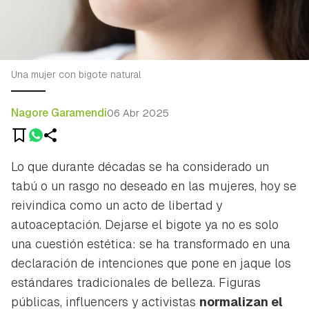
Una mujer con bigote natural
Nagore Garamendi
06 Abr 2025
Lo que durante décadas se ha considerado un
tabú o un rasgo
no deseado
en las mujeres, hoy se
reivindica como un acto de libertad y
autoaceptación. Dejarse el bigote ya no es solo
una cuestión estética: se ha transformado en una
declaración de intenciones que pone en jaque los
estándares tradicionales de belleza. Figuras
públicas,
influencers
y activistas
normalizan el