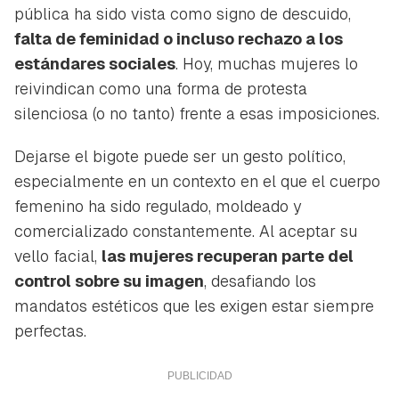
pública ha sido vista como signo de descuido,
falta de feminidad o incluso rechazo a los
estándares sociales
. Hoy, muchas mujeres lo
reivindican como una forma de protesta
silenciosa (o no tanto) frente a esas imposiciones.
Dejarse el bigote puede ser un gesto político,
especialmente en un contexto en el que el cuerpo
femenino ha sido regulado, moldeado y
comercializado constantemente. Al aceptar su
vello facial,
las mujeres recuperan parte del
control sobre su imagen
, desafiando los
mandatos estéticos que les exigen estar siempre
perfectas
.