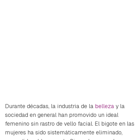
Durante décadas, la industria de la
belleza
y la
sociedad en general han promovido un ideal
femenino sin rastro de vello facial. El bigote en las
mujeres ha sido sistemáticamente eliminado,