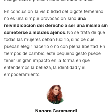
En conclusión, la visibilidad del bigote femenino
no es una simple provocación, sino
una
reivindicación del derecho a ser una misma sin
someterse a moldes ajenos
. No se trata de que
todas las mujeres deban lucirlo, sino de que
puedan elegir hacerlo o no con plena libertad. En
tiempos de cambio, este pequeño gesto puede
tener un gran impacto en la forma en que
entendemos la belleza, la identidad y el
empoderamiento.
Nagore Garamendi