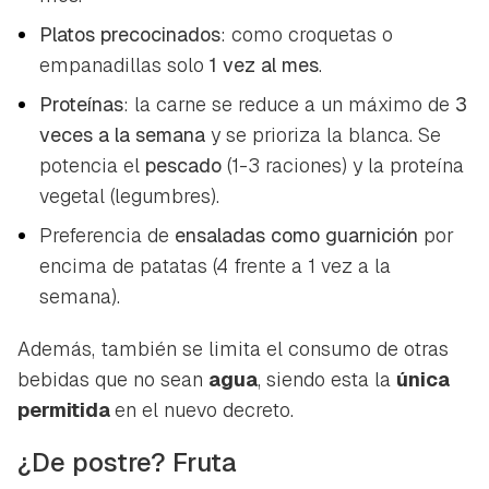
Platos precocinados
: como croquetas o
empanadillas solo
1 vez al mes
.
Proteínas
: la carne se reduce a un máximo de
3
veces a la semana
y se prioriza la blanca. Se
potencia el
pescado
(1-3 raciones) y la proteína
vegetal (legumbres).
Preferencia de
ensaladas como guarnición
por
encima de patatas (4 frente a 1 vez a la
semana).
Además, también se limita el consumo de otras
bebidas que no sean
agua
, siendo esta la
única
permitida
en el nuevo decreto.
¿De postre? Fruta