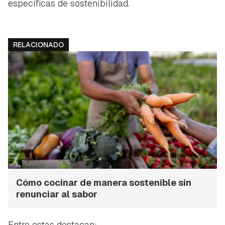
específicas de sostenibilidad.
RELACIONADO
Cómo cocinar de manera sostenible sin
renunciar al sabor
Entre estas destacan: