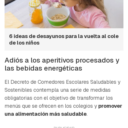
6 ideas de desayunos para la vuelta al cole
de los niños
Adiós a los aperitivos procesados y
las bebidas energéticas
El Decreto de Comedores Escolares Saludables y
Sostenibles contempla una serie de medidas
obligatorias con el objetivo de transformar los
menús que se ofrecen en los colegios y
promover
una alimentación más saludable
.