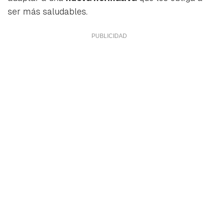
ser más saludables.