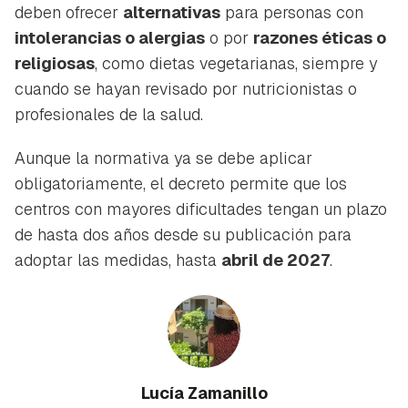
deben ofrecer
alternativas
para personas con
intolerancias o alergias
o por
razones éticas o
religiosas
, como dietas vegetarianas, siempre y
cuando se hayan revisado por nutricionistas o
profesionales de la salud.
Aunque la normativa ya se debe aplicar
obligatoriamente, el decreto permite que los
centros con mayores dificultades tengan un plazo
de hasta dos años desde su publicación para
adoptar las medidas, hasta
abril de 2027
.
Lucía Zamanillo