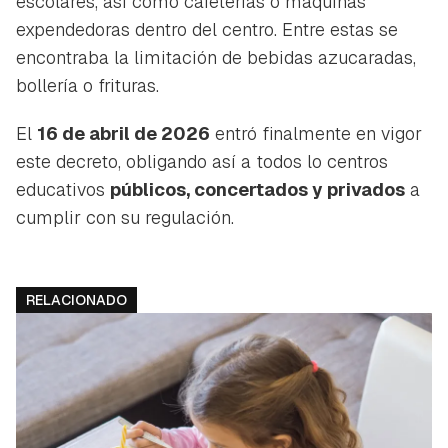
escolares, así como cafeterías o máquinas
expendedoras dentro del centro. Entre estas se
encontraba la limitación de bebidas azucaradas,
bollería o frituras.
El
16 de abril de 2026
entró finalmente en vigor
este decreto, obligando así a todos lo centros
educativos
públicos, concertados y privados
a
cumplir con su regulación.
RELACIONADO