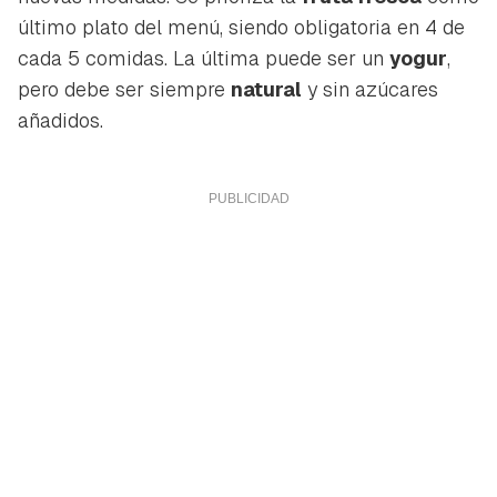
último plato del menú, siendo obligatoria en 4 de
cada 5 comidas. La última puede ser un
yogur
,
pero debe ser siempre
natural
y sin azúcares
añadidos.