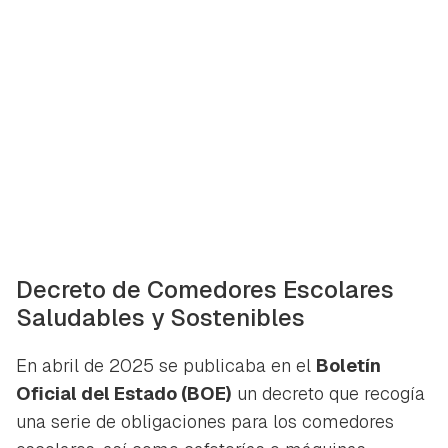
Decreto de Comedores Escolares
Saludables y Sostenibles
En abril de 2025 se publicaba en el
Boletín
Oficial del Estado (BOE)
un decreto que recogía
una serie de obligaciones para los comedores