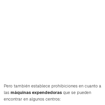
Pero también establece prohibiciones en cuanto a
las
máquinas expendedoras
que se pueden
encontrar en algunos centros: