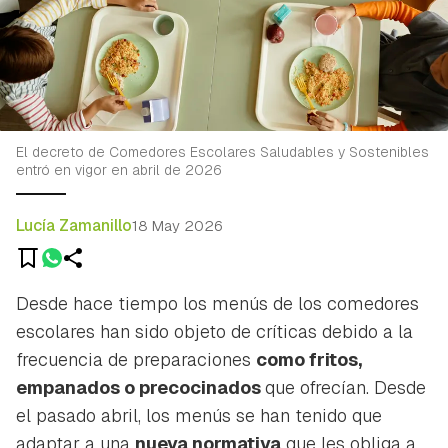
El decreto de Comedores Escolares Saludables y Sostenibles
entró en vigor en abril de 2026
Lucía Zamanillo
18 May 2026
Desde hace tiempo los menús de los comedores
escolares han sido objeto de críticas debido a la
frecuencia de preparaciones
como fritos,
empanados o precocinados
que ofrecían. Desde
el pasado abril, los menús se han tenido que
adaptar a una
nueva normativa
que les obliga a