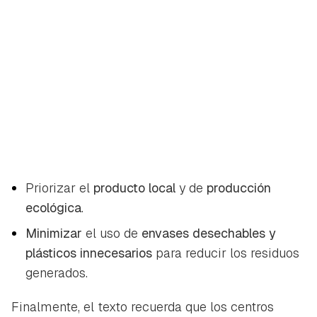
Priorizar el
producto local
y de
producción
ecológica
.
Minimizar
el uso de
envases desechables y
plásticos innecesarios
para reducir los residuos
generados.
Finalmente, el texto recuerda que los centros