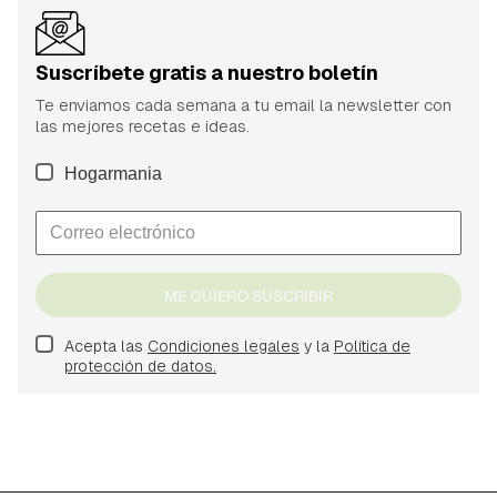
Suscríbete gratis a nuestro boletín
Te enviamos cada semana a tu email la newsletter con
las mejores recetas e ideas.
Hogarmania
ME QUIERO SUSCRIBIR
Acepta las
Condiciones legales
y la
Política de
protección de datos.