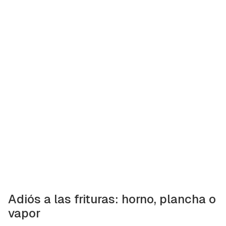
Adiós a las frituras: horno, plancha o
vapor