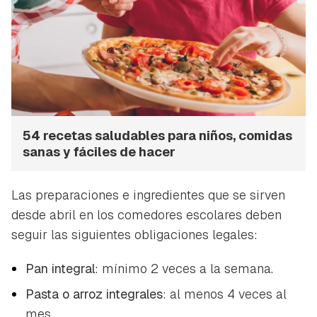
54 recetas saludables para niños, comidas
sanas y fáciles de hacer
Las preparaciones e ingredientes que se sirven
desde abril en los comedores escolares deben
seguir las siguientes obligaciones legales:
Pan integral
: mínimo 2 veces a la semana.
Pasta o arroz integrales
: al menos 4 veces al
mes.