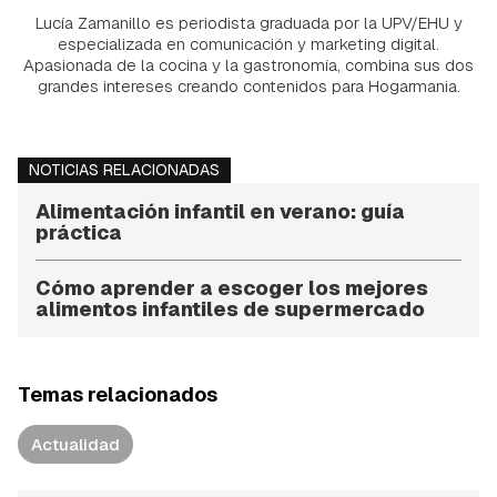
Lucía Zamanillo es periodista graduada por la UPV/EHU y
especializada en comunicación y marketing digital.
Apasionada de la cocina y la gastronomía, combina sus dos
grandes intereses creando contenidos para Hogarmania.
NOTICIAS RELACIONADAS
Alimentación infantil en verano: guía
práctica
Cómo aprender a escoger los mejores
alimentos infantiles de supermercado
Temas relacionados
Actualidad