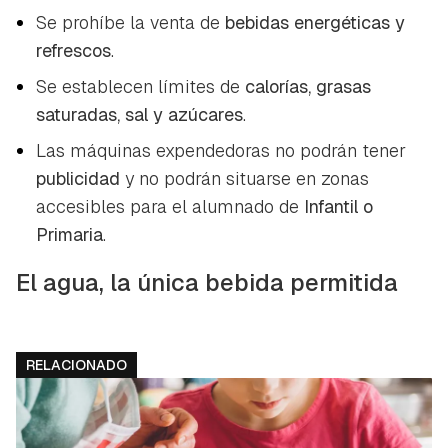
Se prohíbe la venta de
bebidas energéticas y
refrescos
.
Se establecen límites de
calorías, grasas
saturadas, sal y azúcares
.
Las máquinas expendedoras no podrán tener
publicidad
y no podrán situarse en zonas
accesibles para el alumnado de
Infantil o
Primaria
.
El agua, la única bebida permitida
RELACIONADO