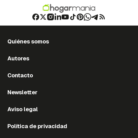
Quiénes somos
Autores
Contacto
Newsletter
Aviso legal
Política de privacidad