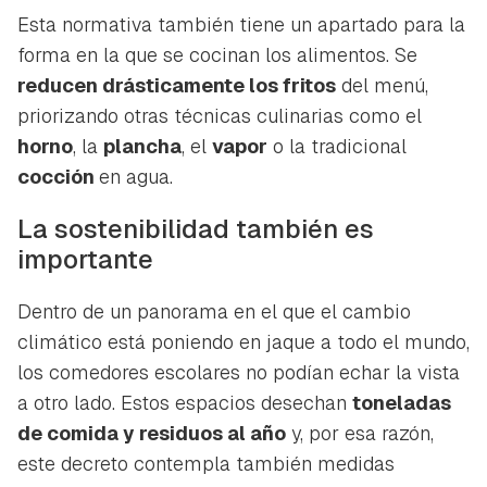
Esta normativa también tiene un apartado para la
forma en la que se cocinan los alimentos. Se
reducen drásticamente los fritos
del menú,
priorizando otras técnicas culinarias como el
horno
, la
plancha
, el
vapor
o la tradicional
cocción
en agua.
La sostenibilidad también es
importante
Dentro de un panorama en el que el cambio
climático está poniendo en jaque a todo el mundo,
los comedores escolares no podían echar la vista
a otro lado. Estos espacios desechan
toneladas
de comida y residuos al año
y, por esa razón,
este decreto contempla también medidas