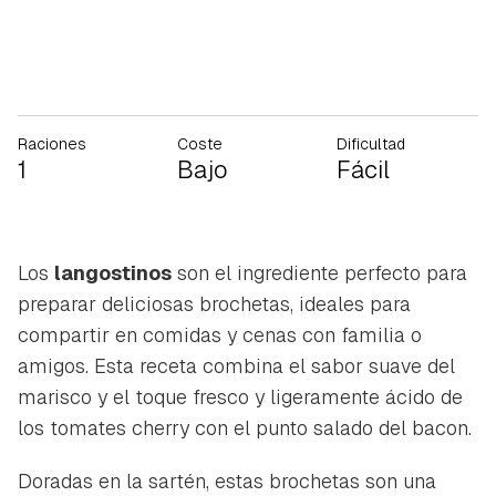
Raciones
Coste
Dificultad
1
Bajo
Fácil
Los
langostinos
son el ingrediente perfecto para
preparar deliciosas brochetas, ideales para
compartir en comidas y cenas con familia o
amigos. Esta receta combina el sabor suave del
marisco y el toque fresco y ligeramente ácido de
los tomates cherry con el punto salado del bacon.
Doradas en la sartén, estas brochetas son una