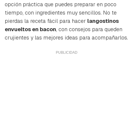
opción práctica que puedes preparar en poco
tiempo, con ingredientes muy sencillos. No te
pierdas la receta fácil para hacer
langostinos
envueltos en bacon
, con consejos para queden
crujientes y las mejores ideas para acompañarlos.