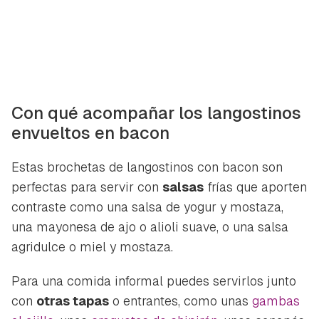
Con qué acompañar los langostinos
envueltos en bacon
Estas brochetas de langostinos con bacon son
perfectas para servir con
salsas
frías que aporten
contraste como una salsa de yogur y mostaza,
una mayonesa de ajo o alioli suave, o una salsa
agridulce o miel y mostaza.
Para una comida informal puedes servirlos junto
con
otras tapas
o entrantes, como unas
gambas