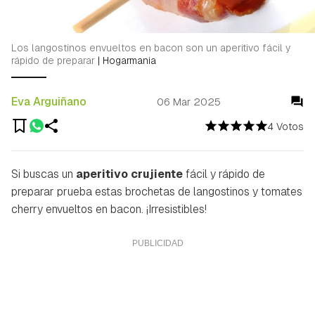
Los langostinos envueltos en bacon son un aperitivo fácil y
rápido de preparar
|
Hogarmania
Eva Arguiñano
06 Mar 2025
4 Votos
Si buscas un
aperitivo crujiente
fácil y rápido de
preparar prueba estas brochetas de langostinos y tomates
cherry envueltos en bacon. ¡Irresistibles!