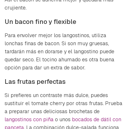
crujiente.
Un bacon fino y flexible
Para envolver mejor los langostinos, utiliza
lonchas finas de bacon. Si son muy gruesas,
tardarán más en dorarse y el langostino puede
quedar seco. El tocino ahumado es otra buena
opción para dar un extra de sabor.
Las frutas perfectas
Si prefieres un contraste más dulce, puedes
sustituir el tomate cherry por otras frutas. Prueba
a preparar unas deliciosas brochetas de
langostinos con piña
o unos
bocados de dátil con
panceta
. La combinación dulce-salada funciona