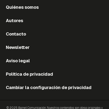
Quiénes somos
Autores
Contacto
Newsletter
Aviso legal
Política de privacidad
Cambiar la configuración de privacidad
© 2025 Bainet Comunicación. Nuestros contenidos son obras originales y