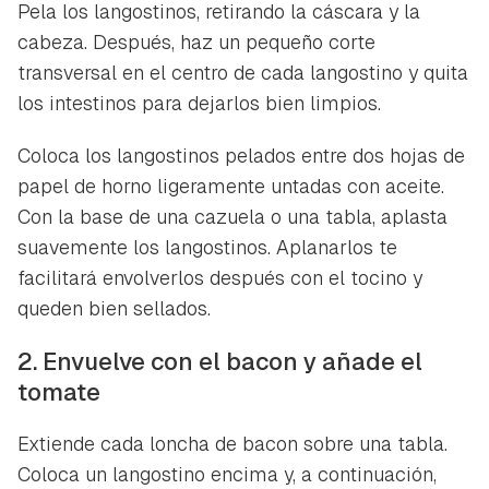
Pela los langostinos, retirando la cáscara y la
cabeza. Después, haz un pequeño corte
transversal en el centro de cada langostino y quita
los intestinos para dejarlos bien limpios.
Coloca los langostinos pelados entre dos hojas de
papel de horno ligeramente untadas con aceite.
Con la base de una cazuela o una tabla, aplasta
suavemente los langostinos. Aplanarlos te
facilitará envolverlos después con el tocino y
queden bien sellados.
2. Envuelve con el bacon y añade el
tomate
Extiende cada loncha de bacon sobre una tabla.
Coloca un langostino encima y, a continuación,