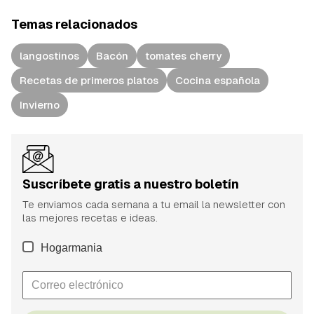
Temas relacionados
langostinos
Bacón
tomates cherry
Recetas de primeros platos
Cocina española
Invierno
Suscríbete gratis a nuestro boletín
Te enviamos cada semana a tu email la newsletter con
las mejores recetas e ideas.
Hogarmania