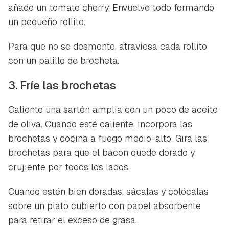
añade un tomate cherry. Envuelve todo formando
un pequeño rollito.
Para que no se desmonte, atraviesa cada rollito
con un palillo de brocheta.
3. Fríe las brochetas
Caliente una sartén amplia con un poco de aceite
de oliva. Cuando esté caliente, incorpora las
brochetas y cocina a fuego medio-alto. Gira las
brochetas para que el bacon quede dorado y
crujiente por todos los lados.
Cuando estén bien doradas, sácalas y colócalas
sobre un plato cubierto con papel absorbente
Guardar como favorito
Contenido enviado
para retirar el exceso de grasa.