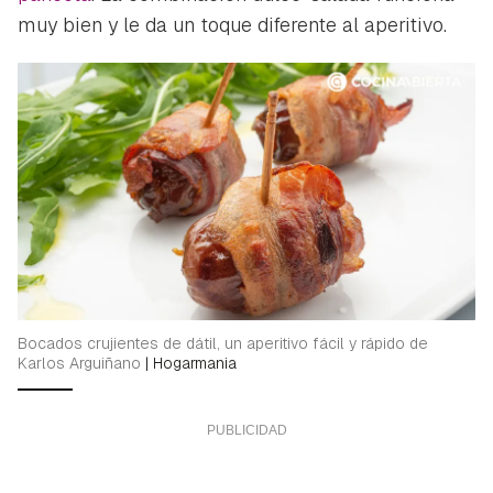
muy bien y le da un toque diferente al aperitivo.
Bocados crujientes de dátil, un aperitivo fácil y rápido de
Karlos Arguiñano
|
Hogarmania