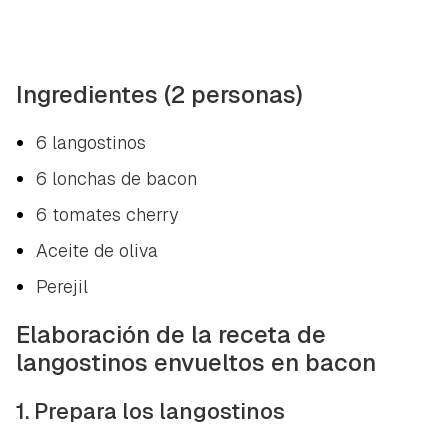
Ingredientes (2 personas)
6 langostinos
6 lonchas de bacon
6 tomates cherry
Aceite de oliva
Perejil
Elaboración de la receta de
langostinos envueltos en bacon
1. Prepara los langostinos