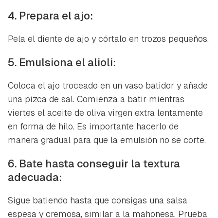
4. Prepara el ajo:
Pela el diente de ajo y córtalo en trozos pequeños.
5. Emulsiona el alioli:
Coloca el ajo troceado en un vaso batidor y añade
una pizca de sal. Comienza a batir mientras
viertes el aceite de oliva virgen extra lentamente
en forma de hilo. Es importante hacerlo de
manera gradual para que la emulsión no se corte.
6. Bate hasta conseguir la textura
adecuada:
Sigue batiendo hasta que consigas una salsa
espesa y cremosa, similar a la mahonesa. Prueba