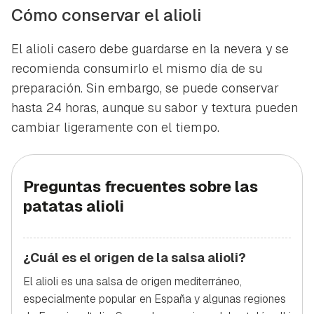
Cómo conservar el alioli
El alioli casero debe guardarse en la nevera y se
recomienda consumirlo el mismo día de su
preparación. Sin embargo, se puede conservar
hasta 24 horas, aunque su sabor y textura pueden
cambiar ligeramente con el tiempo.
Preguntas frecuentes sobre las
patatas alioli
¿Cuál es el origen de la salsa alioli?
El alioli es una salsa de origen mediterráneo,
especialmente popular en España y algunas regiones