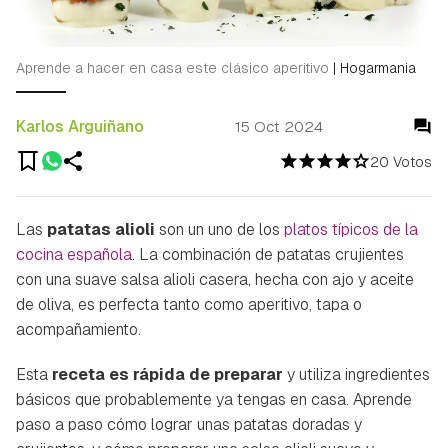
Aprende a hacer en casa este clásico aperitivo
|
Hogarmania
Karlos Arguiñano
15 Oct 2024
20 Votos
Las
patatas alioli
son un uno de los
platos típicos de la
cocina española
. La combinación de patatas crujientes
con una suave salsa alioli casera, hecha con ajo y aceite
de oliva, es perfecta tanto como aperitivo, tapa o
acompañamiento.
Esta
receta es rápida de preparar
y utiliza ingredientes
básicos que probablemente ya tengas en casa. Aprende
paso a paso cómo lograr unas patatas doradas y