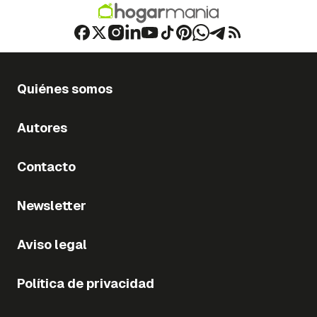
Quiénes somos
Autores
Contacto
Newsletter
Aviso legal
Política de privacidad