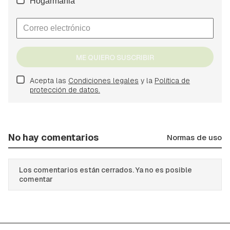
Hogarmania
ME QUIERO SUSCRIBIR
Acepta las
Condiciones legales
y la
Política de
protección de datos.
No hay comentarios
Normas de uso
Los comentarios están cerrados. Ya no es posible
comentar