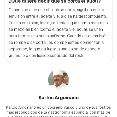
¿Qué quiere decir que se corta el alioli?
Cuando se dice que el alioli se corta, significa que la
emulsión entre el aceite y el ajo se ha descompuesto.
En una emulsión, los ingredientes, que normalmente no
se mezclan bien (como el aceite y el agua), se unen
para formar una salsa uniforme. Cuando esta emulsión
se rompe o se corta, los componentes comienzan a
separarse, lo que da lugar a una salsa de aspecto
grumoso o con líquido separado del resto.
Karlos Arguiñano
Karlos Arguiñano es un cocinero vasco y uno de los rostros
más reconocidos de la gastronomía española, con más de