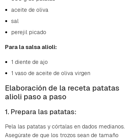
aceite de oliva
sal
perejil picado
Para la salsa alioli:
1 diente de ajo
1 vaso de aceite de oliva virgen
Elaboración de la receta patatas
alioli paso a paso
1. Prepara las patatas:
Pela las patatas y córtalas en dados medianos.
Asegúrate de que los trozos sean de tamaño