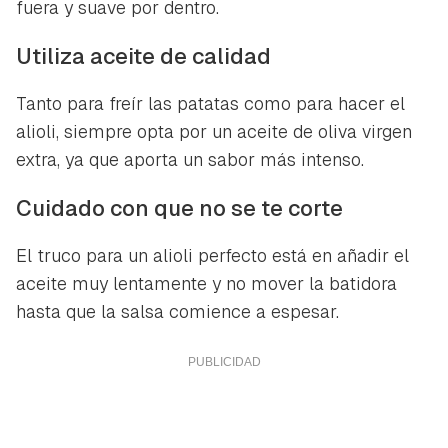
fuera y suave por dentro.
Utiliza aceite de calidad
Tanto para freír las patatas como para hacer el
alioli, siempre opta por un aceite de oliva virgen
extra, ya que aporta un sabor más intenso.
Cuidado con que no se te corte
El truco para un alioli perfecto está en añadir el
aceite muy lentamente y no mover la batidora
hasta que la salsa comience a espesar.