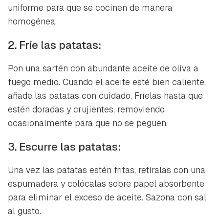
uniforme para que se cocinen de manera
homogénea.
2. Fríe las patatas:
Pon una sartén con abundante aceite de oliva a
fuego medio. Cuando el aceite esté bien caliente,
añade las patatas con cuidado. Fríelas hasta que
estén doradas y crujientes, removiendo
ocasionalmente para que no se peguen.
3. Escurre las patatas:
Una vez las patatas estén fritas, retíralas con una
espumadera y colócalas sobre papel absorbente
para eliminar el exceso de aceite. Sazona con sal
al gusto.