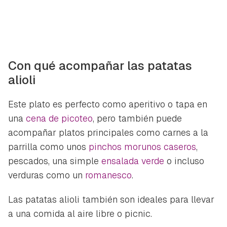
Con qué acompañar las patatas
alioli
Este plato es perfecto como aperitivo o tapa en
una
cena de picoteo
, pero también puede
acompañar platos principales como carnes a la
parrilla como unos
pinchos morunos caseros
,
pescados, una simple
ensalada verde
o incluso
verduras como un
romanesco
.
Las patatas alioli también son ideales para llevar
a una comida al aire libre o picnic.