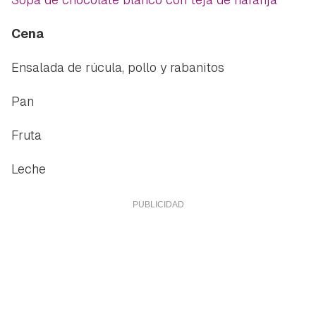
Cena
Ensalada de rúcula, pollo y rabanitos
Pan
Fruta
Leche