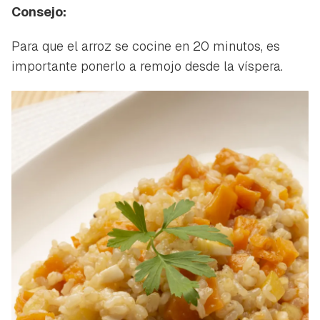
Consejo:
Para que el arroz se cocine en 20 minutos, es
importante ponerlo a remojo desde la víspera.