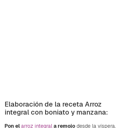
Elaboración de la receta Arroz
integral con boniato y manzana:
Pon el
arroz integral
a remojo
desde la víspera.