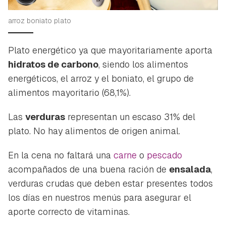
arroz boniato plato
Plato energético ya que mayoritariamente aporta
hidratos de carbono
, siendo los alimentos
energéticos, el arroz y el boniato, el grupo de
alimentos mayoritario (68,1%).
Las
verduras
representan un escaso 31% del
plato. No hay alimentos de origen animal.
En la cena no faltará una
carne
o
pescado
acompañados de una buena ración de
ensalada
,
verduras crudas que deben estar presentes todos
los días en nuestros menús para asegurar el
aporte correcto de vitaminas.