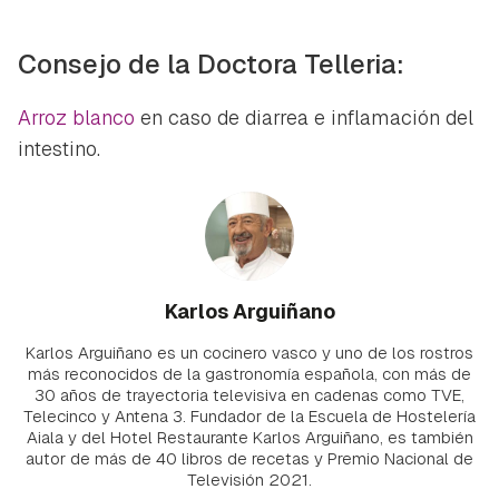
Consejo de la Doctora Telleria:
Arroz blanco
en caso de diarrea e inflamación del
intestino.
Karlos Arguiñano
Karlos Arguiñano es un cocinero vasco y uno de los rostros
más reconocidos de la gastronomía española, con más de
30 años de trayectoria televisiva en cadenas como TVE,
Telecinco y Antena 3. Fundador de la Escuela de Hostelería
Aiala y del Hotel Restaurante Karlos Arguiñano, es también
autor de más de 40 libros de recetas y Premio Nacional de
Televisión 2021.