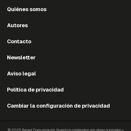
Quiénes somos
Autores
Contacto
Newsletter
Aviso legal
Política de privacidad
Cambiar la configuración de privacidad
© 2025 Bainet Comunicación. Nuestros contenidos son obras originales y