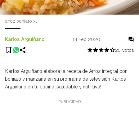
arroz boniato xl
Karlos Arguiñano
14 Feb 2020
25 Votos
Karlos Arguiñano elabora la receta de Arroz integral con
boniato y manzana en su programa de televisión Karlos
Arguiñano en tu cocina ¡saludable y nutritiva!