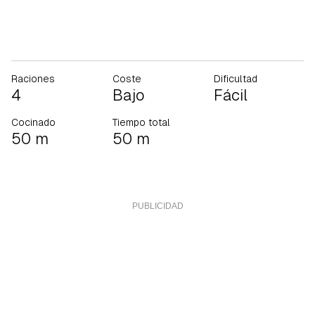
Raciones
Coste
Dificultad
4
Bajo
Fácil
Cocinado
Tiempo total
50 m
50 m