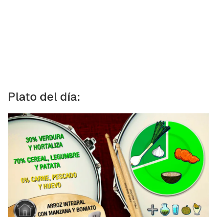
Plato del día: