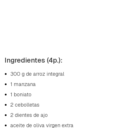
Ingredientes (4p.):
300 g de arroz integral
1 manzana
1 boniato
2 cebolletas
2 dientes de ajo
aceite de oliva virgen extra