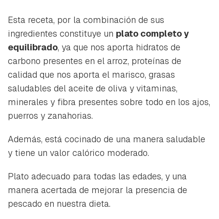
Esta receta, por la combinación de sus
ingredientes constituye un
plato completo y
equilibrado
, ya que nos aporta hidratos de
carbono presentes en el arroz, proteínas de
calidad que nos aporta el marisco, grasas
saludables del aceite de oliva y vitaminas,
minerales y fibra presentes sobre todo en los ajos,
puerros y zanahorias.
Además, está cocinado de una manera saludable
y tiene un valor calórico moderado.
Plato adecuado para todas las edades, y una
manera acertada de mejorar la presencia de
pescado en nuestra dieta.