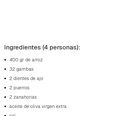
Ingredientes (4 personas):
400 gr de arroz
32 gambas
2 dientes de ajo
2 puerros
2 zanahorias
aceite de oliva virgen extra
sal