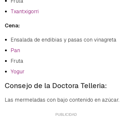
Fruta
Txantxigorri
Cena:
Ensalada de endibias y pasas con vinagreta
Pan
Fruta
Yogur
Consejo de la Doctora Telleria:
Las mermeladas con bajo contenido en azúcar.