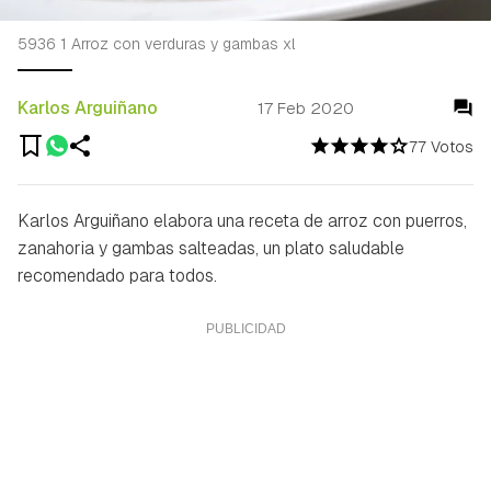
5936 1 Arroz con verduras y gambas xl
Karlos Arguiñano
17 Feb 2020
77 Votos
Karlos Arguiñano elabora una receta de arroz con puerros,
zanahoria y gambas salteadas, un plato saludable
recomendado para todos.