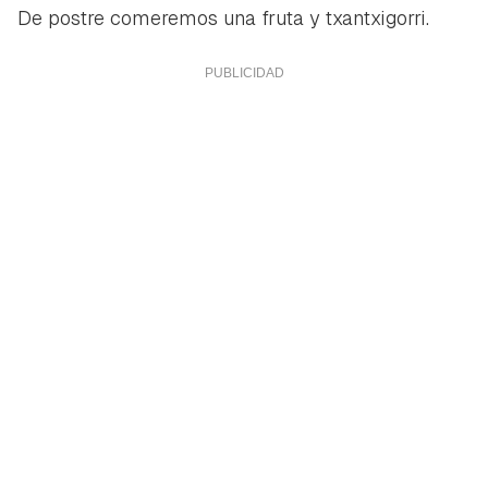
De postre comeremos una fruta y txantxigorri.