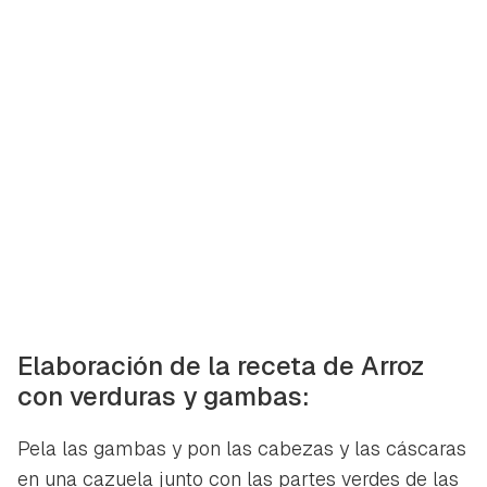
Elaboración de la receta de Arroz
con verduras y gambas:
Pela las gambas y pon las cabezas y las cáscaras
en una cazuela junto con las partes verdes de las