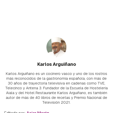
Karlos Arguiñano
Karlos Arguiñano es un cocinero vasco y uno de los rostros
más reconocidos de la gastronomía española, con más de
30 años de trayectoria televisiva en cadenas como TVE,
Telecinco y Antena 3. Fundador de la Escuela de Hostelería
Aiala y del Hotel Restaurante Karlos Arguiñano, es también
autor de más de 40 libros de recetas y Premio Nacional de
Televisión 2021.