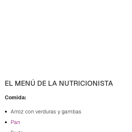
EL MENÚ DE LA NUTRICIONISTA
Comida:
Arroz con verduras y gambas
Pan