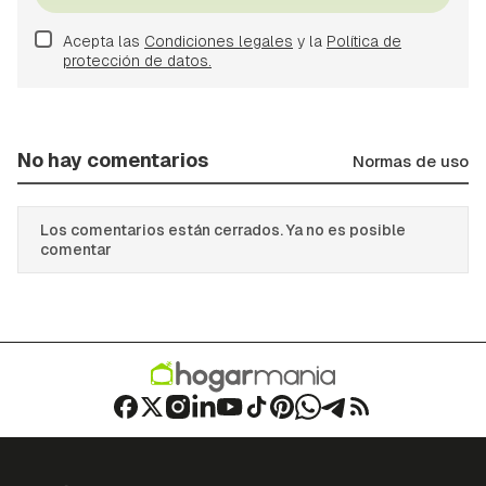
Acepta las
Condiciones legales
y la
Política de
protección de datos.
No hay comentarios
Normas de uso
Los comentarios están cerrados. Ya no es posible
comentar