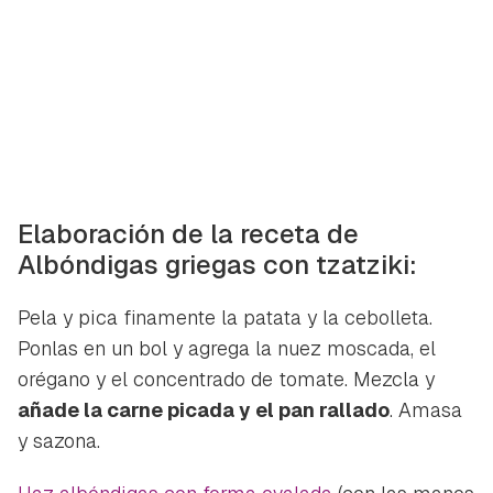
Elaboración de la receta de
Albóndigas griegas con tzatziki:
Pela y pica finamente la patata y la cebolleta.
Ponlas en un bol y agrega la nuez moscada, el
orégano y el concentrado de tomate. Mezcla y
añade la carne picada y el pan rallado
. Amasa
y sazona.