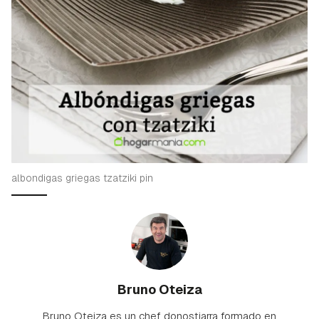
albondigas griegas tzatziki pin
Bruno Oteiza
Bruno Oteiza es un chef donostiarra formado en