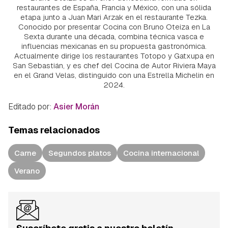
restaurantes de España, Francia y México, con una sólida
etapa junto a Juan Mari Arzak en el restaurante Tezka.
Conocido por presentar Cocina con Bruno Oteiza en La
Sexta durante una década, combina técnica vasca e
influencias mexicanas en su propuesta gastronómica.
Actualmente dirige los restaurantes Totopo y Gatxupa en
San Sebastián, y es chef del Cocina de Autor Riviera Maya
en el Grand Velas, distinguido con una Estrella Michelin en
2024.
Editado por:
Asier Morán
Temas relacionados
Carne
Segundos platos
Cocina internacional
Verano