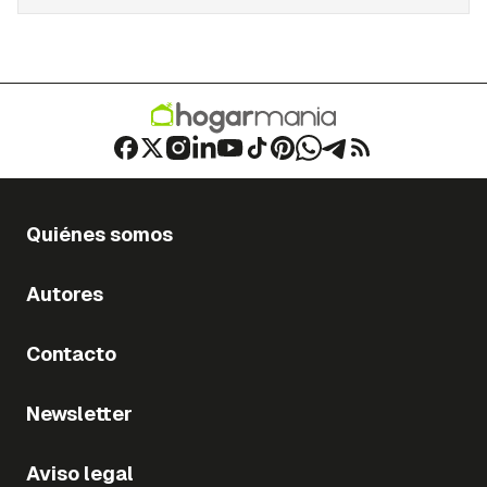
Quiénes somos
Autores
Contacto
Newsletter
Aviso legal