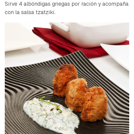
Sirve 4 albóndigas griegas por ración y acompaña
con la salsa tzatziki.