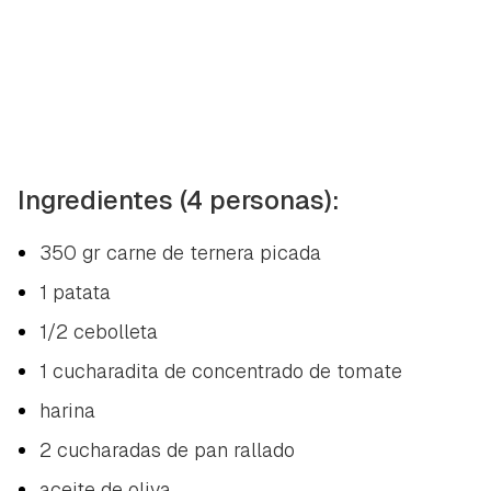
Ingredientes (4 personas):
350 gr carne de ternera picada
1 patata
1/2 cebolleta
1 cucharadita de concentrado de tomate
harina
2 cucharadas de pan rallado
aceite de oliva