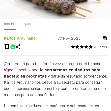
brochetas higado
Karlos Arguiñano
30 Nov 2023
14 Votos
¡Otra receta para triunfar! En vez de preparar el famoso
hígado encebollado
, lo
cortaremos en daditos para
hacerlo en brochetas
y darle un resultado sorprendente.
Karlos Arguiñano nos desvela su secreto para conseguir
que se cocinen uniformemente y cómo preparar un puré de
manzana para acompañarlas.
La combinación dulce del puré con la sabrosura de las