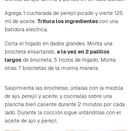
Agrega 1 cucharada de perejil picado y vierte 125
ml de aceite.
Tritura los ingredientes
con una
batidora eléctrica.
Corta el hígado en dados grandes. Monta una
brocheta ensartando,
a la vez en 2 palillos
largos
de brocheta, 5 trozos de hígado. Monta
otras 7 brochetas de la misma manera.
Salpimienta las brochetas, úntalas con la mezcla
de ajo, perejil y aceite, y cocínalas sobre una
plancha bien caliente durante 2 minutos por cada
lado. Durante la cocción sigue untándolas con el
aceite de ajo y perejil.