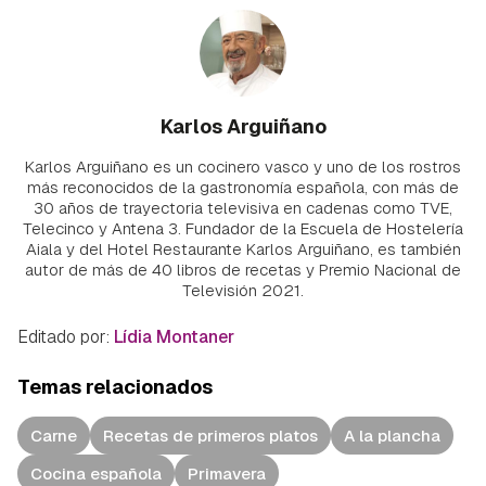
Karlos Arguiñano
Karlos Arguiñano es un cocinero vasco y uno de los rostros
más reconocidos de la gastronomía española, con más de
30 años de trayectoria televisiva en cadenas como TVE,
Telecinco y Antena 3. Fundador de la Escuela de Hostelería
Aiala y del Hotel Restaurante Karlos Arguiñano, es también
autor de más de 40 libros de recetas y Premio Nacional de
Televisión 2021.
Editado por:
Lídia Montaner
Temas relacionados
Carne
Recetas de primeros platos
A la plancha
Cocina española
Primavera