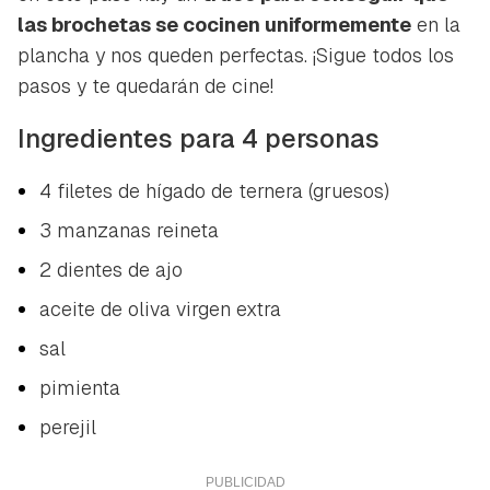
las brochetas se cocinen uniformemente
en la
plancha y nos queden perfectas. ¡Sigue todos los
pasos y te quedarán de cine!
Ingredientes para 4 personas
4 filetes de hígado de ternera (gruesos)
3 manzanas reineta
2 dientes de ajo
aceite de oliva virgen extra
sal
pimienta
perejil