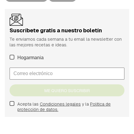
Suscríbete gratis a nuestro boletín
Te enviamos cada semana a tu email la newsletter con
las mejores recetas e ideas.
Hogarmania
ME QUIERO SUSCRIBIR
Acepta las
Condiciones legales
y la
Política de
protección de datos.