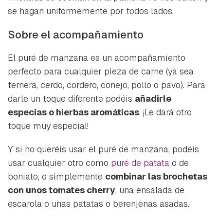
se hagan uniformemente por todos lados.
Sobre el acompañamiento
El puré de manzana es un acompañamiento
perfecto para cualquier pieza de carne (ya sea
ternera, cerdo, cordero, conejo, pollo o pavo). Para
darle un toque diferente podéis
añadirle
especias o hierbas aromáticas
. ¡Le dará otro
toque muy especial!
Y si no queréis usar el puré de manzana, podéis
usar cualquier otro como
puré de patata
o de
boniato, o simplemente
combinar las brochetas
con unos tomates cherry
, una ensalada de
escarola o unas patatas o berenjenas asadas.