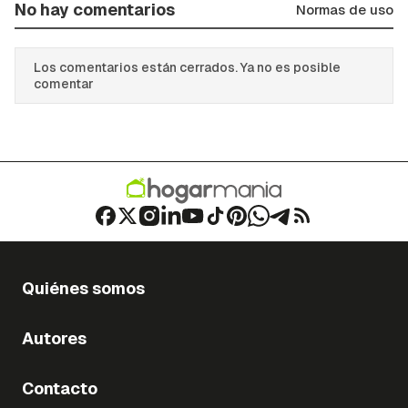
No hay comentarios
Normas de uso
Los comentarios están cerrados. Ya no es posible
comentar
Quiénes somos
Autores
Contacto