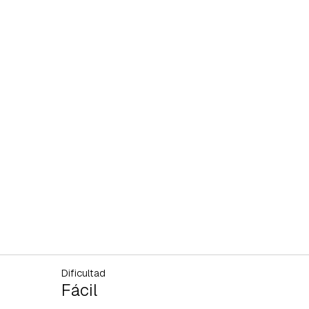
Dificultad
Fácil