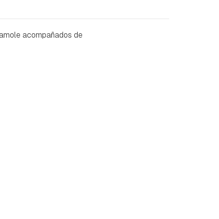
uacamole acompañados de