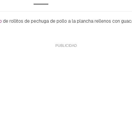
o
de rollitos de pechuga de pollo a la plancha rellenos con g