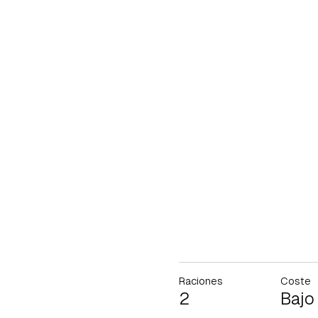
Raciones
Coste
2
Bajo