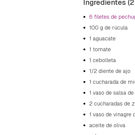
Ingredientes (2
6 filetes de pechu
100 g de rúcula
1 aguacate
1 tomate
1 cebolleta
1/2 diente de ajo
1 cucharada de mi
1 vaso de salsa de
2 cucharadas de 
1 vaso de vinagre
aceite de oliva