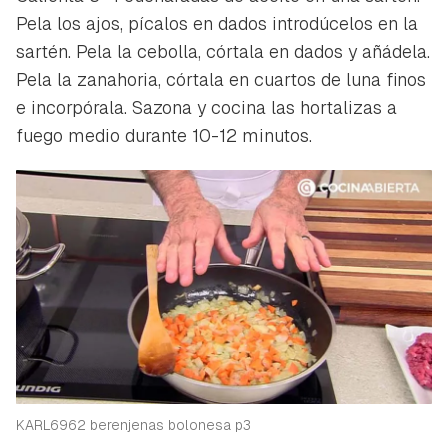
Pela los ajos, pícalos en dados introdúcelos en la
sartén. Pela la cebolla, córtala en dados y añádela.
Pela la zanahoria, córtala en cuartos de luna finos
e incorpórala. Sazona y cocina las hortalizas a
fuego medio durante 10-12 minutos.
KARL6962 berenjenas bolonesa p3