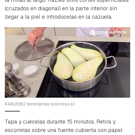
(cruzados en diagonal) en la parte interior sin
llegar a la piel e introdúcelas en la cazuela.
KARL6962 berenjenas bolonesa p1
Tapa y cuécelas durante 15 minutos. Retira y
escúrrelas sobre una fuente cubierta con papel