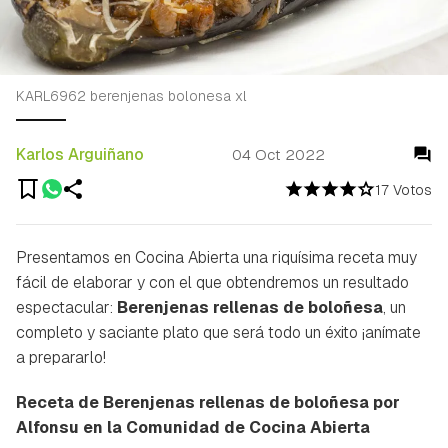
KARL6962 berenjenas bolonesa xl
Karlos Arguiñano
04 Oct 2022
17 Votos
Presentamos en Cocina Abierta una riquísima receta muy
fácil de elaborar y con el que obtendremos un resultado
espectacular:
Berenjenas rellenas de boloñesa
, un
completo y saciante plato que será todo un éxito ¡anímate
a prepararlo!
Receta de Berenjenas rellenas de boloñesa por
Alfonsu en la Comunidad de Cocina Abierta