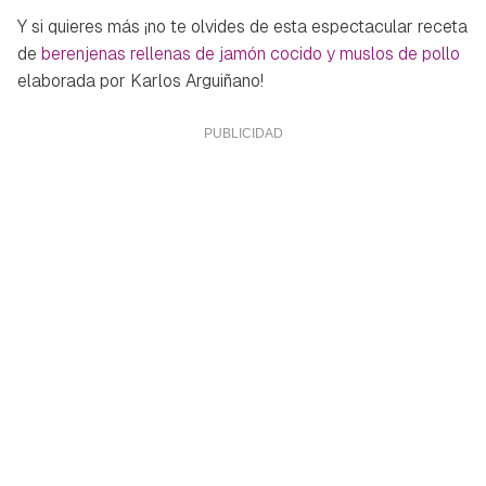
Y si quieres más ¡no te olvides de esta espectacular receta
de
berenjenas rellenas de jamón cocido y muslos de pollo
elaborada por Karlos Arguiñano!