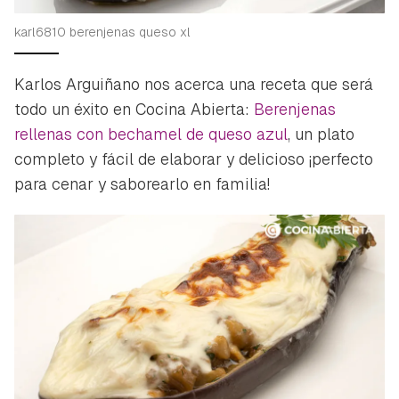
karl6810 berenjenas queso xl
Karlos Arguiñano nos acerca una receta que será
todo un éxito en Cocina Abierta:
Berenjenas
rellenas con bechamel de queso azul
, un plato
completo y fácil de elaborar y delicioso ¡perfecto
para cenar y saborearlo en familia!