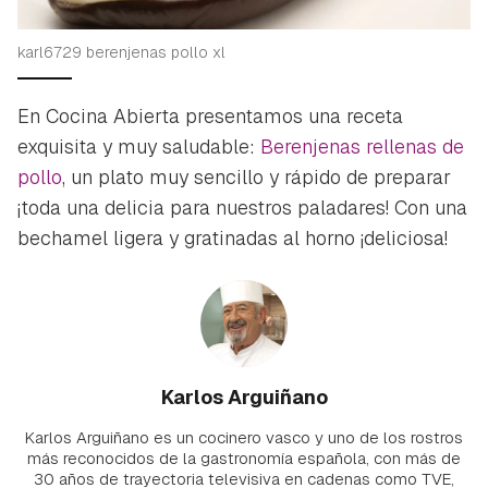
karl6729 berenjenas pollo xl
En Cocina Abierta presentamos una receta
exquisita y muy saludable:
Berenjenas rellenas de
pollo
, un plato muy sencillo y rápido de preparar
¡toda una delicia para nuestros paladares! Con una
bechamel ligera y gratinadas al horno ¡deliciosa!
Karlos Arguiñano
Karlos Arguiñano es un cocinero vasco y uno de los rostros
más reconocidos de la gastronomía española, con más de
30 años de trayectoria televisiva en cadenas como TVE,