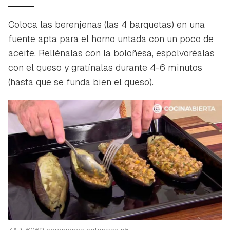
Coloca las berenjenas (las 4 barquetas) en una
fuente apta para el horno untada con un poco de
aceite. Rellénalas con la boloñesa, espolvoréalas
con el queso y gratínalas durante 4-6 minutos
(hasta que se funda bien el queso).