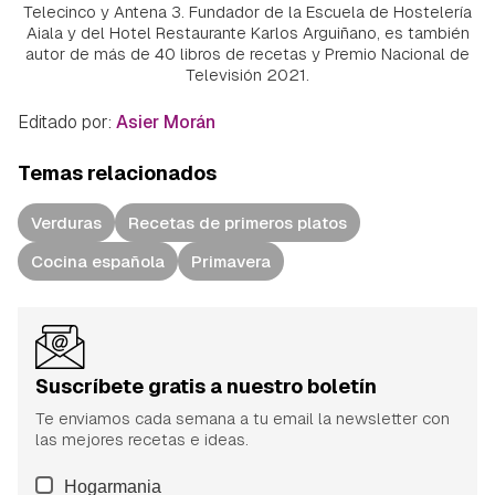
Telecinco y Antena 3. Fundador de la Escuela de Hostelería
Aiala y del Hotel Restaurante Karlos Arguiñano, es también
autor de más de 40 libros de recetas y Premio Nacional de
Televisión 2021.
Editado por:
Asier Morán
Temas relacionados
Verduras
Recetas de primeros platos
Cocina española
Primavera
Suscríbete gratis a nuestro boletín
Te enviamos cada semana a tu email la newsletter con
las mejores recetas e ideas.
Hogarmania