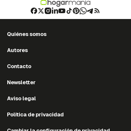
Quiénes somos
Autores
Contacto
Newsletter
Aviso legal
Política de privacidad
Cambiar la configuración de privacidad