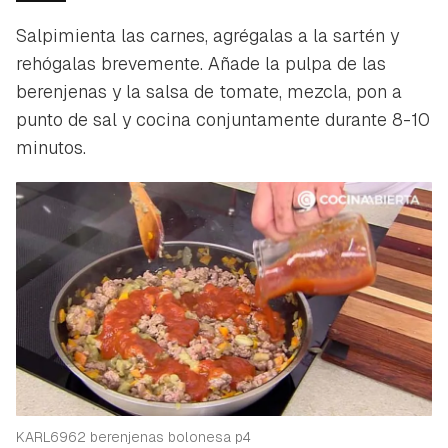
Salpimienta las carnes, agrégalas a la sartén y
rehógalas brevemente. Añade la pulpa de las
berenjenas y la salsa de tomate, mezcla, pon a
punto de sal y cocina conjuntamente durante 8-10
minutos.
KARL6962 berenjenas bolonesa p4