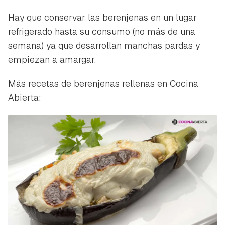
Hay que conservar las berenjenas en un lugar
refrigerado hasta su consumo (no más de una
semana) ya que desarrollan manchas pardas y
empiezan a amargar.
Más recetas de berenjenas rellenas en Cocina
Abierta: