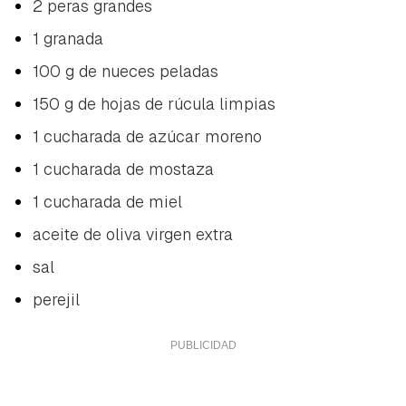
2 peras grandes
1 granada
100 g de nueces peladas
150 g de hojas de rúcula limpias
1 cucharada de azúcar moreno
1 cucharada de mostaza
1 cucharada de miel
aceite de oliva virgen extra
sal
perejil