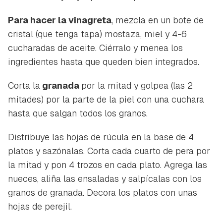
Para hacer la vinagreta
, mezcla en un bote de
cristal (que tenga tapa) mostaza, miel y 4-6
cucharadas de aceite. Ciérralo y menea los
ingredientes hasta que queden bien integrados.
Corta la
granada
por la mitad y golpea (las 2
mitades) por la parte de la piel con una cuchara
hasta que salgan todos los granos.
Distribuye las hojas de rúcula en la base de 4
platos y sazónalas. Corta cada cuarto de pera por
la mitad y pon 4 trozos en cada plato. Agrega las
nueces, aliña las ensaladas y salpícalas con los
granos de granada. Decora los platos con unas
hojas de perejil.