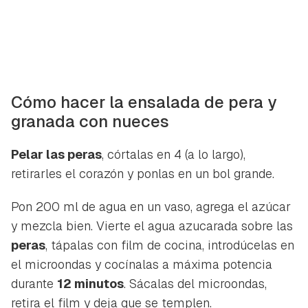
Cómo hacer la ensalada de pera y
granada con nueces
Pelar las peras
, córtalas en 4 (a lo largo),
retirarles el corazón y ponlas en un bol grande.
Pon 200 ml de agua en un vaso, agrega el azúcar
y mezcla bien. Vierte el agua azucarada sobre las
peras
, tápalas con film de cocina, introdúcelas en
el microondas y cocínalas a máxima potencia
durante
12 minutos
. Sácalas del microondas,
retira el film y deja que se templen.