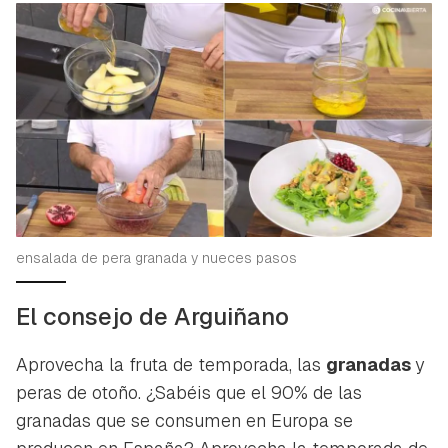
ensalada de pera granada y nueces pasos
El consejo de Arguiñano
Aprovecha la fruta de temporada, las
granadas
y
peras de otoño. ¿Sabéis que el 90% de las
granadas que se consumen en Europa se