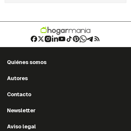
Quiénes somos
Autores
Contacto
Newsletter
Aviso legal