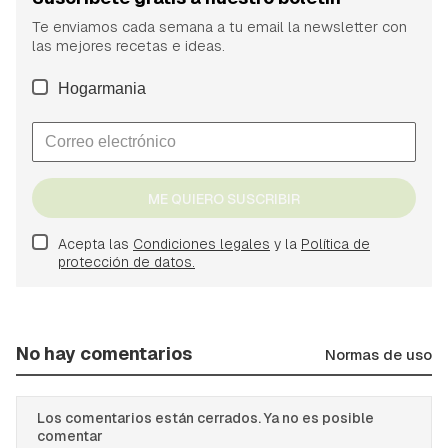
Te enviamos cada semana a tu email la newsletter con
las mejores recetas e ideas.
Hogarmania
ME QUIERO SUSCRIBIR
Acepta las
Condiciones legales
y la
Política de
protección de datos.
No hay comentarios
Normas de uso
Los comentarios están cerrados. Ya no es posible
comentar