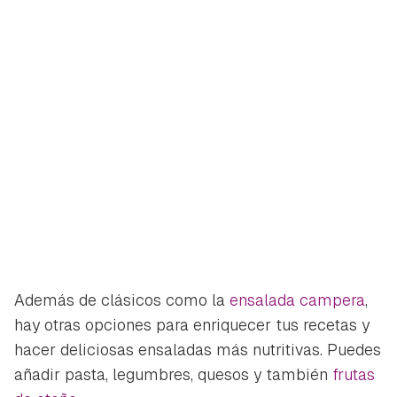
Además de clásicos como la
ensalada campera
,
hay otras opciones para enriquecer tus recetas y
hacer deliciosas ensaladas más nutritivas. Puedes
añadir pasta, legumbres, quesos y también
frutas