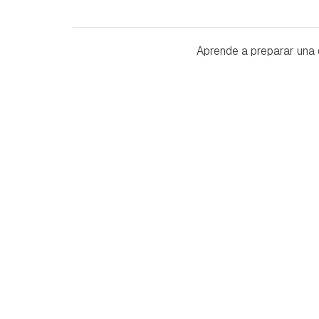
Aprende a preparar una 