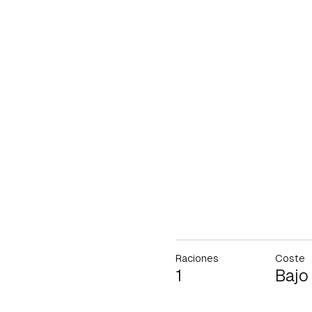
Raciones
Coste
1
Bajo