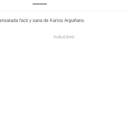
ensalada fácil y sana de Karlos Arguiñano.