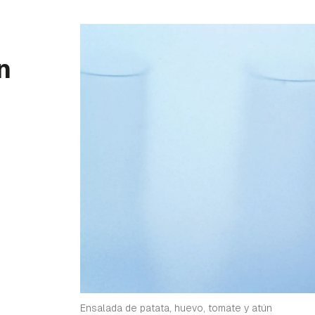
n
Ensalada de patata, huevo, tomate y atún