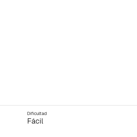
Dificultad
Fácil