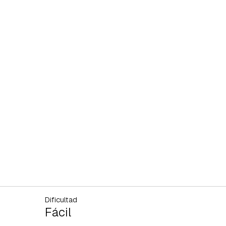
Dificultad
Fácil