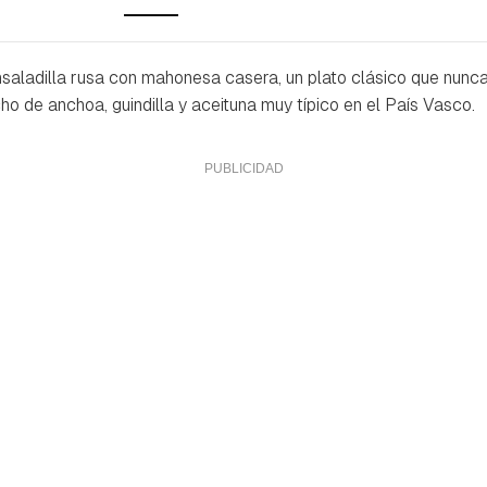
saladilla rusa con mahonesa casera, un plato clásico que nunca
cho de anchoa, guindilla y aceituna muy típico en el País Vasco.