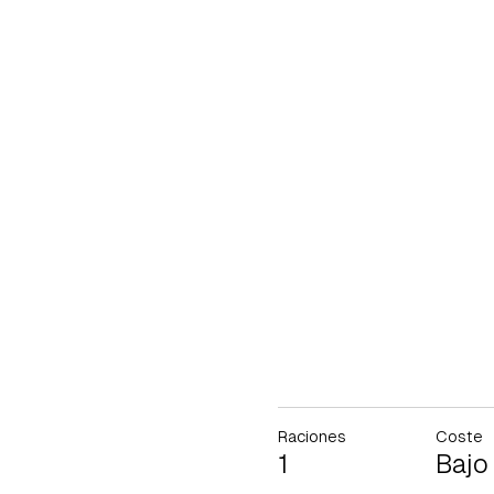
Raciones
Coste
1
Bajo