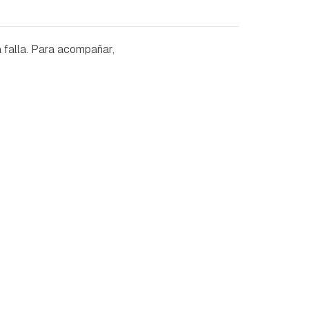
 falla. Para acompañar,