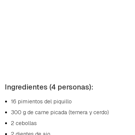
Ingredientes (4 personas):
16 pimientos del piquillo
300 g de carne picada (ternera y cerdo)
2 cebollas
2 dientes de ajo