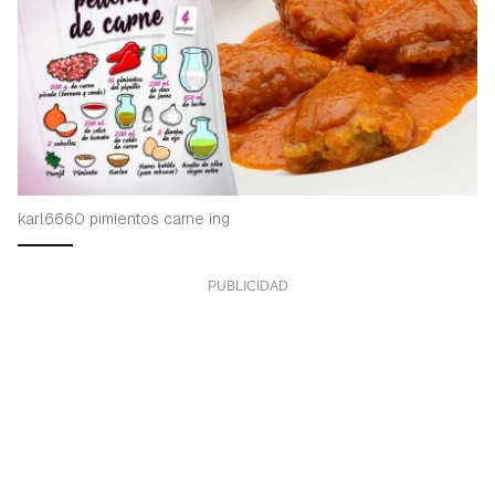
karl6660 pimientos carne ing