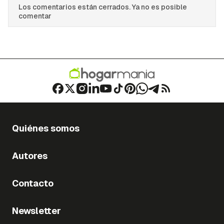
Los comentarios están cerrados. Ya no es posible
comentar
Quiénes somos
Autores
Contacto
Newsletter