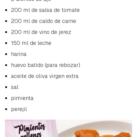
200 ml de salsa de tomate
200 ml de caldo de carne
200 ml de vino de jerez
150 ml de leche
harina
huevo batido (para rebozar)
aceite de oliva virgen extra
sal
pimienta
perejil