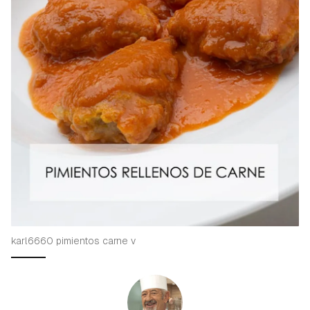
karl6660 pimientos carne v