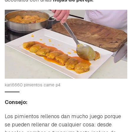
karl6660 pimientos carne p4
Consejo:
Los pimientos rellenos dan mucho juego porque
se pueden rellenar de cualquier cosa: desde