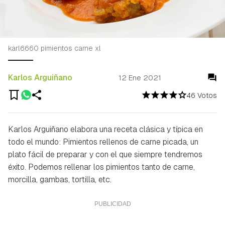
karl6660 pimientos carne xl
Karlos Arguiñano
12 Ene 2021
46 Votos
Karlos Arguiñano elabora una receta clásica y típica en
todo el mundo: Pimientos rellenos de carne picada, un
plato fácil de preparar y con el que siempre tendremos
éxito. Podemos rellenar los pimientos tanto de carne,
morcilla, gambas, tortilla, etc.