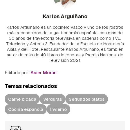
Karlos Arguiñano
Karlos Arguiñano es un cocinero vasco y uno de los rostros
más reconocidos de la gastronomía española, con más de
30 años de trayectoria televisiva en cadenas como TVE,
Telecinco y Antena 3. Fundador de la Escuela de Hostelería
Aiala y del Hotel Restaurante Karlos Arguiñano, es también
autor de más de 40 libros de recetas y Premio Nacional de
Televisión 2021.
Editado por:
Asier Morán
Temas relacionados
Carne picada
Verduras
Segundos platos
Cocina española
Invierno