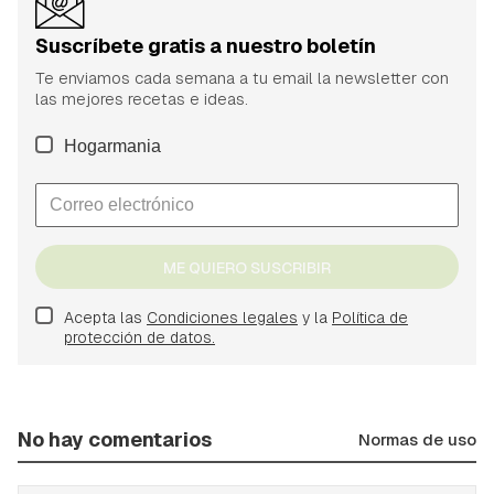
Suscríbete gratis a nuestro boletín
Te enviamos cada semana a tu email la newsletter con
las mejores recetas e ideas.
Hogarmania
ME QUIERO SUSCRIBIR
Acepta las
Condiciones legales
y la
Política de
protección de datos.
No hay comentarios
Normas de uso