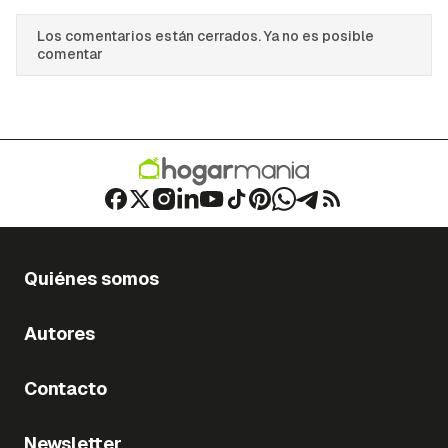
Los comentarios están cerrados. Ya no es posible
comentar
Quiénes somos
Autores
Contacto
Newsletter