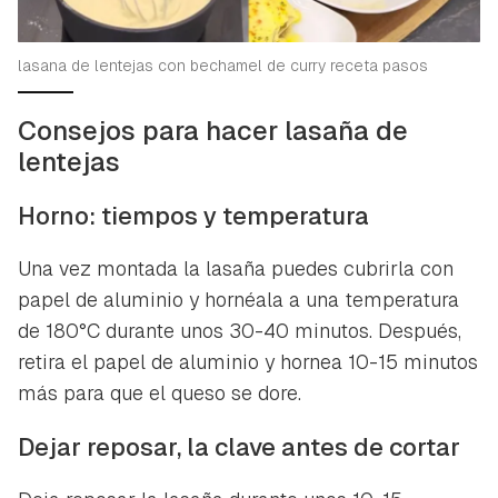
lasana de lentejas con bechamel de curry receta pasos
Consejos para hacer lasaña de
lentejas
Horno: tiempos y temperatura
Una vez montada la lasaña puedes cubrirla con
papel de aluminio y hornéala a una temperatura
de 180°C durante unos 30-40 minutos. Después,
retira el papel de aluminio y hornea 10-15 minutos
más para que el queso se dore.
Dejar reposar, la clave antes de cortar