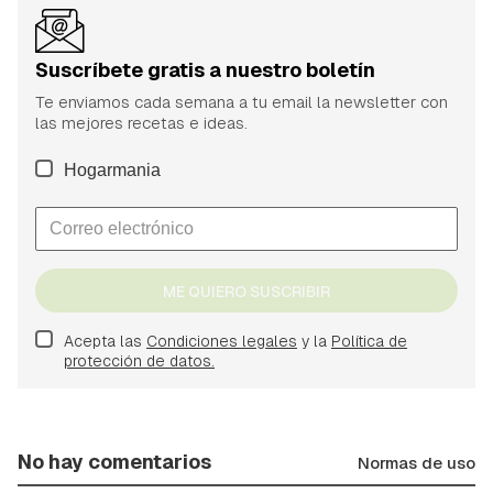
Suscríbete gratis a nuestro boletín
Te enviamos cada semana a tu email la newsletter con
las mejores recetas e ideas.
Hogarmania
ME QUIERO SUSCRIBIR
Acepta las
Condiciones legales
y la
Política de
protección de datos.
No hay comentarios
Normas de uso