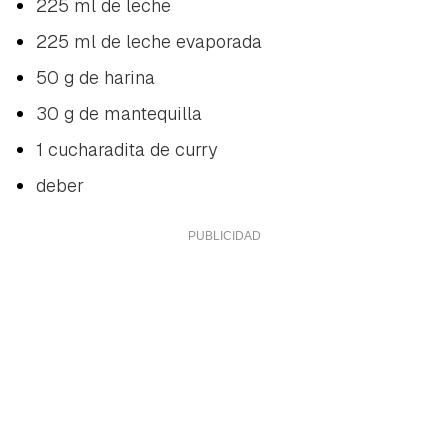
225 ml de leche
225 ml de leche evaporada
50 g de harina
30 g de mantequilla
1 cucharadita de curry
deber