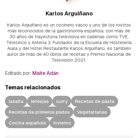
Karlos Arguiñano
Karlos Arguiñano es un cocinero vasco y uno de los rostros
más reconocidos de la gastronomía española, con más de
30 años de trayectoria televisiva en cadenas como TVE,
Telecinco y Antena 3. Fundador de la Escuela de Hostelería
Aiala y del Hotel Restaurante Karlos Arguiñano, es también
autor de más de 40 libros de recetas y Premio Nacional de
Televisión 2021.
Editado por:
Maite Adán
Temas relacionados
lasaña
lentejas
curry
Recetas de pasta
Recetas de primeros platos
Vegetarianas
Cocina española
Invierno