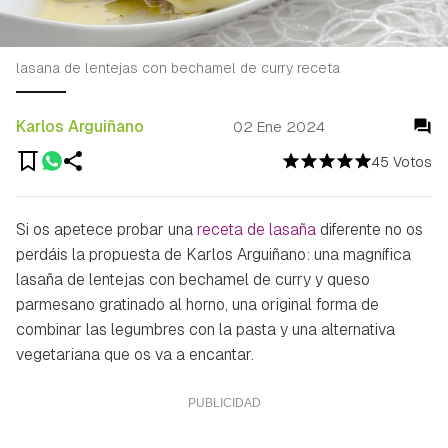
lasana de lentejas con bechamel de curry receta
Karlos Arguiñano
02 Ene 2024
45 Votos
Si os apetece probar una
receta de lasaña
diferente no os
perdáis la propuesta de Karlos Arguiñano: una magnífica
lasaña de lentejas con bechamel de curry y queso
parmesano gratinado al horno, una original forma de
combinar las legumbres con la pasta y una alternativa
vegetariana que os va a encantar.