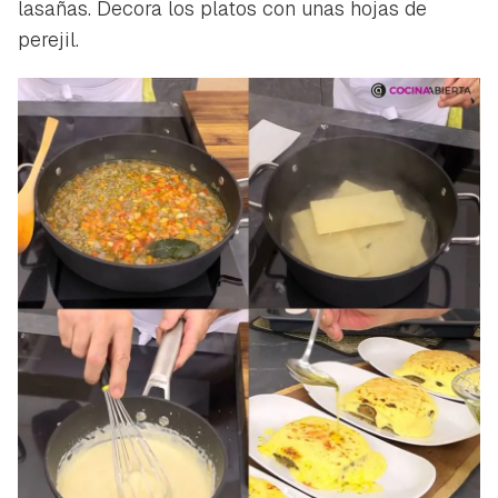
lasañas. Decora los platos con unas hojas de
perejil.