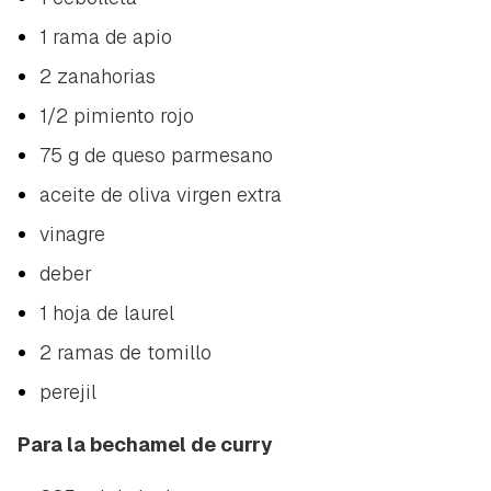
1 rama de apio
2 zanahorias
1/2 pimiento rojo
75 g de queso parmesano
aceite de oliva virgen extra
vinagre
deber
1 hoja de laurel
2 ramas de tomillo
perejil
Para la bechamel de curry