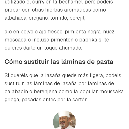
utilizado el curry en la bechamel, pero podéis
probar con otras hierbas aromáticas como
albahaca, orégano, tomillo, perejil,
ajo en polvo o ajo fresco, pimienta negra, nuez
moscada o incluso pimentón o paprika si te
quieres darle un toque ahumado.
Cómo sustituir las láminas de pasta
Si queréis que la lasaña quede más ligera, podéis
sustituir las láminas de lasaña por láminas de
calabacín o berenjena como la popular moussaka
griega, pasadas antes por la sartén.