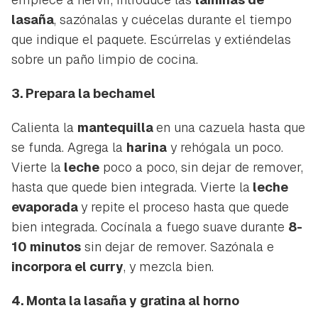
lasaña
, sazónalas y cuécelas durante el tiempo
que indique el paquete. Escúrrelas y extiéndelas
sobre un paño limpio de cocina.
3. Prepara la bechamel
Calienta la
mantequilla
en una cazuela hasta que
se funda. Agrega la
harina
y rehógala un poco.
Vierte la
leche
poco a poco, sin dejar de remover,
hasta que quede bien integrada. Vierte la
leche
evaporada
y repite el proceso hasta que quede
bien integrada. Cocínala a fuego suave durante
8-
10 minutos
sin dejar de remover. Sazónala e
incorpora el curry
, y mezcla bien.
4. Monta la lasaña y gratina al horno