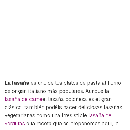
La lasaña
es uno de los platos de pasta al horno
de origen italiano más populares. Aunque la
lasaña de carne
el lasaña boloñesa es el gran
clásico, también podéis hacer deliciosas lasañas
vegetarianas como una irresistible
lasaña de
verduras
o la receta que os proponemos aquí, la