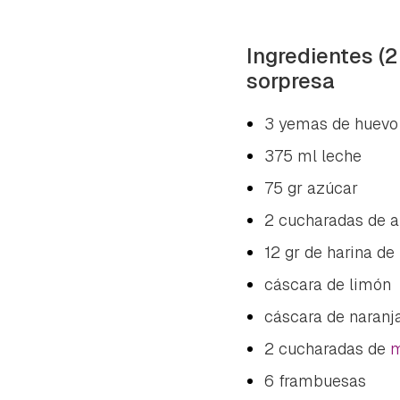
Ingredientes (
sorpresa
3 yemas de huevo
375 ml leche
75 gr azúcar
2 cucharadas de a
12 gr de harina de
cáscara de limón
cáscara de naranj
2 cucharadas de
m
6 frambuesas