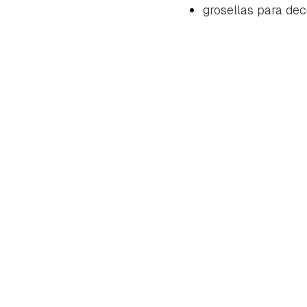
grosellas para dec