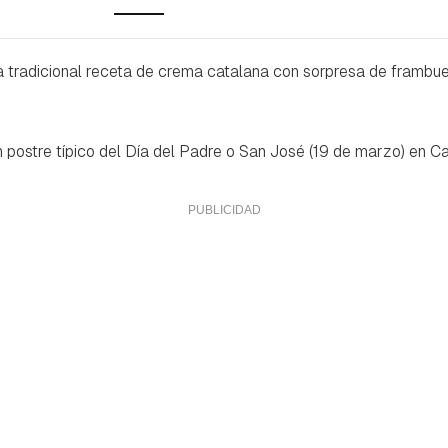
a tradicional receta de crema catalana con sorpresa de framb
 postre típico del Día del Padre o San José (19 de marzo) en Ca