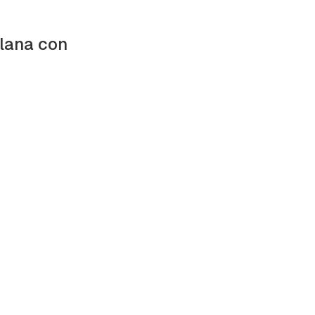
alana con