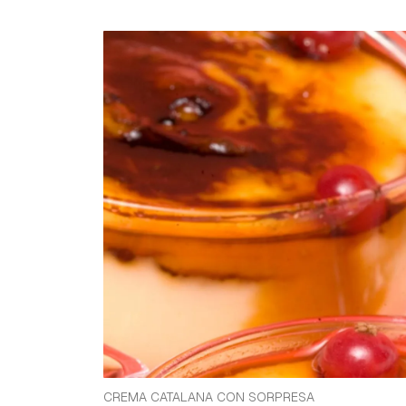
n
CREMA CATALANA CON SORPRESA